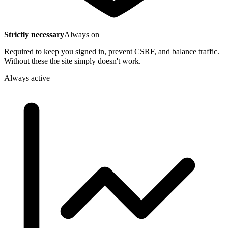
Strictly necessary
Always on
Required to keep you signed in, prevent CSRF, and balance traffic.
Without these the site simply doesn't work.
Always active