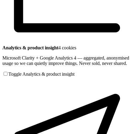
Analytics & product insight
4 cookies
Microsoft Clarity + Google Analytics 4 — aggregated, anonymised
usage so we can quietly improve things. Never sold, never shared.
Toggle Analytics & product insight