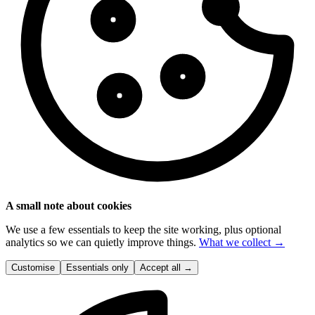
A small note about cookies
We use a few essentials to keep the site working, plus optional
analytics so we can quietly improve things.
What we collect →
Customise
Essentials only
Accept all
→