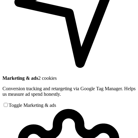
Marketing & ads
2 cookies
Conversion tracking and retargeting via Google Tag Manager. Helps
us measure ad spend honestly.
Toggle Marketing & ads