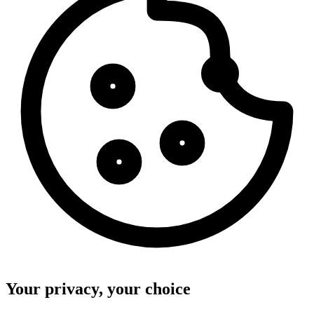
Your privacy, your choice