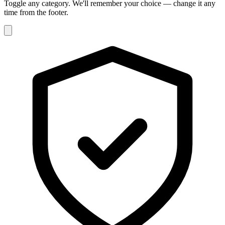
Toggle any category. We'll remember your choice — change it any
time from the footer.