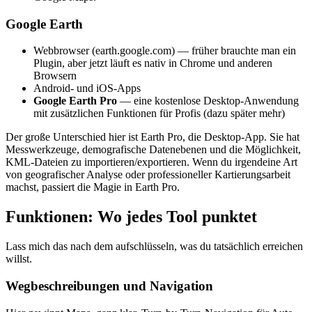
Google Earth
Webbrowser (earth.google.com) — früher brauchte man ein
Plugin, aber jetzt läuft es nativ in Chrome und anderen
Browsern
Android- und iOS-Apps
Google Earth Pro
— eine kostenlose Desktop-Anwendung
mit zusätzlichen Funktionen für Profis (dazu später mehr)
Der große Unterschied hier ist Earth Pro, die Desktop-App. Sie hat
Messwerkzeuge, demografische Datenebenen und die Möglichkeit,
KML-Dateien zu importieren/exportieren. Wenn du irgendeine Art
von geografischer Analyse oder professioneller Kartierungsarbeit
machst, passiert die Magie in Earth Pro.
Funktionen: Wo jedes Tool punktet
Lass mich das nach dem aufschlüsseln, was du tatsächlich erreichen
willst.
Wegbeschreibungen und Navigation