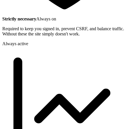
Strictly necessary
Always on
Required to keep you signed in, prevent CSRF, and balance traffic.
Without these the site simply doesn't work.
Always active