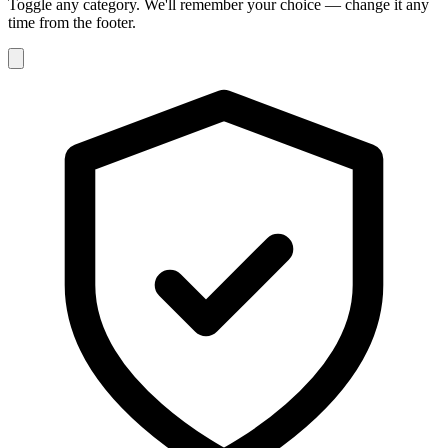
Toggle any category. We'll remember your choice — change it any
time from the footer.