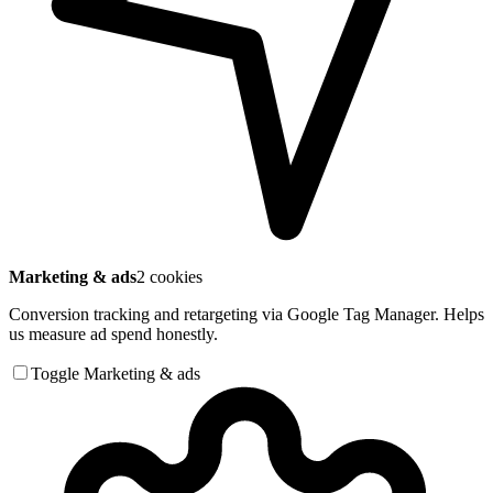
Marketing & ads
2 cookies
Conversion tracking and retargeting via Google Tag Manager. Helps
us measure ad spend honestly.
Toggle Marketing & ads