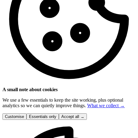
A small note about cookies
We use a few essentials to keep the site working, plus optional
analytics so we can quietly improve things.
What we collect →
Customise
Essentials only
Accept all
→