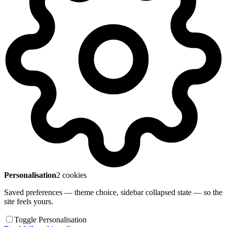
Personalisation
2 cookies
Saved preferences — theme choice, sidebar collapsed state — so the
site feels yours.
Toggle Personalisation