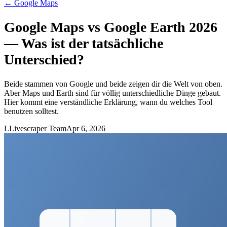
←
Google Maps
Google Maps vs Google Earth 2026
— Was ist der tatsächliche
Unterschied?
Beide stammen von Google und beide zeigen dir die Welt von oben.
Aber Maps und Earth sind für völlig unterschiedliche Dinge gebaut.
Hier kommt eine verständliche Erklärung, wann du welches Tool
benutzen solltest.
L
Livescraper Team
Apr 6, 2026