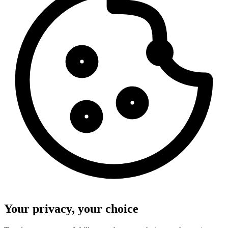
Your privacy, your choice