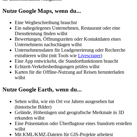
Nutze Google Maps, wenn du...
Eine Wegbeschreibung brauchst
Ein nahegelegenes Unternehmen, Restaurant oder eine
Dienstleistung finden willst
Bewertungen, Öffnungszeiten oder Kontaktdaten eines
Unternehmens nachschlagen willst
Unternehmensdaten für Leadgenerierung oder Recherche
extrahieren willst (mit Tools wie
Livescraper
)
Eine App entwickelst, die Standortfunktionen braucht
Echtzeit-Verkehrsbedingungen prüfen willst
Karten für die Offline-Nutzung auf Reisen herunterladen
willst
Nutze Google Earth, wenn du...
Sehen willst, wie ein Ort vor Jahren ausgesehen hat
(historische Bilder)
Gelände, Höhenlagen und geografische Merkmale in 3D
erkunden willst
Eine Präsentation oder Überflugtour eines Standorts erstellen
willst
Mit KML/KMZ-Dateien für GIS-Projekte arbeitest