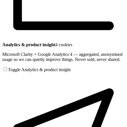
Analytics & product insight
4 cookies
Microsoft Clarity + Google Analytics 4 — aggregated, anonymised
usage so we can quietly improve things. Never sold, never shared.
Toggle Analytics & product insight