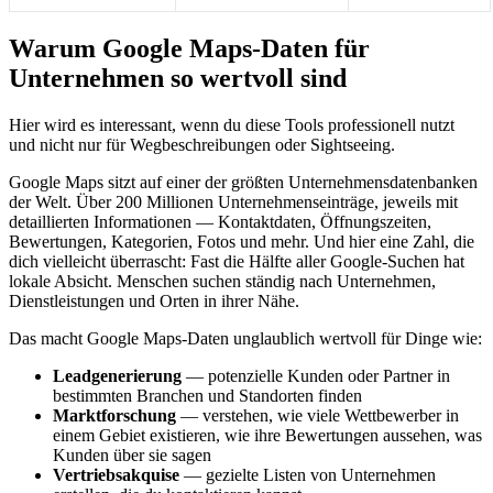
Warum Google Maps-Daten für
Unternehmen so wertvoll sind
Hier wird es interessant, wenn du diese Tools professionell nutzt
und nicht nur für Wegbeschreibungen oder Sightseeing.
Google Maps sitzt auf einer der größten Unternehmensdatenbanken
der Welt. Über 200 Millionen Unternehmenseinträge, jeweils mit
detaillierten Informationen — Kontaktdaten, Öffnungszeiten,
Bewertungen, Kategorien, Fotos und mehr. Und hier eine Zahl, die
dich vielleicht überrascht: Fast die Hälfte aller Google-Suchen hat
lokale Absicht. Menschen suchen ständig nach Unternehmen,
Dienstleistungen und Orten in ihrer Nähe.
Das macht Google Maps-Daten unglaublich wertvoll für Dinge wie:
Leadgenerierung
— potenzielle Kunden oder Partner in
bestimmten Branchen und Standorten finden
Marktforschung
— verstehen, wie viele Wettbewerber in
einem Gebiet existieren, wie ihre Bewertungen aussehen, was
Kunden über sie sagen
Vertriebsakquise
— gezielte Listen von Unternehmen