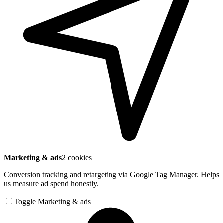
Marketing & ads
2 cookies
Conversion tracking and retargeting via Google Tag Manager. Helps
us measure ad spend honestly.
Toggle Marketing & ads