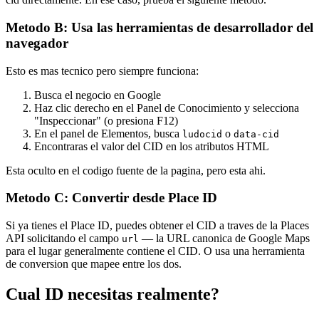
Metodo B: Usa las herramientas de desarrollador del
navegador
Esto es mas tecnico pero siempre funciona:
Busca el negocio en Google
Haz clic derecho en el Panel de Conocimiento y selecciona
"Inspeccionar" (o presiona F12)
En el panel de Elementos, busca
o
ludocid
data-cid
Encontraras el valor del CID en los atributos HTML
Esta oculto en el codigo fuente de la pagina, pero esta ahi.
Metodo C: Convertir desde Place ID
Si ya tienes el Place ID, puedes obtener el CID a traves de la Places
API solicitando el campo
— la URL canonica de Google Maps
url
para el lugar generalmente contiene el CID. O usa una herramienta
de conversion que mapee entre los dos.
Cual ID necesitas realmente?