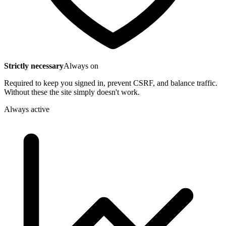
Strictly necessary
Always on
Required to keep you signed in, prevent CSRF, and balance traffic.
Without these the site simply doesn't work.
Always active