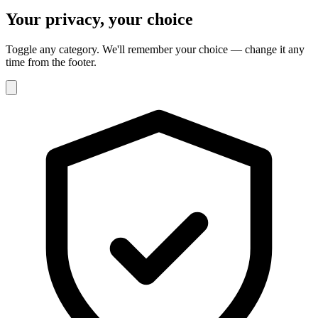
Your privacy, your choice
Toggle any category. We'll remember your choice — change it any
time from the footer.