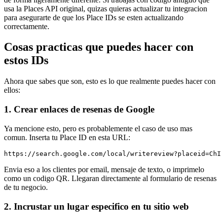
usa la Places API original, quizas quieras actualizar tu integracion
para asegurarte de que los Place IDs se esten actualizando
correctamente.
Cosas practicas que puedes hacer con
estos IDs
Ahora que sabes que son, esto es lo que realmente puedes hacer con
ellos:
1. Crear enlaces de resenas de Google
Ya mencione esto, pero es probablemente el caso de uso mas
comun. Inserta tu Place ID en esta URL:
https://search.google.com/local/writereview?placeid=ChI
Envia eso a los clientes por email, mensaje de texto, o imprimelo
como un codigo QR. Llegaran directamente al formulario de resenas
de tu negocio.
2. Incrustar un lugar especifico en tu sitio web