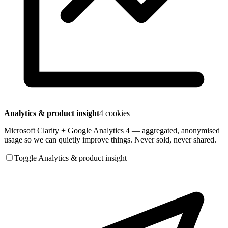
Analytics & product insight
4 cookies
Microsoft Clarity + Google Analytics 4 — aggregated, anonymised
usage so we can quietly improve things. Never sold, never shared.
Toggle Analytics & product insight