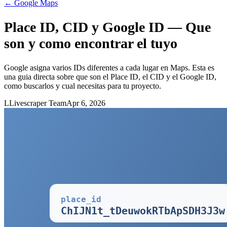
←
Google Maps
Place ID, CID y Google ID — Que
son y como encontrar el tuyo
Google asigna varios IDs diferentes a cada lugar en Maps. Esta es
una guia directa sobre que son el Place ID, el CID y el Google ID,
como buscarlos y cual necesitas para tu proyecto.
L
Livescraper Team
Apr 6, 2026