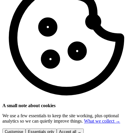
A small note about cookies
We use a few essentials to keep the site working, plus optional
analytics so we can quietly improve things.
What we collect →
Customise
Essentials only
Accept all
→