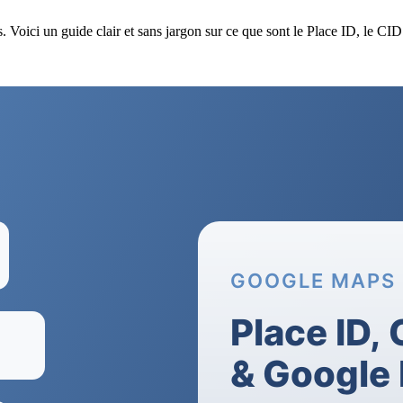
s. Voici un guide clair et sans jargon sur ce que sont le Place ID, le C