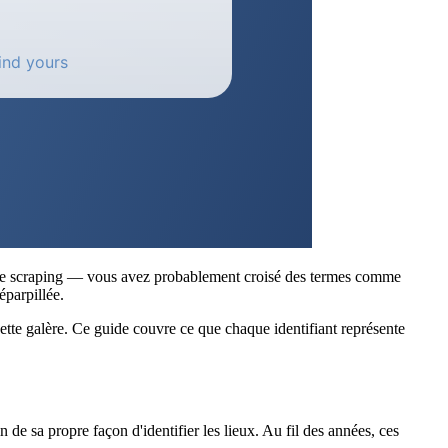
t de scraping — vous avez probablement croisé des termes comme
éparpillée.
ette galère. Ce guide couvre ce que chaque identifiant représente
de sa propre façon d'identifier les lieux. Au fil des années, ces