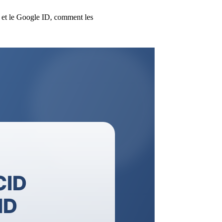
ID et le Google ID, comment les