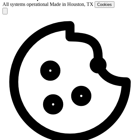
All systems operational
Made in Houston, TX
Cookies