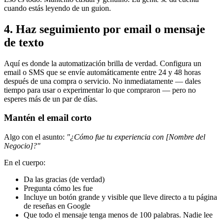
cuando estás leyendo de un guion.
4. Haz seguimiento por email o mensaje
de texto
Aquí es donde la automatización brilla de verdad. Configura un
email o SMS que se envíe automáticamente entre 24 y 48 horas
después de una compra o servicio. No inmediatamente — dales
tiempo para usar o experimentar lo que compraron — pero no
esperes más de un par de días.
Mantén el email corto
Algo con el asunto:
"¿Cómo fue tu experiencia con [Nombre del
Negocio]?"
En el cuerpo:
Da las gracias (de verdad)
Pregunta cómo les fue
Incluye un botón grande y visible que lleve directo a tu página
de reseñas en Google
Que todo el mensaje tenga menos de 100 palabras. Nadie lee