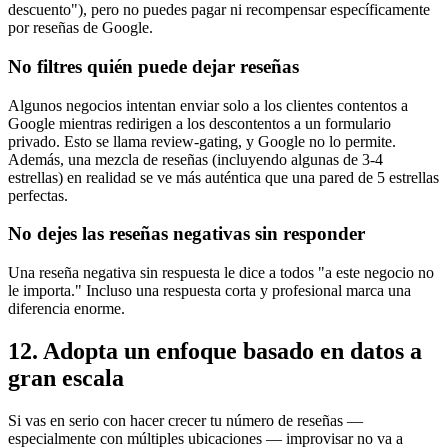
descuento"), pero no puedes pagar ni recompensar específicamente
por reseñas de Google.
No filtres quién puede dejar reseñas
Algunos negocios intentan enviar solo a los clientes contentos a
Google mientras redirigen a los descontentos a un formulario
privado. Esto se llama review-gating, y Google no lo permite.
Además, una mezcla de reseñas (incluyendo algunas de 3-4
estrellas) en realidad se ve más auténtica que una pared de 5 estrellas
perfectas.
No dejes las reseñas negativas sin responder
Una reseña negativa sin respuesta le dice a todos "a este negocio no
le importa." Incluso una respuesta corta y profesional marca una
diferencia enorme.
12. Adopta un enfoque basado en datos a
gran escala
Si vas en serio con hacer crecer tu número de reseñas —
especialmente con múltiples ubicaciones — improvisar no va a