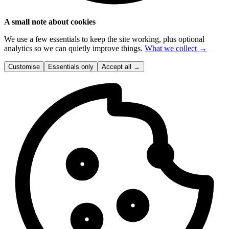
A small note about cookies
We use a few essentials to keep the site working, plus optional
analytics so we can quietly improve things.
What we collect →
Customise
Essentials only
Accept all
→