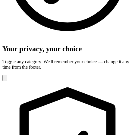
Your privacy, your choice
Toggle any category. We'll remember your choice — change it any
time from the footer.