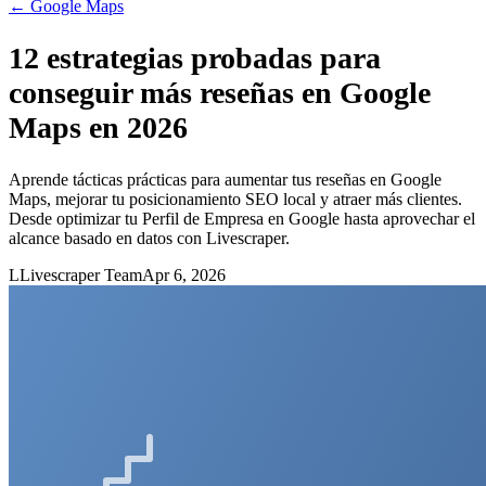
←
Google Maps
12 estrategias probadas para
conseguir más reseñas en Google
Maps en 2026
Aprende tácticas prácticas para aumentar tus reseñas en Google
Maps, mejorar tu posicionamiento SEO local y atraer más clientes.
Desde optimizar tu Perfil de Empresa en Google hasta aprovechar el
alcance basado en datos con Livescraper.
L
Livescraper Team
Apr 6, 2026