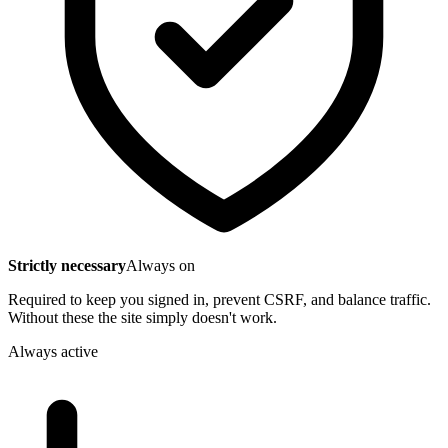
Strictly necessary
Always on
Required to keep you signed in, prevent CSRF, and balance traffic.
Without these the site simply doesn't work.
Always active