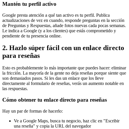
Mantén tu perfil activo
Google presta atención a qué tan activo es tu perfil. Publica
actualizaciones de vez en cuando, responde preguntas en la sección
de Preguntas y Respuestas, añade fotos nuevas cada pocas semanas.
Le indica a Google (y a los clientes) que estás comprometido y
pendiente de tu presencia online.
2. Hazlo súper fácil con un enlace directo
para reseñas
Esto es probablemente lo más importante que puedes hacer: eliminar
la fricción. La mayoría de la gente no deja reseñas porque siente que
son demasiados pasos. Si les das un enlace que los lleve
directamente al formulario de reseñas, verás un aumento notable en
las respuestas.
Cómo obtener tu enlace directo para reseñas
Hay un par de formas de hacerlo:
Ve a Google Maps, busca tu negocio, haz clic en "Escribir
una reseña" y copia la URL del navegador