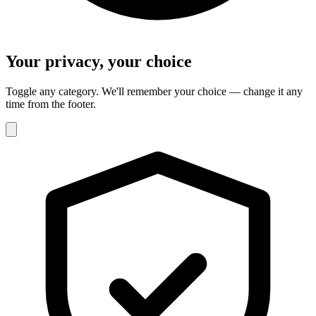
Your privacy, your choice
Toggle any category. We'll remember your choice — change it any
time from the footer.