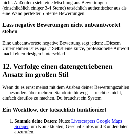
nicht. Außerdem sieht eine Mischung aus Bewertungen
(einschließlich einiger 3-4 Sterne) tatsächlich authentischer aus als
eine Wand perfekter 5-Sterne-Bewertungen.
Lass negative Bewertungen nicht unbeantwortet
stehen
Eine unbeantwortete negative Bewertung sagt jedem: „Diesem
Unternehmen ist es egal." Selbst eine kurze, professionelle Antwort
macht einen riesigen Unterschied.
12. Verfolge einen datengetriebenen
Ansatz im großen Stil
Wenn du es ernst meinst mit dem Ausbau deiner Bewertungszahlen
— besonders über mehrere Standorte hinweg — reicht es nicht,
einfach drauflos zu machen. Du brauchst ein System.
Ein Workflow, der tatsächlich funktioniert
Sammle deine Daten:
Nutze
Livescrapers Google Maps
Scraper
, um Kontaktdaten, Geschäftsinfos und Kundendaten
abzurufen.