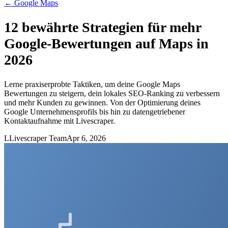
←
Google Maps
12 bewährte Strategien für mehr
Google-Bewertungen auf Maps in
2026
Lerne praxiserprobte Taktiken, um deine Google Maps
Bewertungen zu steigern, dein lokales SEO-Ranking zu verbessern
und mehr Kunden zu gewinnen. Von der Optimierung deines
Google Unternehmensprofils bis hin zu datengetriebener
Kontaktaufnahme mit Livescraper.
L
Livescraper Team
Apr 6, 2026