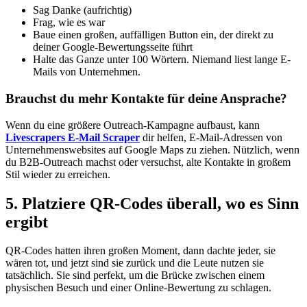
Sag Danke (aufrichtig)
Frag, wie es war
Baue einen großen, auffälligen Button ein, der direkt zu
deiner Google-Bewertungsseite führt
Halte das Ganze unter 100 Wörtern. Niemand liest lange E-
Mails von Unternehmen.
Brauchst du mehr Kontakte für deine Ansprache?
Wenn du eine größere Outreach-Kampagne aufbaust, kann
Livescrapers E-Mail Scraper
dir helfen, E-Mail-Adressen von
Unternehmenswebsites auf Google Maps zu ziehen. Nützlich, wenn
du B2B-Outreach machst oder versuchst, alte Kontakte in großem
Stil wieder zu erreichen.
5. Platziere QR-Codes überall, wo es Sinn
ergibt
QR-Codes hatten ihren großen Moment, dann dachte jeder, sie
wären tot, und jetzt sind sie zurück und die Leute nutzen sie
tatsächlich. Sie sind perfekt, um die Brücke zwischen einem
physischen Besuch und einer Online-Bewertung zu schlagen.