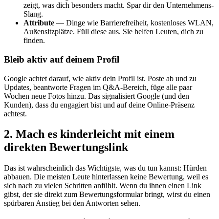
zeigt, was dich besonders macht. Spar dir den Unternehmens-
Slang.
Attribute
— Dinge wie Barrierefreiheit, kostenloses WLAN,
Außensitzplätze. Füll diese aus. Sie helfen Leuten, dich zu
finden.
Bleib aktiv auf deinem Profil
Google achtet darauf, wie aktiv dein Profil ist. Poste ab und zu
Updates, beantworte Fragen im Q&A-Bereich, füge alle paar
Wochen neue Fotos hinzu. Das signalisiert Google (und den
Kunden), dass du engagiert bist und auf deine Online-Präsenz
achtest.
2. Mach es kinderleicht mit einem
direkten Bewertungslink
Das ist wahrscheinlich das Wichtigste, was du tun kannst: Hürden
abbauen. Die meisten Leute hinterlassen keine Bewertung, weil es
sich nach zu vielen Schritten anfühlt. Wenn du ihnen einen Link
gibst, der sie direkt zum Bewertungsformular bringt, wirst du einen
spürbaren Anstieg bei den Antworten sehen.