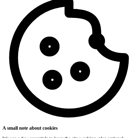
A small note about cookies