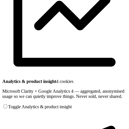
Analytics & product insight
4 cookies
Microsoft Clarity + Google Analytics 4 — aggregated, anonymised
usage so we can quietly improve things. Never sold, never shared.
Toggle Analytics & product insight