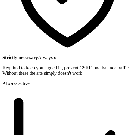
Strictly necessary
Always on
Required to keep you signed in, prevent CSRF, and balance traffic.
Without these the site simply doesn't work.
Always active