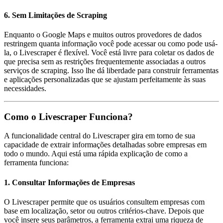
6. Sem Limitações de Scraping
Enquanto o Google Maps e muitos outros provedores de dados
restringem quanta informação você pode acessar ou como pode usá-
la, o Livescraper é flexível. Você está livre para coletar os dados de
que precisa sem as restrições frequentemente associadas a outros
serviços de scraping. Isso lhe dá liberdade para construir ferramentas
e aplicações personalizadas que se ajustam perfeitamente às suas
necessidades.
Como o Livescraper Funciona?
A funcionalidade central do Livescraper gira em torno de sua
capacidade de extrair informações detalhadas sobre empresas em
todo o mundo. Aqui está uma rápida explicação de como a
ferramenta funciona:
1. Consultar Informações de Empresas
O Livescraper permite que os usuários consultem empresas com
base em localização, setor ou outros critérios-chave. Depois que
você insere seus parâmetros, a ferramenta extrai uma riqueza de