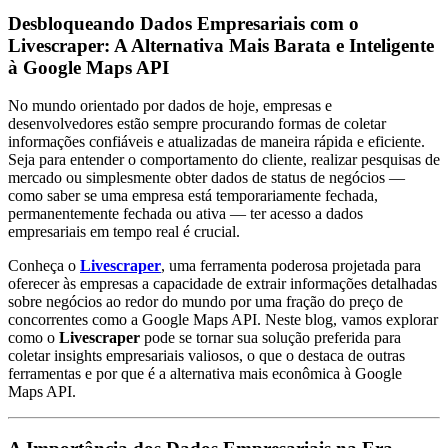
Desbloqueando Dados Empresariais com o
Livescraper: A Alternativa Mais Barata e Inteligente
à Google Maps API
No mundo orientado por dados de hoje, empresas e
desenvolvedores estão sempre procurando formas de coletar
informações confiáveis e atualizadas de maneira rápida e eficiente.
Seja para entender o comportamento do cliente, realizar pesquisas de
mercado ou simplesmente obter dados de status de negócios —
como saber se uma empresa está temporariamente fechada,
permanentemente fechada ou ativa — ter acesso a dados
empresariais em tempo real é crucial.
Conheça o
Livescraper
, uma ferramenta poderosa projetada para
oferecer às empresas a capacidade de extrair informações detalhadas
sobre negócios ao redor do mundo por uma fração do preço de
concorrentes como a Google Maps API. Neste blog, vamos explorar
como o
Livescraper
pode se tornar sua solução preferida para
coletar insights empresariais valiosos, o que o destaca de outras
ferramentas e por que é a alternativa mais econômica à Google
Maps API.