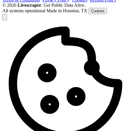
© 2026
Livescraper
. Get Public Data Alive.
All systems operational
Made in Houston, TX
Cookies