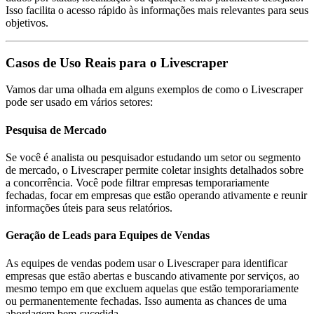
Isso facilita o acesso rápido às informações mais relevantes para seus
objetivos.
Casos de Uso Reais para o Livescraper
Vamos dar uma olhada em alguns exemplos de como o Livescraper
pode ser usado em vários setores:
Pesquisa de Mercado
Se você é analista ou pesquisador estudando um setor ou segmento
de mercado, o Livescraper permite coletar insights detalhados sobre
a concorrência. Você pode filtrar empresas temporariamente
fechadas, focar em empresas que estão operando ativamente e reunir
informações úteis para seus relatórios.
Geração de Leads para Equipes de Vendas
As equipes de vendas podem usar o Livescraper para identificar
empresas que estão abertas e buscando ativamente por serviços, ao
mesmo tempo em que excluem aquelas que estão temporariamente
ou permanentemente fechadas. Isso aumenta as chances de uma
abordagem bem-sucedida.