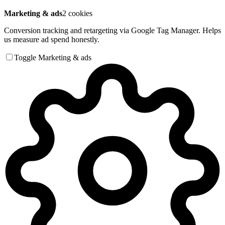
Marketing & ads
2 cookies
Conversion tracking and retargeting via Google Tag Manager. Helps
us measure ad spend honestly.
Toggle Marketing & ads