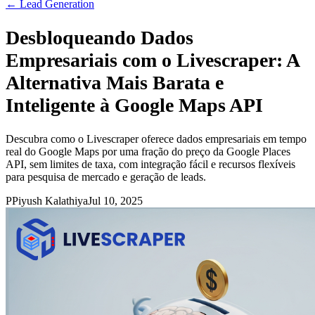
←
Lead Generation
Desbloqueando Dados
Empresariais com o Livescraper: A
Alternativa Mais Barata e
Inteligente à Google Maps API
Descubra como o Livescraper oferece dados empresariais em tempo
real do Google Maps por uma fração do preço da Google Places
API, sem limites de taxa, com integração fácil e recursos flexíveis
para pesquisa de mercado e geração de leads.
P
Piyush Kalathiya
Jul 10, 2025