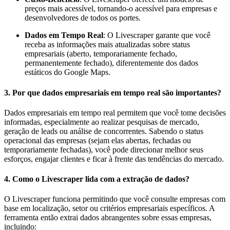
preços mais acessível, tornando-o acessível para empresas e
desenvolvedores de todos os portes.
Dados em Tempo Real
: O Livescraper garante que você
receba as informações mais atualizadas sobre status
empresariais (aberto, temporariamente fechado,
permanentemente fechado), diferentemente dos dados
estáticos do Google Maps.
3.
Por que dados empresariais em tempo real são importantes?
Dados empresariais em tempo real permitem que você tome decisões
informadas, especialmente ao realizar pesquisas de mercado,
geração de leads ou análise de concorrentes. Sabendo o status
operacional das empresas (sejam elas abertas, fechadas ou
temporariamente fechadas), você pode direcionar melhor seus
esforços, engajar clientes e ficar à frente das tendências do mercado.
4.
Como o Livescraper lida com a extração de dados?
O Livescraper funciona permitindo que você consulte empresas com
base em localização, setor ou critérios empresariais específicos. A
ferramenta então extrai dados abrangentes sobre essas empresas,
incluindo: