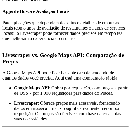
Apps de Busca e Avaliação Locais
Para aplicações que dependem do status e detalhes de empresas
locais (como apps de avaliação de restaurantes ou apps de serviços
locais), o Livescraper pode fornecer dados precisos em tempo real
que melhoram a experiência do usuário.
Livescraper vs. Google Maps API: Comparação de
Preços
A Google Maps API pode ficar bastante cara dependendo de
quantos dados você precisa. Aqui está uma comparação rápida:
Google Maps API
: Cobra por requisição, com preços a partir
de US$ 7 por 1.000 requisições para dados do Places.
Livescraper
: Oferece preços mais acessíveis, fornecendo
dados em massa a um custo significativamente menor por
requisição. Os preços são flexíveis com base na escala das
suas necessidades.