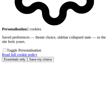
Personalisation
2 cookies
Saved preferences — theme choice, sidebar collapsed state — so the
site feels yours.
Toggle Personalisation
Read full cookie policy
Essentials only
Save my choice