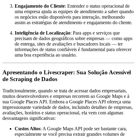
Engajamento do Cliente
: Entender o status operacional de
uma empresa ajuda as equipes de atendimento a saber quando
os negócios estão disponíveis para interação, melhorando
assim as estratégias de atendimento e engajamento do cliente.
Inteligência de Localização
: Para apps e serviços que
precisam de dados geográficos sobre empresas — como apps
de entrega, sites de avaliações e buscadores locais — ter
informações de status confiáveis é fundamental para oferecer
uma boa experiência ao usuário.
Apresentando o Livescraper: Sua Solução Acessível
de Scraping de Dados
Tradicionalmente, quando se trata de acessar dados empresariais,
muitos desenvolvedores e empresas recorrem ao Google Maps e à
sua Google Places API. Embora a Google Places API ofereça uma
impressionante variedade de dados, incluindo detalhes de empresas,
avaliações, horários e status operacional, ela vem com algumas
desvantagens significativas:
Custos Altos
: A Google Maps API pode ser bastante cara,
especialmente se você precisa extrair grandes volumes de