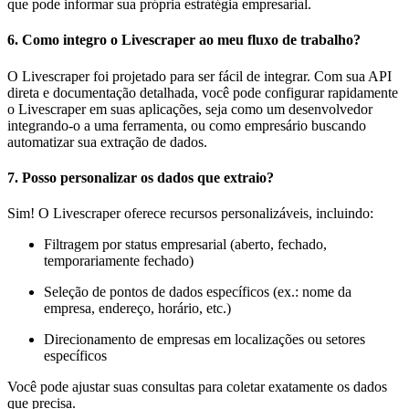
que pode informar sua própria estratégia empresarial.
6.
Como integro o Livescraper ao meu fluxo de trabalho?
O Livescraper foi projetado para ser fácil de integrar. Com sua API
direta e documentação detalhada, você pode configurar rapidamente
o Livescraper em suas aplicações, seja como um desenvolvedor
integrando-o a uma ferramenta, ou como empresário buscando
automatizar sua extração de dados.
7.
Posso personalizar os dados que extraio?
Sim! O Livescraper oferece recursos personalizáveis, incluindo:
Filtragem por status empresarial (aberto, fechado,
temporariamente fechado)
Seleção de pontos de dados específicos (ex.: nome da
empresa, endereço, horário, etc.)
Direcionamento de empresas em localizações ou setores
específicos
Você pode ajustar suas consultas para coletar exatamente os dados
que precisa.