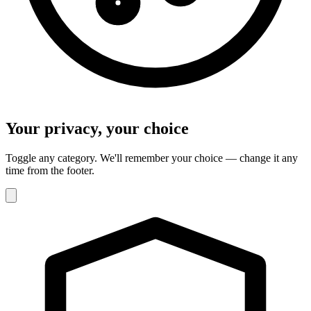
Your privacy, your choice
Toggle any category. We'll remember your choice — change it any
time from the footer.