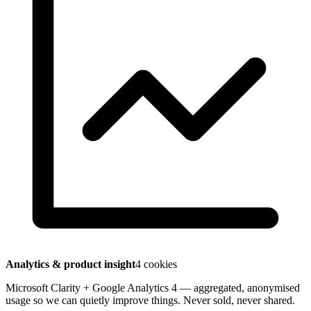
Analytics & product insight
4 cookies
Microsoft Clarity + Google Analytics 4 — aggregated, anonymised
usage so we can quietly improve things. Never sold, never shared.