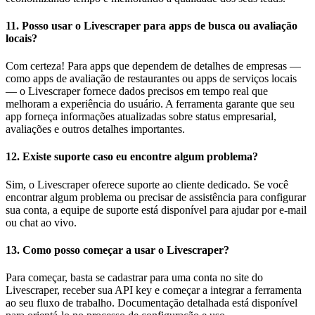
11.
Posso usar o Livescraper para apps de busca ou avaliação
locais?
Com certeza! Para apps que dependem de detalhes de empresas —
como apps de avaliação de restaurantes ou apps de serviços locais
— o Livescraper fornece dados precisos em tempo real que
melhoram a experiência do usuário. A ferramenta garante que seu
app forneça informações atualizadas sobre status empresarial,
avaliações e outros detalhes importantes.
12.
Existe suporte caso eu encontre algum problema?
Sim, o Livescraper oferece suporte ao cliente dedicado. Se você
encontrar algum problema ou precisar de assistência para configurar
sua conta, a equipe de suporte está disponível para ajudar por e-mail
ou chat ao vivo.
13.
Como posso começar a usar o Livescraper?
Para começar, basta se cadastrar para uma conta no site do
Livescraper, receber sua API key e começar a integrar a ferramenta
ao seu fluxo de trabalho. Documentação detalhada está disponível