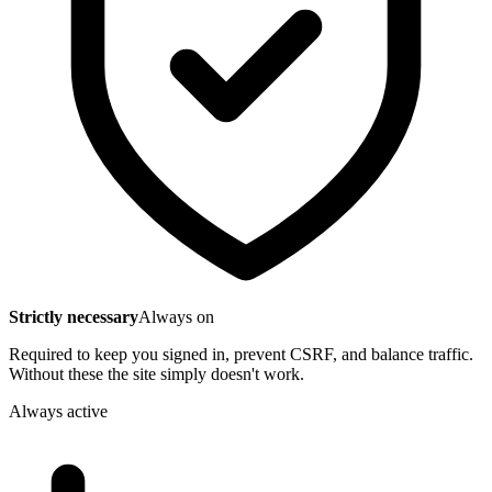
Strictly necessary
Always on
Required to keep you signed in, prevent CSRF, and balance traffic.
Without these the site simply doesn't work.
Always active