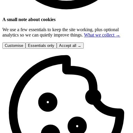
A small note about cookies
We use a few essentials to keep the site working, plus optional
analytics so we can quietly improve things.
What we collect →
Customise
Essentials only
Accept all
→