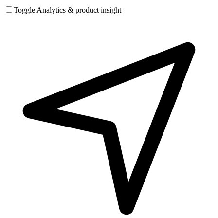
Toggle Analytics & product insight