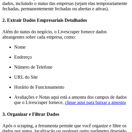
dados, incluindo o status das empresas (sejam elas temporariamente
fechadas, permanentemente fechadas ou abertas e ativas).
2. Extrair Dados Empresariais Detalhados
Além do status do negócio, o Livescraper fornece dados
abrangentes sobre cada empresa, como:
Nome
Endereço
Número de Telefone
URL do Site
Horário de Funcionamento
Avaliações e Notas aqui está a amostra dos campos de dados
que o Livescraper fornece,
clique aqui para baixar a amostra
3. Organizar e Filtrar Dados
Após o scraping, a ferramenta permite que você organize e filtre os
dados por status, localização ou qualquer outro parâmetro desejado.