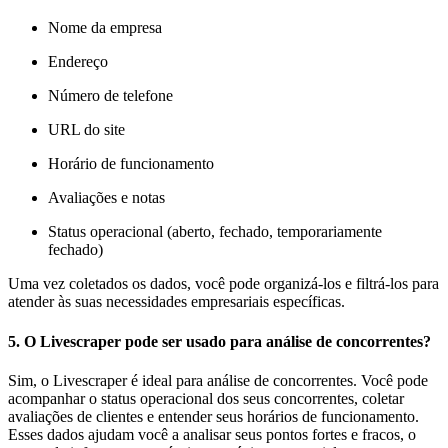
Nome da empresa
Endereço
Número de telefone
URL do site
Horário de funcionamento
Avaliações e notas
Status operacional (aberto, fechado, temporariamente
fechado)
Uma vez coletados os dados, você pode organizá-los e filtrá-los para
atender às suas necessidades empresariais específicas.
5.
O Livescraper pode ser usado para análise de concorrentes?
Sim, o Livescraper é ideal para análise de concorrentes. Você pode
acompanhar o status operacional dos seus concorrentes, coletar
avaliações de clientes e entender seus horários de funcionamento.
Esses dados ajudam você a analisar seus pontos fortes e fracos, o