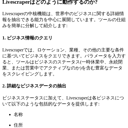
Livescraperはどのように動作するのか?
Livescraperの中核機能は、世界中のビジネスに関する詳細情
報を抽出できる能力を中心に展開しています。ツールの仕組
みを簡単に分解して紹介します:
1. ビジネス情報のクエリ
Livescraperでは、ロケーション、業種、その他の主要な条件
に基づいてビジネスをクエリできます。パラメータを入力す
ると、ツールはビジネスのステータス(一時休業中、永続閉
業、または営業中でアクティブなのか)を含む豊富なデータ
をスクレイピングします。
2. 詳細なビジネスデータの抽出
ビジネスステータスに加えて、Livescraperは各ビジネスにつ
いて以下のような包括的なデータを提供します:
名称
住所