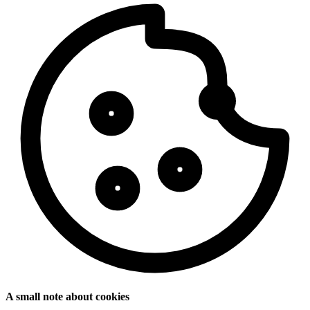
A small note about cookies