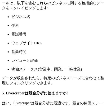
ールは、以下を含むこれらのビジネスに関する包括的なデー
タをスクレイピングします:
ビジネス名
住所
電話番号
ウェブサイトURL
営業時間
レビューと評価
稼働ステータス(営業中、閉業、一時休業)
データが収集されたら、特定のビジネスニーズに合わせて整
理しフィルタリングできます。
5.
Livescraperは競合分析に使えますか?
はい、Livescraperは競合分析に最適です。競合の稼働ステー