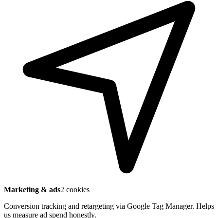
Marketing & ads
2 cookies
Conversion tracking and retargeting via Google Tag Manager. Helps
us measure ad spend honestly.