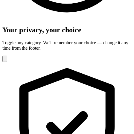
Your privacy, your choice
Toggle any category. We'll remember your choice — change it any
time from the footer.