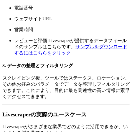
電話番号
ウェブサイトURL
営業時間
レビューと評価 Livescraperが提供するデータフィール
ドのサンプルはこちらです。
サンプルをダウンロード
するにはこちらをクリック
3. データの整理とフィルタリング
スクレイピング後、ツールではステータス、ロケーション、
その他お好みのパラメータでデータを整理しフィルタリング
できます。これにより、目的に最も関連性の高い情報に素早
くアクセスできます。
Livescraperの実際のユースケース
Livescraperがさまざまな業界でどのように活用できるか、い