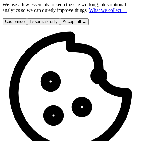
We use a few essentials to keep the site working, plus optional
analytics so we can quietly improve things.
What we collect →
Customise
Essentials only
Accept all
→