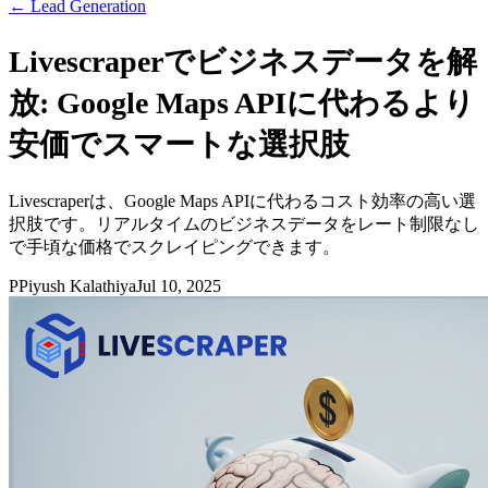
←
Lead Generation
Livescraperでビジネスデータを解
放: Google Maps APIに代わるより
安価でスマートな選択肢
Livescraperは、Google Maps APIに代わるコスト効率の高い選
択肢です。リアルタイムのビジネスデータをレート制限なし
で手頃な価格でスクレイピングできます。
P
Piyush Kalathiya
Jul 10, 2025