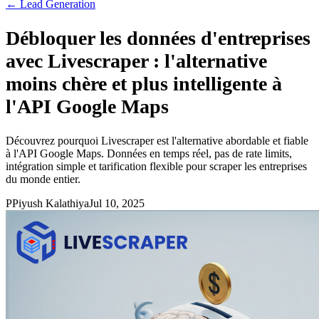
←
Lead Generation
Débloquer les données d'entreprises
avec Livescraper : l'alternative
moins chère et plus intelligente à
l'API Google Maps
Découvrez pourquoi Livescraper est l'alternative abordable et fiable
à l'API Google Maps. Données en temps réel, pas de rate limits,
intégration simple et tarification flexible pour scraper les entreprises
du monde entier.
P
Piyush Kalathiya
Jul 10, 2025