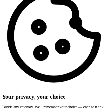
Your privacy, your choice
Toggle any category. We'll remember your choice — change it any