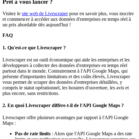
Prêt à vous lancer ?
Visitez le
site web de Livescraper
pour en savoir plus, vous inscrire
et commencer à accéder aux données d'entreprises en temps réel à
un prix abordable dès aujourd'hui !
FAQ
1.
Qu'est-ce que Livescraper ?
Livescraper est un outil économique qui aide les entreprises et les
développeurs à collecter des données d'entreprises en temps réel
partout dans le monde. Contrairement à l'API Google Maps, qui
présente d'importantes limitations et des coûts élevés, Livescraper
vous permet de scraper des données d'entreprises détaillées, y
compris le statut opérationnel, les horaires d'ouverture, les avis et
plus encore, sans restrictions.
2.
En quoi Livescraper diffère-t-il de l'API Google Maps ?
Livescraper offre plusieurs avantages par rapport à l'API Google
Maps :
Pas de rate limits
: Alors que l'API Google Maps a des rate