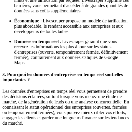
limits et une tarification par requête, Livescraper supprime ces
barrières, vous permettant d'accéder à de grandes quantités de
données sans coûts supplémentaires.
Économique
: Livescraper propose un modèle de tarification
plus abordable, le rendant accessible aux entreprises et aux
développeurs de toutes tailles.
Données en temps réel
: Livescraper garantit que vous
recevez les informations les plus à jour sur les statuts
d'entreprises (ouverte, temporairement fermée, définitivement
fermée), contrairement aux données statiques de Google
Maps.
3.
Pourquoi les données d'entreprises en temps réel sont-elles
importantes ?
Les données d'entreprises en temps réel vous permettent de prendre
des décisions éclairées, surtout lorsque vous menez une étude de
marché, de la génération de leads ou une analyse concurrentielle. En
connaissant le statut opérationnel des entreprises (ouvertes, fermées
ou temporairement fermées), vous pouvez mieux cibler vos efforts,
engager les clients et garder une longueur d'avance sur les tendances
du marché.