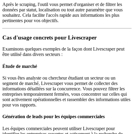
Après le scraping, l'outil vous permet d'organiser et de filtrer les
données par statut, localisation ou tout autre paramètre que vous
souhaitez. Cela facilite l'accès rapide aux informations les plus
pertinentes pour vos objectifs.
Cas d'usage concrets pour Livescraper
Examinons quelques exemples de la façon dont Livescraper peut
être utilisé dans divers secteurs :
Étude de marché
Si vous êtes analyste ou chercheur étudiant un secteur ou un
segment de marché, Livescraper vous permet de collecter des
informations détaillées sur la concurrence. Vous pouvez filtrer les
entreprises temporairement fermées, vous concentrer sur celles qui
sont activement opérationnelles et rassembler des informations utiles
pour vos rapports.
Génération de leads pour les équipes commerciales
Les équipes commerciales peuvent utiliser Livescraper pour
identifier les entreprises ouvertes et activement à la recherche de