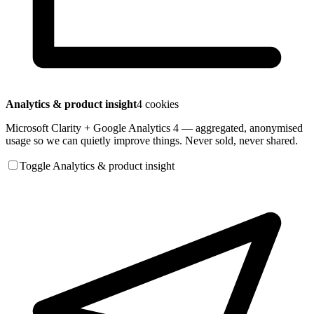
Analytics & product insight
4 cookies
Microsoft Clarity + Google Analytics 4 — aggregated, anonymised
usage so we can quietly improve things. Never sold, never shared.
Toggle Analytics & product insight