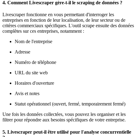
4.
Comment Livescraper gère-t-il le scraping de données ?
Livescraper fonctionne en vous permettant d'interroger les
entreprises en fonction de leur localisation, de leur secteur ou de
critères commerciaux spécifiques. L'outil scrape ensuite des données
complètes sur ces entreprises, notamment :
Nom de l'entreprise
Adresse
Numéro de téléphone
URL du site web
Horaires d'ouverture
Avis et notes
Statut opérationnel (ouvert, fermé, temporairement fermé)
Une fois les données collectées, vous pouvez les organiser et les
filtrer pour répondre aux besoins spécifiques de votre entreprise.
5.
Livescraper peut-il être utilisé pour l'analyse concurrentielle