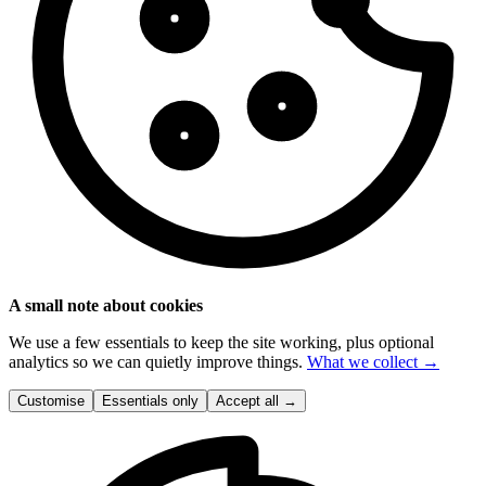
A small note about cookies
We use a few essentials to keep the site working, plus optional
analytics so we can quietly improve things.
What we collect →
Customise
Essentials only
Accept all
→