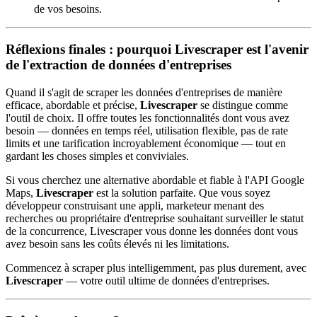
de vos besoins.
Réflexions finales : pourquoi Livescraper est l'avenir
de l'extraction de données d'entreprises
Quand il s'agit de scraper les données d'entreprises de manière
efficace, abordable et précise,
Livescraper
se distingue comme
l'outil de choix. Il offre toutes les fonctionnalités dont vous avez
besoin — données en temps réel, utilisation flexible, pas de rate
limits et une tarification incroyablement économique — tout en
gardant les choses simples et conviviales.
Si vous cherchez une alternative abordable et fiable à l'API Google
Maps,
Livescraper
est la solution parfaite. Que vous soyez
développeur construisant une appli, marketeur menant des
recherches ou propriétaire d'entreprise souhaitant surveiller le statut
de la concurrence, Livescraper vous donne les données dont vous
avez besoin sans les coûts élevés ni les limitations.
Commencez à scraper plus intelligemment, pas plus durement, avec
Livescraper
— votre outil ultime de données d'entreprises.