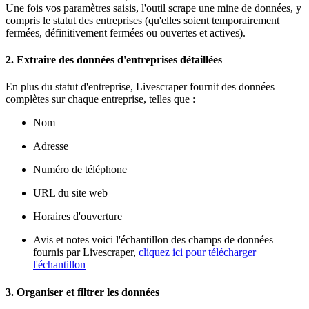
Une fois vos paramètres saisis, l'outil scrape une mine de données, y
compris le statut des entreprises (qu'elles soient temporairement
fermées, définitivement fermées ou ouvertes et actives).
2. Extraire des données d'entreprises détaillées
En plus du statut d'entreprise, Livescraper fournit des données
complètes sur chaque entreprise, telles que :
Nom
Adresse
Numéro de téléphone
URL du site web
Horaires d'ouverture
Avis et notes voici l'échantillon des champs de données
fournis par Livescraper,
cliquez ici pour télécharger
l'échantillon
3. Organiser et filtrer les données