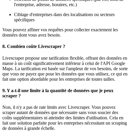
l'entreprise, adresse, horaires, etc.)
Ciblage d'entreprises dans des localisations ou secteurs
spécifiques
Vous pouvez affiner vos requêtes pour collecter exactement les
données dont vous avez besoin.
8.
Combien coûte Livescraper ?
Livescraper propose une tarification flexible, offrant des données en
masse à un coût significativement inférieur à celui de l'API Google
Maps. La tarification est basée sur l'ampleur de vos besoins, de sorte
que vous ne payez que pour les données que vous utilisez, ce qui en
fait une option abordable pour les entreprises de toutes tailles.
9.
Y a-t-il une limite à la quantité de données que je peux
scraper ?
Non, il n'y a pas de rate limits avec Livescraper. Vous pouvez
scraper autant de données que nécessaire sans vous soucier des
coûts supplémentaires ni atteindre des limites d'utilisation. Cela en
fait une solution parfaite pour les entreprises nécessitant un scraping
de données à grande échelle.