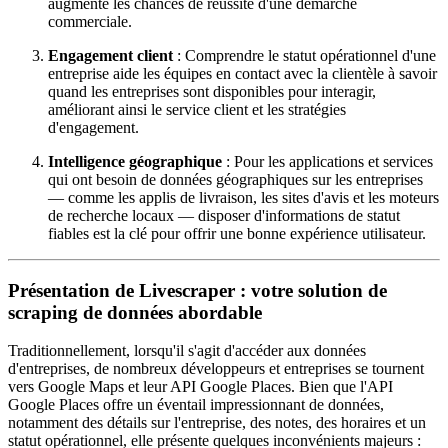
augmente les chances de réussite d'une démarche
commerciale.
Engagement client
: Comprendre le statut opérationnel d'une
entreprise aide les équipes en contact avec la clientèle à savoir
quand les entreprises sont disponibles pour interagir,
améliorant ainsi le service client et les stratégies
d'engagement.
Intelligence géographique
: Pour les applications et services
qui ont besoin de données géographiques sur les entreprises
— comme les applis de livraison, les sites d'avis et les moteurs
de recherche locaux — disposer d'informations de statut
fiables est la clé pour offrir une bonne expérience utilisateur.
Présentation de Livescraper : votre solution de
scraping de données abordable
Traditionnellement, lorsqu'il s'agit d'accéder aux données
d'entreprises, de nombreux développeurs et entreprises se tournent
vers Google Maps et leur API Google Places. Bien que l'API
Google Places offre un éventail impressionnant de données,
notamment des détails sur l'entreprise, des notes, des horaires et un
statut opérationnel, elle présente quelques inconvénients majeurs :