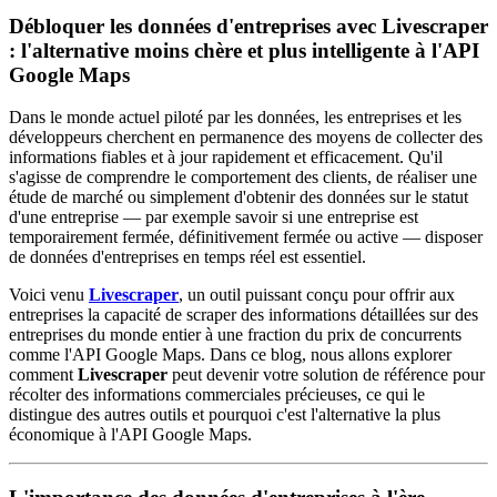
Débloquer les données d'entreprises avec Livescraper
: l'alternative moins chère et plus intelligente à l'API
Google Maps
Dans le monde actuel piloté par les données, les entreprises et les
développeurs cherchent en permanence des moyens de collecter des
informations fiables et à jour rapidement et efficacement. Qu'il
s'agisse de comprendre le comportement des clients, de réaliser une
étude de marché ou simplement d'obtenir des données sur le statut
d'une entreprise — par exemple savoir si une entreprise est
temporairement fermée, définitivement fermée ou active — disposer
de données d'entreprises en temps réel est essentiel.
Voici venu
Livescraper
, un outil puissant conçu pour offrir aux
entreprises la capacité de scraper des informations détaillées sur des
entreprises du monde entier à une fraction du prix de concurrents
comme l'API Google Maps. Dans ce blog, nous allons explorer
comment
Livescraper
peut devenir votre solution de référence pour
récolter des informations commerciales précieuses, ce qui le
distingue des autres outils et pourquoi c'est l'alternative la plus
économique à l'API Google Maps.