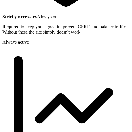
Strictly necessary
Always on
Required to keep you signed in, prevent CSRF, and balance traffic.
Without these the site simply doesn't work.
Always active