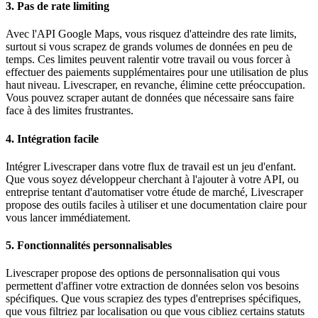
3. Pas de rate limiting
Avec l'API Google Maps, vous risquez d'atteindre des rate limits,
surtout si vous scrapez de grands volumes de données en peu de
temps. Ces limites peuvent ralentir votre travail ou vous forcer à
effectuer des paiements supplémentaires pour une utilisation de plus
haut niveau. Livescraper, en revanche, élimine cette préoccupation.
Vous pouvez scraper autant de données que nécessaire sans faire
face à des limites frustrantes.
4. Intégration facile
Intégrer Livescraper dans votre flux de travail est un jeu d'enfant.
Que vous soyez développeur cherchant à l'ajouter à votre API, ou
entreprise tentant d'automatiser votre étude de marché, Livescraper
propose des outils faciles à utiliser et une documentation claire pour
vous lancer immédiatement.
5. Fonctionnalités personnalisables
Livescraper propose des options de personnalisation qui vous
permettent d'affiner votre extraction de données selon vos besoins
spécifiques. Que vous scrapiez des types d'entreprises spécifiques,
que vous filtriez par localisation ou que vous cibliez certains statuts