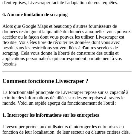
d'entreprises, Livescraper facilite l'adaptation de vos requêtes.
6. Aucune limitation de scraping
Alors que Google Maps et beaucoup d'autres fournisseurs de
données restreignent la quantité de données auxquelles vous pouvez
accéder ou la façon dont vous pouvez les utiliser, Livescraper est
flexible. Vous êtes libre de récolter les données dont vous avez
besoin sans les restrictions souvent liées à d'autres services de
scraping. Cela vous donne la liberté de construire des outils et
applications personnalisés qui correspondent parfaitement à vos
besoins.
Comment fonctionne Livescraper ?
La fonctionnalité principale de Livescraper repose sur sa capacité à
extraire des informations détaillées sur des entreprises à travers le
monde. Voici un rapide aperçu du fonctionnement de l'outil :
1. Interroger les informations sur les entreprises
Livescraper permet aux utilisateurs d'interroger les entreprises en
fonction de leur localisation, de leur secteur ou d'autres critères clés.