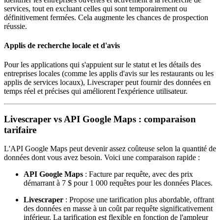
services, tout en excluant celles qui sont temporairement ou
définitivement fermées. Cela augmente les chances de prospection
réussie.
Applis de recherche locale et d'avis
Pour les applications qui s'appuient sur le statut et les détails des
entreprises locales (comme les applis d'avis sur les restaurants ou les
applis de services locaux), Livescraper peut fournir des données en
temps réel et précises qui améliorent l'expérience utilisateur.
Livescraper vs API Google Maps : comparaison
tarifaire
L'API Google Maps peut devenir assez coûteuse selon la quantité de
données dont vous avez besoin. Voici une comparaison rapide :
API Google Maps
: Facture par requête, avec des prix
démarrant à 7 $ pour 1 000 requêtes pour les données Places.
Livescraper
: Propose une tarification plus abordable, offrant
des données en masse à un coût par requête significativement
inférieur. La tarification est flexible en fonction de l'ampleur