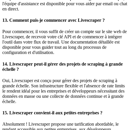
l'équipe d'assistance est disponible pour vous aider par email ou chat
en direct.
13.
Comment puis-je commencer avec Livescraper ?
Pour commencer, il vous suffit de créer un compte sur le site web de
Livescraper, de recevoir votre clé API et de commencer à intégrer
l'outil dans votre flux de travail. Une documentation détaillée est
disponible pour vous guider tout au long du processus de
configuration et d'utilisation.
14.
Livescraper peut-il gérer des projets de scraping à grande
échelle ?
Oui, Livescraper est conçu pour gérer des projets de scraping à
grande échelle. Son infrastructure flexible et l'absence de rate limits
le rendent idéal pour les entreprises et développeurs nécessitant des
données en masse ou une collecte de données continue et à grande
échelle.
15.
Livescraper convient-il aux petites entreprises ?
Absolument ! Livescraper propose une tarification abordable, le
rendant accessible aux petites entreprises, aux développeurs