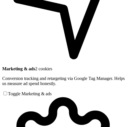
Marketing & ads
2 cookies
Conversion tracking and retargeting via Google Tag Manager. Helps
us measure ad spend honestly.
Toggle Marketing & ads