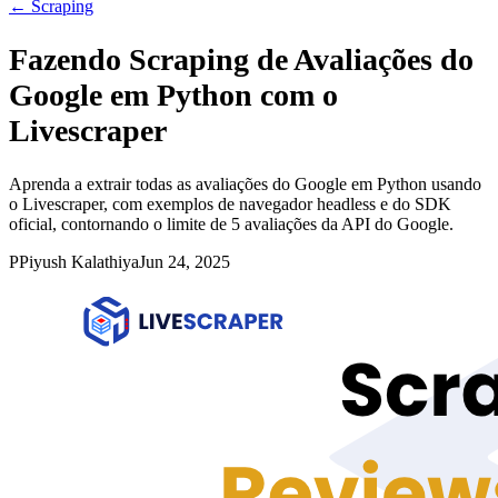
←
Scraping
Fazendo Scraping de Avaliações do
Google em Python com o
Livescraper
Aprenda a extrair todas as avaliações do Google em Python usando
o Livescraper, com exemplos de navegador headless e do SDK
oficial, contornando o limite de 5 avaliações da API do Google.
P
Piyush Kalathiya
Jun 24, 2025