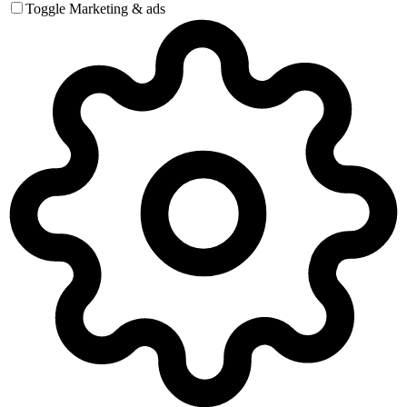
Toggle Marketing & ads