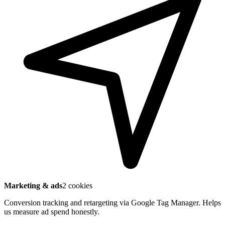
Marketing & ads
2 cookies
Conversion tracking and retargeting via Google Tag Manager. Helps
us measure ad spend honestly.