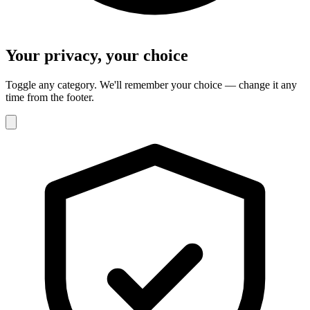
Your privacy, your choice
Toggle any category. We'll remember your choice — change it any
time from the footer.