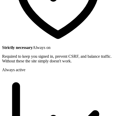
Strictly necessary
Always on
Required to keep you signed in, prevent CSRF, and balance traffic.
Without these the site simply doesn't work.
Always active