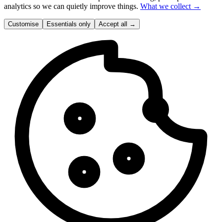
analytics so we can quietly improve things.
What we collect →
Customise
Essentials only
Accept all
→