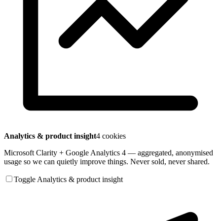
Analytics & product insight
4 cookies
Microsoft Clarity + Google Analytics 4 — aggregated, anonymised
usage so we can quietly improve things. Never sold, never shared.
Toggle Analytics & product insight