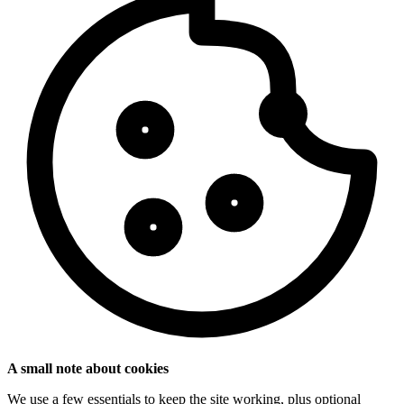
A small note about cookies
We use a few essentials to keep the site working, plus optional