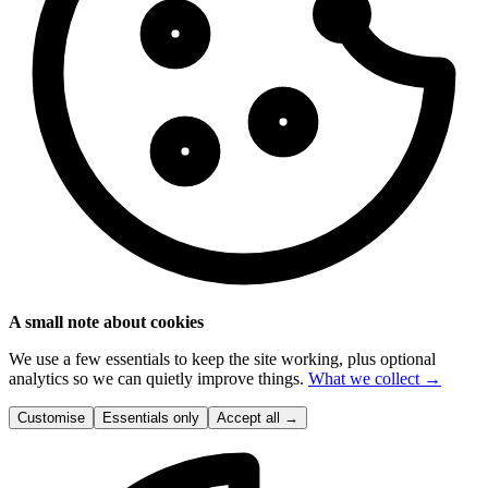
A small note about cookies
We use a few essentials to keep the site working, plus optional
analytics so we can quietly improve things.
What we collect →
Customise
Essentials only
Accept all
→