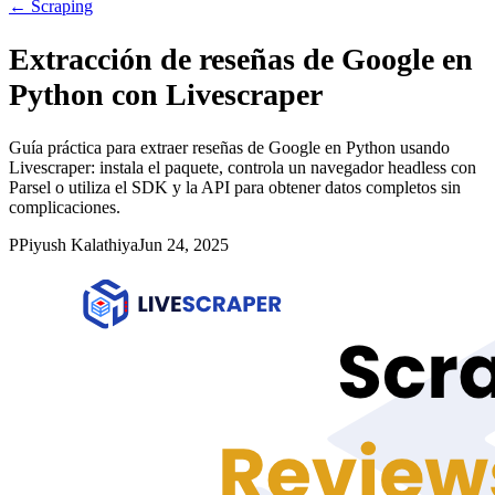
←
Scraping
Extracción de reseñas de Google en
Python con Livescraper
Guía práctica para extraer reseñas de Google en Python usando
Livescraper: instala el paquete, controla un navegador headless con
Parsel o utiliza el SDK y la API para obtener datos completos sin
complicaciones.
P
Piyush Kalathiya
Jun 24, 2025