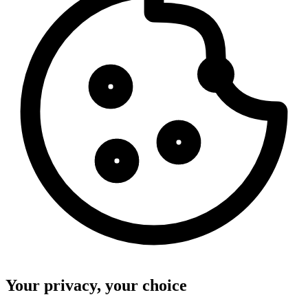
Your privacy, your choice