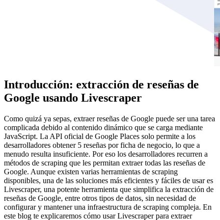
Introducción: extracción de reseñas de
Google usando Livescraper
Como quizá ya sepas, extraer reseñas de Google puede ser una tarea
complicada debido al contenido dinámico que se carga mediante
JavaScript. La API oficial de Google Places solo permite a los
desarrolladores obtener 5 reseñas por ficha de negocio, lo que a
menudo resulta insuficiente. Por eso los desarrolladores recurren a
métodos de scraping que les permitan extraer todas las reseñas de
Google. Aunque existen varias herramientas de scraping
disponibles, una de las soluciones más eficientes y fáciles de usar es
Livescraper, una potente herramienta que simplifica la extracción de
reseñas de Google, entre otros tipos de datos, sin necesidad de
configurar y mantener una infraestructura de scraping compleja. En
este blog te explicaremos cómo usar Livescraper para extraer