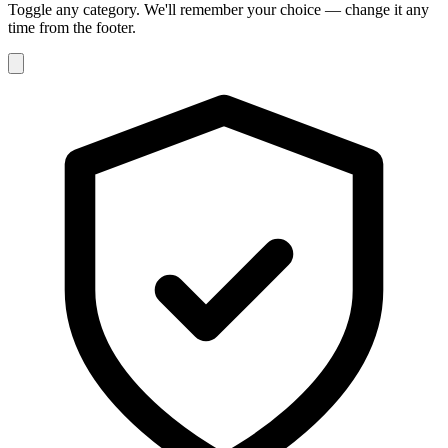
Toggle any category. We'll remember your choice — change it any
time from the footer.