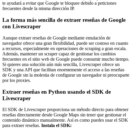
te ayudará a evitar que Google te bloquee debido a peticiones
frecuentes desde la misma dirección IP.
La forma más sencilla de extraer reseñas de Google
con Livescraper
Aunque extraer reseñas de Google mediante emulación de
navegador ofrece una gran flexibilidad, puede ser costoso en cuanto
a recursos, especialmente en operaciones de scraping a gran escala.
Además, mantener un scraper capaz de gestionar los cambios
frecuentes en el sitio web de Google puede consumir mucho tiempo.
Si quieres una solución aún más sencilla, Livescraper ofrece un
SDK y una API que facilitan enormemente el acceso a las reseñas
de Google sin la molestia de configurar un navegador ni preocuparte
por los proxies.
Extraer reseñas en Python usando el SDK de
Livescraper
El SDK de Livescraper proporciona un método directo para obtener
reseñas directamente desde Google Maps sin tener que gestionar el
contenido dinámico manualmente. Así es como puedes usar el SDK
para extraer reseñas.
Instala el SDK: