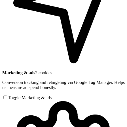
Marketing & ads
2 cookies
Conversion tracking and retargeting via Google Tag Manager. Helps
us measure ad spend honestly.
Toggle Marketing & ads