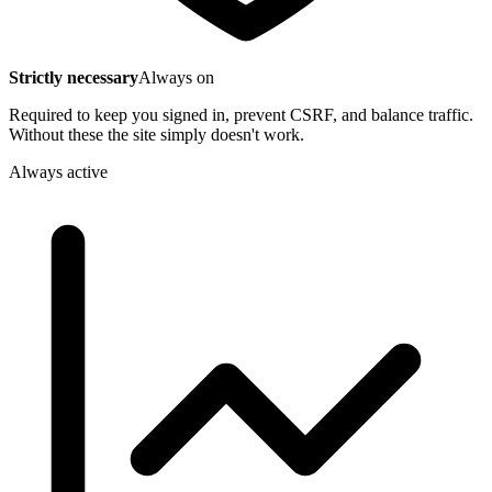
Strictly necessary
Always on
Required to keep you signed in, prevent CSRF, and balance traffic.
Without these the site simply doesn't work.
Always active