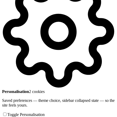
Personalisation
2 cookies
Saved preferences — theme choice, sidebar collapsed state — so the
site feels yours.
Toggle Personalisation