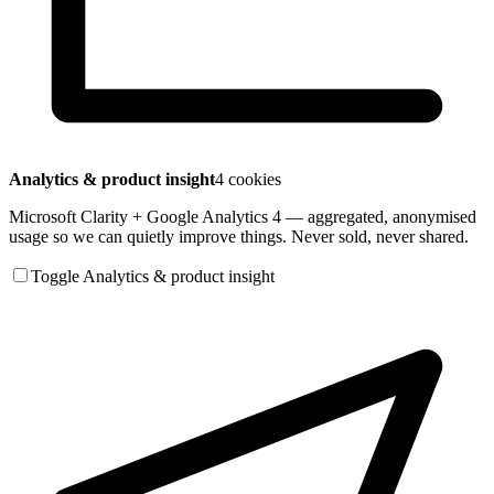
Analytics & product insight
4 cookies
Microsoft Clarity + Google Analytics 4 — aggregated, anonymised
usage so we can quietly improve things. Never sold, never shared.
Toggle Analytics & product insight