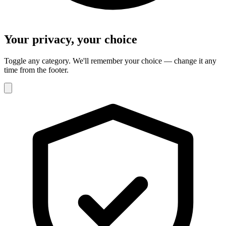
Your privacy, your choice
Toggle any category. We'll remember your choice — change it any
time from the footer.