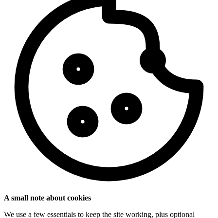
A small note about cookies
We use a few essentials to keep the site working, plus optional