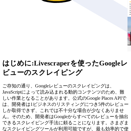
はじめに:Livescraperを使ったGoogleレ
ビューのスクレイピング
ご存知の通り、Googleレビューのスクレイピングは、
JavaScriptによって読み込まれる動的コンテンツのため、難
しい作業となることがあります。公式のGoogle Places APIで
は、開発者は1ビジネスのリスティングにつき5件のレビュー
しか取得できず、これでは不十分な場合が少なくありませ
ん。そのため、開発者はGoogleからすべてのレビューを抽出
できるスクレイピング手法に頼ることになります。さまざま
なスクレイピングツールが利用可能ですが、最も効率的で使