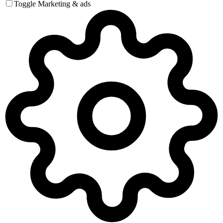
Toggle Marketing & ads