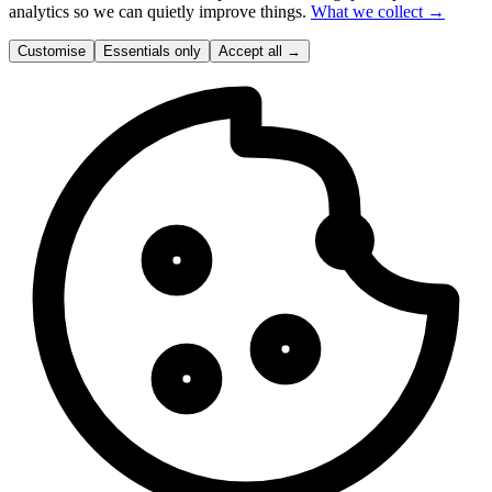
analytics so we can quietly improve things.
What we collect →
Customise
Essentials only
Accept all
→