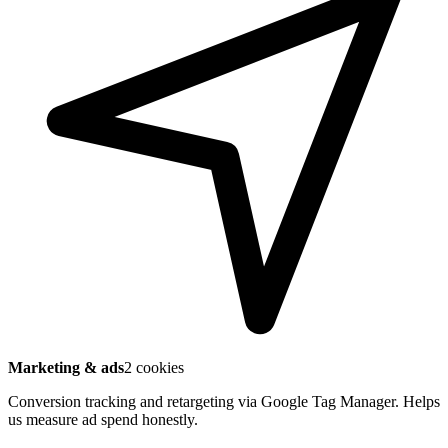
Marketing & ads
2 cookies
Conversion tracking and retargeting via Google Tag Manager. Helps
us measure ad spend honestly.