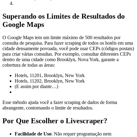
Superando os Limites de Resultados do
Google Maps
O Google Maps tem um limite máximo de 500 resultados por
consulta de pesquisa. Para fazer scraping de todos os hotéis em uma
cidade densamente povoada, você pode usar CEPs (códigos postais)
para criar várias consultas. Por exemplo, consultar diferentes CEPs
dentro de uma cidade como Brooklyn, Nova York, garante a
cobertura de todas as áreas:
Hotels, 11201, Brooklyn, New York
Hotels, 11202, Brooklyn, New York
(E assim por diante…)
Esse método ajuda você a fazer scraping de dados de forma
abrangente, contornando o limite de resultados.
Por Que Escolher o Livescraper?
Facilidade de Uso
: Não requer programação nem