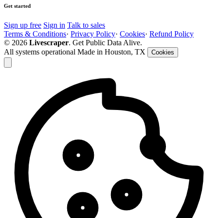
Get started
Sign up free
Sign in
Talk to sales
Terms & Conditions
·
Privacy Policy
·
Cookies
·
Refund Policy
© 2026
Livescraper
. Get Public Data Alive.
All systems operational
Made in Houston, TX
Cookies