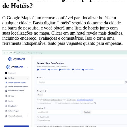
de Hotéis?
O Google Maps é um recurso confiável para localizar hotéis em
qualquer cidade. Basta digitar "hotéis" seguido do nome da cidade
na barra de pesquisa, e você obterá uma lista de hotéis junto com
suas localizações no mapa. Clicar em um hotel revela mais detalhes,
incluindo endereço, avaliações e comentários. Isso o torna uma
ferramenta indispensável tanto para viajantes quanto para empresas.