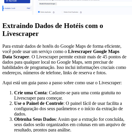
Extraindo Dados de Hotéis com o
Livescraper
Para extrair dados de hotéis do Google Maps de forma eficiente,
você pode usar um serviço como o
Livescraper Google Maps
Data Scraper
. O Livescraper permite extrair mais de 45 pontos de
dados para qualquer local no Google Maps, sem precisar de
habilidades de programação. Isso inclui informações cruciais como
endereços, números de telefone, links de reserva e fotos.
Aqui está um guia passo a passo sobre como usar o Livescraper:
Crie uma Conta
: Cadastre-se para uma conta gratuita no
Livescraper para começar.
Use o Painel de Controle
: O painel fácil de usar facilita a
configuração dos seus parâmetros e o início da extração de
dados.
Obtenha Seus Dados
: Assim que a extração for concluída,
seus dados serão organizados em colunas em um arquivo de
resultado, prontos para análise.