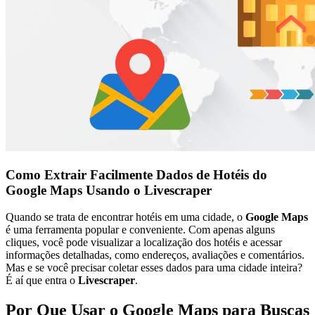
Como Extrair Facilmente Dados de Hotéis do
Google Maps Usando o Livescraper
Quando se trata de encontrar hotéis em uma cidade, o
Google Maps
é uma ferramenta popular e conveniente. Com apenas alguns
cliques, você pode visualizar a localização dos hotéis e acessar
informações detalhadas, como endereços, avaliações e comentários.
Mas e se você precisar coletar esses dados para uma cidade inteira?
É aí que entra o
Livescraper
.
Por Que Usar o Google Maps para Buscas