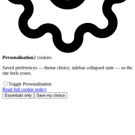
Personalisation
2 cookies
Saved preferences — theme choice, sidebar collapsed state — so the
site feels yours.
Toggle Personalisation
Read full cookie policy
Essentials only
Save my choice