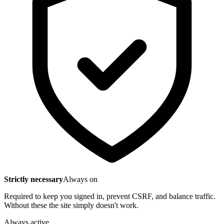
Strictly necessary
Always on
Required to keep you signed in, prevent CSRF, and balance traffic.
Without these the site simply doesn't work.
Always active