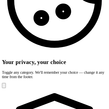
Your privacy, your choice
Toggle any category. We'll remember your choice — change it any
time from the footer.