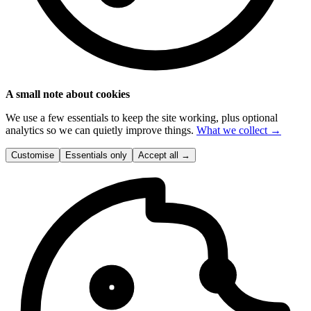
A small note about cookies
We use a few essentials to keep the site working, plus optional
analytics so we can quietly improve things.
What we collect →
Customise
Essentials only
Accept all
→