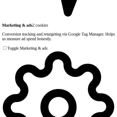
Marketing & ads
2 cookies
Conversion tracking and retargeting via Google Tag Manager. Helps
us measure ad spend honestly.
Toggle Marketing & ads