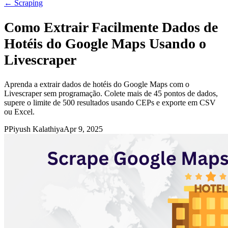
←
Scraping
Como Extrair Facilmente Dados de
Hotéis do Google Maps Usando o
Livescraper
Aprenda a extrair dados de hotéis do Google Maps com o
Livescraper sem programação. Colete mais de 45 pontos de dados,
supere o limite de 500 resultados usando CEPs e exporte em CSV
ou Excel.
P
Piyush Kalathiya
Apr 9, 2025