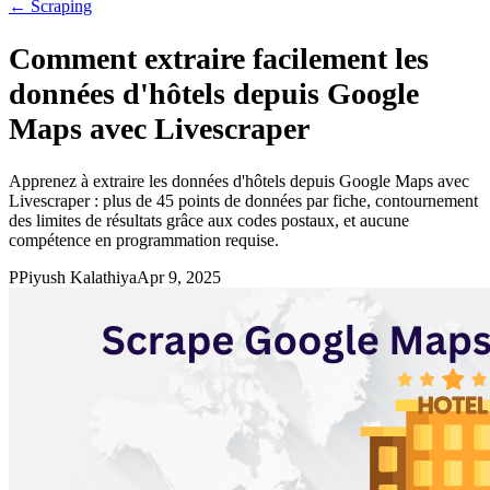
←
Scraping
Comment extraire facilement les
données d'hôtels depuis Google
Maps avec Livescraper
Apprenez à extraire les données d'hôtels depuis Google Maps avec
Livescraper : plus de 45 points de données par fiche, contournement
des limites de résultats grâce aux codes postaux, et aucune
compétence en programmation requise.
P
Piyush Kalathiya
Apr 9, 2025