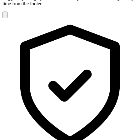
time from the footer.