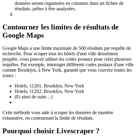
données seront organisées en colonnes dans un fichier de
résultats, prêtes à être analysées.
Contourner les limites de résultats de
Google Maps
Google Maps a une limite maximale de 500 résultats par requête de
recherche. Pour scraper tous les hôtels d'une ville densément
peuplée, vous pouvez utiliser les codes postaux pour créer plusieurs
requêtes. Par exemple, interroger différents codes postaux d'une ville
comme Brooklyn, à New York, garantit que vous couvrez toutes les
zones :
Hotels, 11201, Brooklyn, New York
Hotels, 11202, Brooklyn, New York
(Et ainsi de suite…)
Cette méthode vous aide à scraper les données de manière
exhaustive, en contournant la limite de résultats.
Pourquoi choisir Livescraper ?