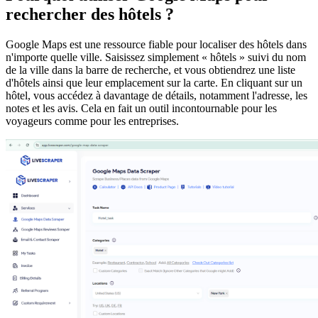
rechercher des hôtels ?
Google Maps est une ressource fiable pour localiser des hôtels dans
n'importe quelle ville. Saisissez simplement « hôtels » suivi du nom
de la ville dans la barre de recherche, et vous obtiendrez une liste
d'hôtels ainsi que leur emplacement sur la carte. En cliquant sur un
hôtel, vous accédez à davantage de détails, notamment l'adresse, les
notes et les avis. Cela en fait un outil incontournable pour les
voyageurs comme pour les entreprises.