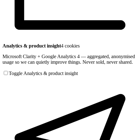
Analytics & product insight
4 cookies
Microsoft Clarity + Google Analytics 4 — aggregated, anonymised
usage so we can quietly improve things. Never sold, never shared.
Toggle Analytics & product insight