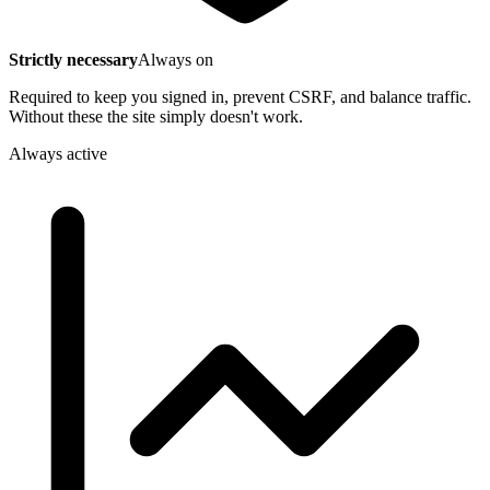
Strictly necessary
Always on
Required to keep you signed in, prevent CSRF, and balance traffic.
Without these the site simply doesn't work.
Always active