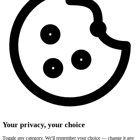
Your privacy, your choice
Toggle any category. We'll remember your choice — change it any