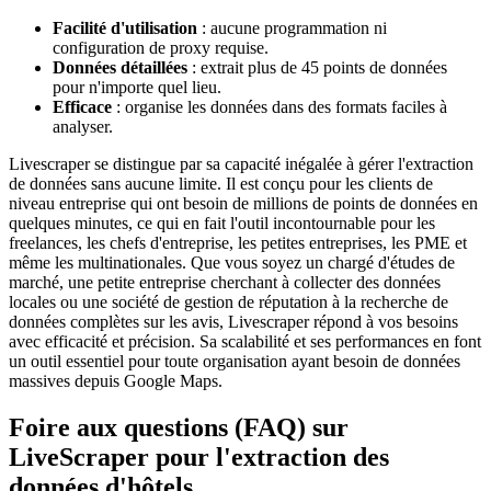
Facilité d'utilisation
: aucune programmation ni
configuration de proxy requise.
Données détaillées
: extrait plus de 45 points de données
pour n'importe quel lieu.
Efficace
: organise les données dans des formats faciles à
analyser.
Livescraper se distingue par sa capacité inégalée à gérer l'extraction
de données sans aucune limite. Il est conçu pour les clients de
niveau entreprise qui ont besoin de millions de points de données en
quelques minutes, ce qui en fait l'outil incontournable pour les
freelances, les chefs d'entreprise, les petites entreprises, les PME et
même les multinationales. Que vous soyez un chargé d'études de
marché, une petite entreprise cherchant à collecter des données
locales ou une société de gestion de réputation à la recherche de
données complètes sur les avis, Livescraper répond à vos besoins
avec efficacité et précision. Sa scalabilité et ses performances en font
un outil essentiel pour toute organisation ayant besoin de données
massives depuis Google Maps.
Foire aux questions (FAQ) sur
LiveScraper pour l'extraction des
données d'hôtels