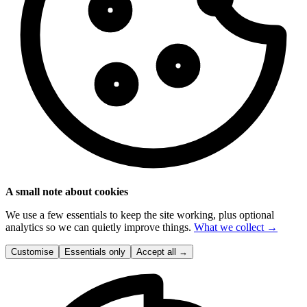
A small note about cookies
We use a few essentials to keep the site working, plus optional
analytics so we can quietly improve things.
What we collect →
Customise
Essentials only
Accept all
→