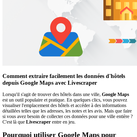
Comment extraire facilement les données d'hôtels
depuis Google Maps avec Livescraper
Lorsqu'il s'agit de trouver des hôtels dans une ville,
Google Maps
est un outil populaire et pratique. En quelques clics, vous pouvez
visualiser l'emplacement des hôtels et accéder à des informations
détaillées telles que les adresses, les notes et les avis. Mais que faire
si vous avez besoin de collecter ces données pour une ville entière ?
C'est là que
Livescraper
entre en jeu.
Pourquoi utiliser Google Maps pour