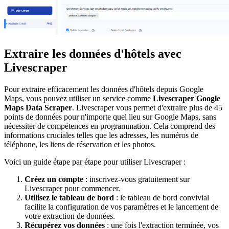
Extraire les données d'hôtels avec
Livescraper
Pour extraire efficacement les données d'hôtels depuis Google
Maps, vous pouvez utiliser un service comme
Livescraper Google
Maps Data Scraper
. Livescraper vous permet d'extraire plus de 45
points de données pour n'importe quel lieu sur Google Maps, sans
nécessiter de compétences en programmation. Cela comprend des
informations cruciales telles que les adresses, les numéros de
téléphone, les liens de réservation et les photos.
Voici un guide étape par étape pour utiliser Livescraper :
Créez un compte
: inscrivez-vous gratuitement sur
Livescraper pour commencer.
Utilisez le tableau de bord
: le tableau de bord convivial
facilite la configuration de vos paramètres et le lancement de
votre extraction de données.
Récupérez vos données
: une fois l'extraction terminée, vos