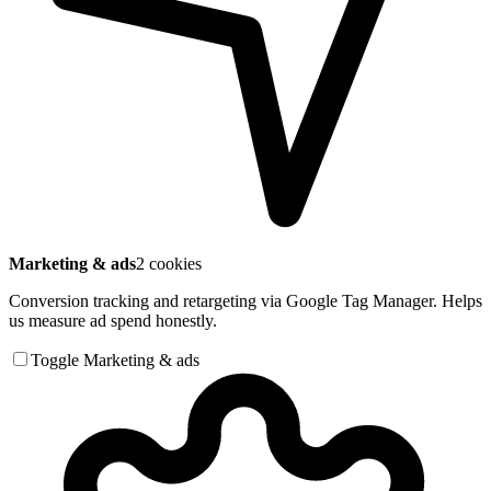
Marketing & ads
2 cookies
Conversion tracking and retargeting via Google Tag Manager. Helps
us measure ad spend honestly.
Toggle Marketing & ads