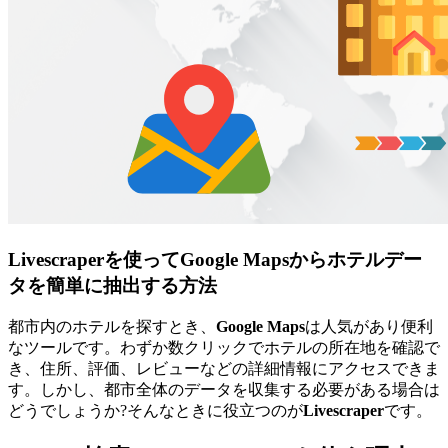
Livescraperを使ってGoogle Mapsからホテルデー
タを簡単に抽出する方法
都市内のホテルを探すとき、
Google Maps
は人気があり便利
なツールです。わずか数クリックでホテルの所在地を確認で
き、住所、評価、レビューなどの詳細情報にアクセスできま
す。しかし、都市全体のデータを収集する必要がある場合は
どうでしょうか?そんなときに役立つのが
Livescraper
です。