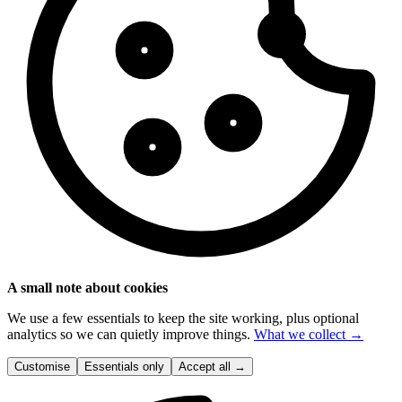
A small note about cookies
We use a few essentials to keep the site working, plus optional
analytics so we can quietly improve things.
What we collect →
Customise
Essentials only
Accept all
→