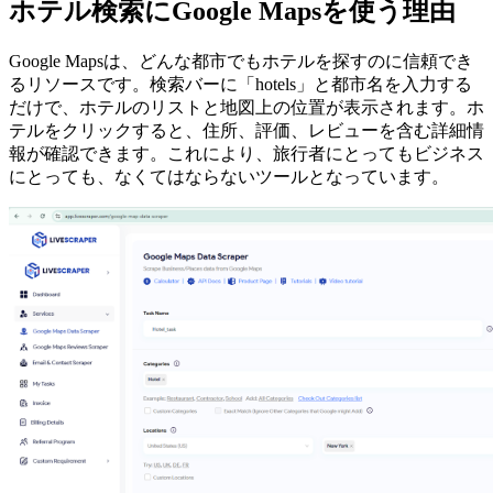
ホテル検索にGoogle Mapsを使う理由
Google Mapsは、どんな都市でもホテルを探すのに信頼でき
るリソースです。検索バーに「hotels」と都市名を入力する
だけで、ホテルのリストと地図上の位置が表示されます。ホ
テルをクリックすると、住所、評価、レビューを含む詳細情
報が確認できます。これにより、旅行者にとってもビジネス
にとっても、なくてはならないツールとなっています。