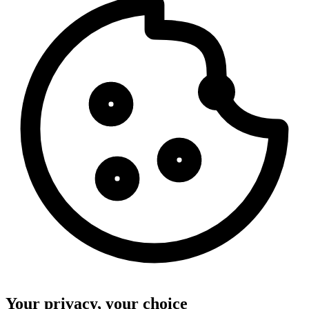
Your privacy, your choice