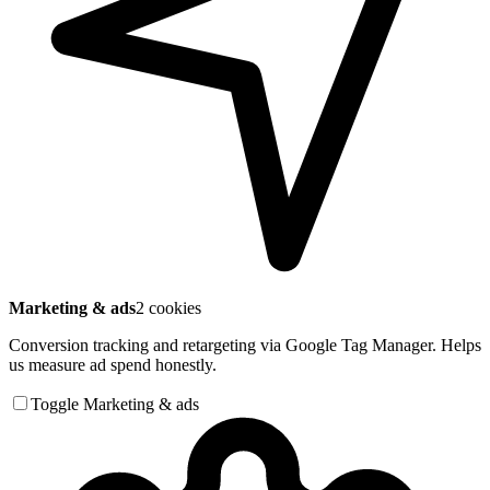
Marketing & ads
2 cookies
Conversion tracking and retargeting via Google Tag Manager. Helps
us measure ad spend honestly.
Toggle Marketing & ads