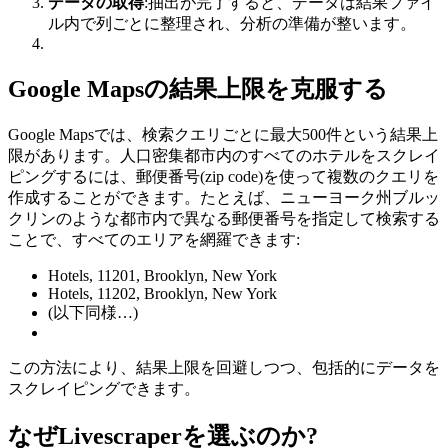
データの取得
:抽出が完了すると、データは結果ファイ
ル内で列ごとに整理され、分析の準備が整います。
Google Mapsの結果上限を克服する
Google Mapsでは、検索クエリごとに最大500件という結果上
限があります。人口密集都市内のすべてのホテルをスクレイ
ピングするには、郵便番号(zip code)を使って複数のクエリを
作成することができます。たとえば、ニューヨーク州ブルッ
クリンのような都市内で異なる郵便番号を指定して検索する
ことで、すべてのエリアを網羅できます:
Hotels, 11201, Brooklyn, New York
Hotels, 11202, Brooklyn, New York
(以下同様…)
この方法により、結果上限を回避しつつ、包括的にデータを
スクレイピングできます。
なぜLivescraperを選ぶのか?