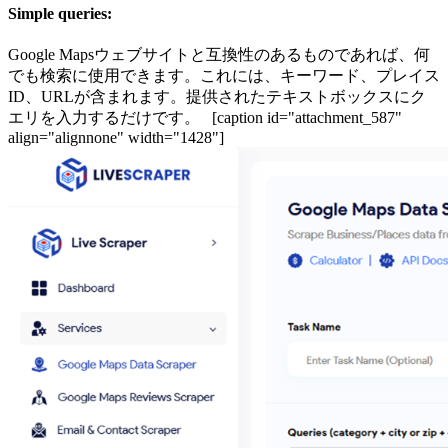
Simple queries:
Google Mapsウェブサイトと互換性のあるものであれば、何
でも検索に使用できます。これには、キーワード、プレイス
ID、URLが含まれます。提供されたテキストボックスにク
エリを入力するだけです。 [caption id="attachment_587"
align="alignnone" width="1428"]