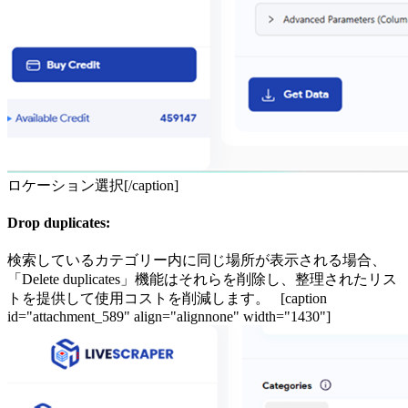
ロケーション選択[/caption]
Drop duplicates:
検索しているカテゴリー内に同じ場所が表示される場合、
「Delete duplicates」機能はそれらを削除し、整理されたリス
トを提供して使用コストを削減します。 [caption
id="attachment_589" align="alignnone" width="1430"]