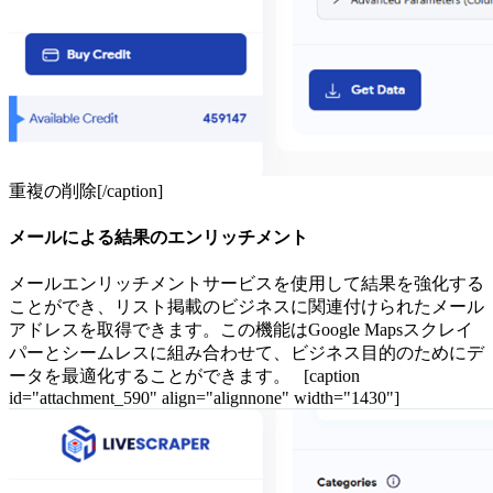
重複の削除[/caption]
メールによる結果のエンリッチメント
メールエンリッチメントサービスを使用して結果を強化する
ことができ、リスト掲載のビジネスに関連付けられたメール
アドレスを取得できます。この機能はGoogle Mapsスクレイ
パーとシームレスに組み合わせて、ビジネス目的のためにデ
ータを最適化することができます。 [caption
id="attachment_590" align="alignnone" width="1430"]