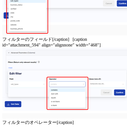
フィルターのフィールド[/caption] [caption
id="attachment_594" align="alignnone" width="468"]
フィルターのオペレーター[/caption]