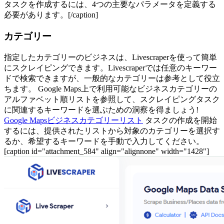
タスクを作成するには、4つの主要なパラメータを定義する
必要があります。[/caption]
カテゴリー
指定したカテゴリーのビジネスは、Livescraperを使って簡単
にスクレイピングできます。Livescraperでは任意のキーワー
ドで検索できますが、一般的なカテゴリーは参考として役立
ちます。 Google Maps上で利用可能なビジネスカテゴリーの
アルファベット順リストを参照して、スクレイピングタスク
に関連するキーワードを選ぶための洞察を得ましょう!
Google Mapsビジネスカテゴリーリスト
タスクの作成を開始
するには、提供されたリストから対象のカテゴリーを選択す
るか、希望するキーワードを手動で入力してください。
[caption id="attachment_584" align="alignnone" width="1428"]