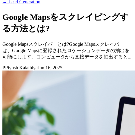
←
Lead Generation
Google Mapsをスクレイピングす
る方法とは?
Google Mapsスクレイパーとは?Google Mapsスクレイパー
は、Google Mapsに登録されたロケーションデータの抽出を
可能にします。コンピュータから直接データを抽出すると...
P
Piyush Kalathiya
Jun 16, 2025