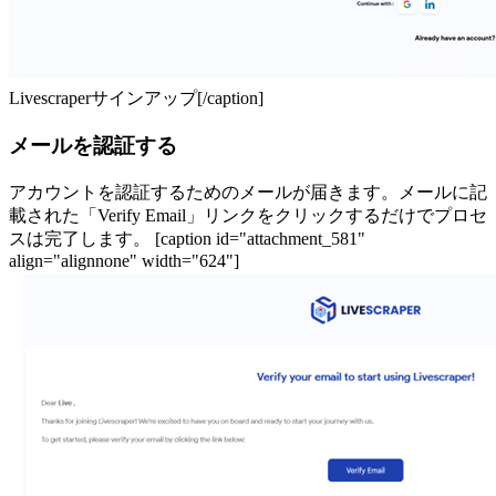
Livescraperサインアップ[/caption]
メールを認証する
アカウントを認証するためのメールが届きます。メールに記
載された「Verify Email」リンクをクリックするだけでプロセ
スは完了します。 [caption id="attachment_581"
align="alignnone" width="624"]