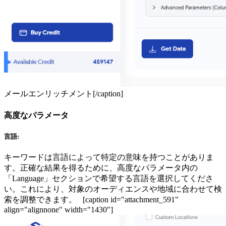
メールエンリッチメント[/caption]
高度なパラメータ
言語:
キーワードは言語によって特定の意味を持つことがありま
す。正確な結果を得るために、高度なパラメータ内の
「Language」セクションで希望する言語を選択してくださ
い。これにより、対象のオーディエンスや地域に合わせて検
索を調整できます。 [caption id="attachment_591"
align="alignnone" width="1430"]