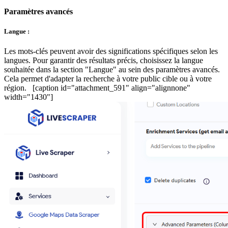
Paramètres avancés
Langue :
Les mots-clés peuvent avoir des significations spécifiques selon les
langues. Pour garantir des résultats précis, choisissez la langue
souhaitée dans la section "Langue" au sein des paramètres avancés.
Cela permet d'adapter la recherche à votre public cible ou à votre
région. [caption id="attachment_591" align="alignnone"
width="1430"]