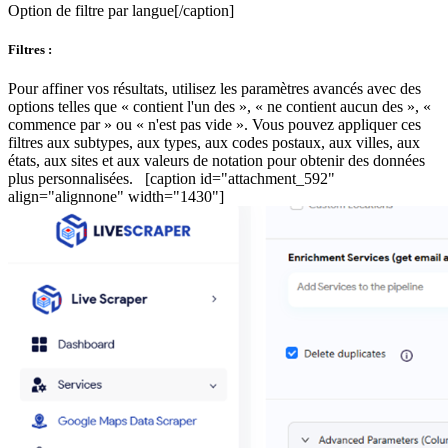
Option de filtre par langue[/caption]
Filtres :
Pour affiner vos résultats, utilisez les paramètres avancés avec des
options telles que « contient l'un des », « ne contient aucun des », «
commence par » ou « n'est pas vide ». Vous pouvez appliquer ces
filtres aux subtypes, aux types, aux codes postaux, aux villes, aux
états, aux sites et aux valeurs de notation pour obtenir des données
plus personnalisées. [caption id="attachment_592"
align="alignnone" width="1430"]