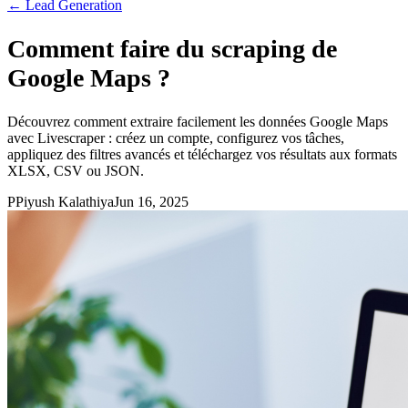
←
Lead Generation
Comment faire du scraping de
Google Maps ?
Découvrez comment extraire facilement les données Google Maps
avec Livescraper : créez un compte, configurez vos tâches,
appliquez des filtres avancés et téléchargez vos résultats aux formats
XLSX, CSV ou JSON.
P
Piyush Kalathiya
Jun 16, 2025