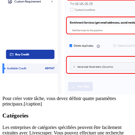
Pour créer votre tâche, vous devez définir quatre paramètres
principaux.[/caption]
Catégories
Les entreprises de catégories spécifiées peuvent être facilement
extraites avec Livescraper. Vous pouvez effectuer une recherche