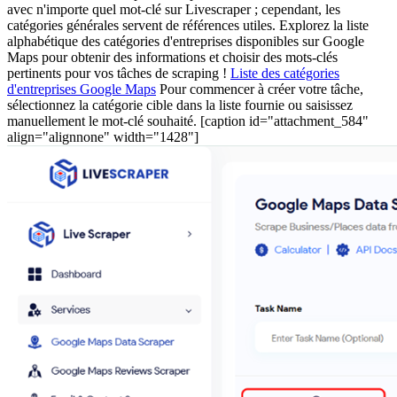
avec n'importe quel mot-clé sur Livescraper ; cependant, les
catégories générales servent de références utiles. Explorez la liste
alphabétique des catégories d'entreprises disponibles sur Google
Maps pour obtenir des informations et choisir des mots-clés
pertinents pour vos tâches de scraping !
Liste des catégories
d'entreprises Google Maps
Pour commencer à créer votre tâche,
sélectionnez la catégorie cible dans la liste fournie ou saisissez
manuellement le mot-clé souhaité. [caption id="attachment_584"
align="alignnone" width="1428"]