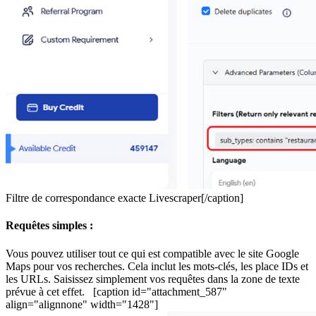
Filtre de correspondance exacte Livescraper[/caption]
Requêtes simples :
Vous pouvez utiliser tout ce qui est compatible avec le site Google
Maps pour vos recherches. Cela inclut les mots-clés, les place IDs et
les URLs. Saisissez simplement vos requêtes dans la zone de texte
prévue à cet effet. [caption id="attachment_587"
align="alignnone" width="1428"]