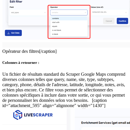
Opérateur des filtres[/caption]
Colonnes à retourner :
Un fichier de résultats standard du Scraper Google Maps comprend
diverses colonnes telles que query, name, site, type, subtypes,
category, phone, détails de l'adresse, latitude, longitude, notes, avis,
et bien plus encore. Ce filtre vous permet de sélectionner des
colonnes spécifiques à inclure dans votre sortie, ce qui vous permet
de personnaliser les données selon vos besoins. [caption
id="attachment_595" align="alignnone" width="1430"]