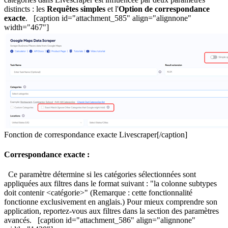
distincts : les
Requêtes simples
et l'
Option de correspondance
exacte
. [caption id="attachment_585" align="alignnone"
width="467"]
Fonction de correspondance exacte Livescraper[/caption]
Correspondance exacte :
Ce paramètre détermine si les catégories sélectionnées sont
appliquées aux filtres dans le format suivant : "la colonne subtypes
doit contenir <catégorie>" (Remarque : cette fonctionnalité
fonctionne exclusivement en anglais.) Pour mieux comprendre son
application, reportez-vous aux filtres dans la section des paramètres
avancés. [caption id="attachment_586" align="alignnone"