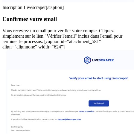
Inscription Livescraper[/caption]
Confirmez votre email
Vous recevrez un email pour vérifier votre compte. Cliquez
simplement sur le lien "Vérifier l'email" inclus dans l'email pour
terminer le processus. [caption id="attachment_581"
align="alignnone" width="624"]