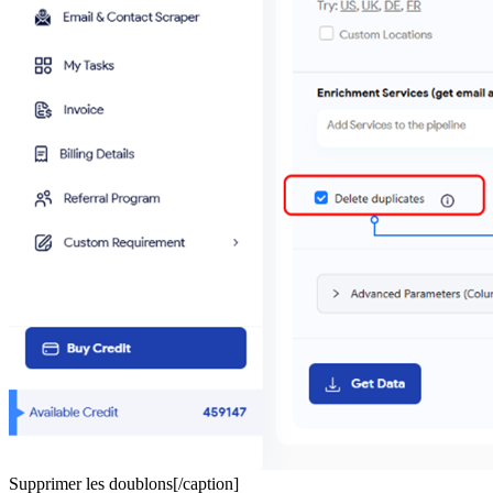
Supprimer les doublons[/caption]