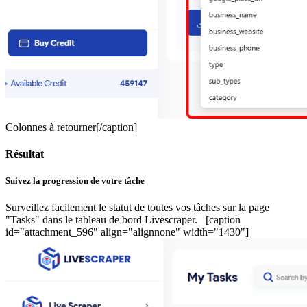
Colonnes à retourner[/caption]
Résultat
Suivez la progression de votre tâche
Surveillez facilement le statut de toutes vos tâches sur la page
"Tasks" dans le tableau de bord Livescraper. [caption
id="attachment_596" align="alignnone" width="1430"]