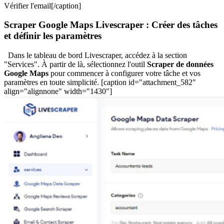
Vérifier l'email[/caption]
Scraper Google Maps Livescraper : Créer des tâches
et définir les paramètres
Dans le tableau de bord Livescraper, accédez à la section
"Services". À partir de là, sélectionnez l'outil
Scraper de données
Google Maps
pour commencer à configurer votre tâche et vos
paramètres en toute simplicité. [caption id="attachment_582"
align="alignnone" width="1430"]