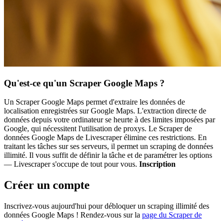
Qu'est-ce qu'un Scraper Google Maps ?
Un Scraper Google Maps permet d'extraire les données de
localisation enregistrées sur Google Maps. L'extraction directe de
données depuis votre ordinateur se heurte à des limites imposées par
Google, qui nécessitent l'utilisation de proxys. Le Scraper de
données Google Maps de Livescraper élimine ces restrictions. En
traitant les tâches sur ses serveurs, il permet un scraping de données
illimité. Il vous suffit de définir la tâche et de paramétrer les options
— Livescraper s'occupe de tout pour vous.
Inscription
Créer un compte
Inscrivez-vous aujourd'hui pour débloquer un scraping illimité des
données Google Maps ! Rendez-vous sur la
page du Scraper de