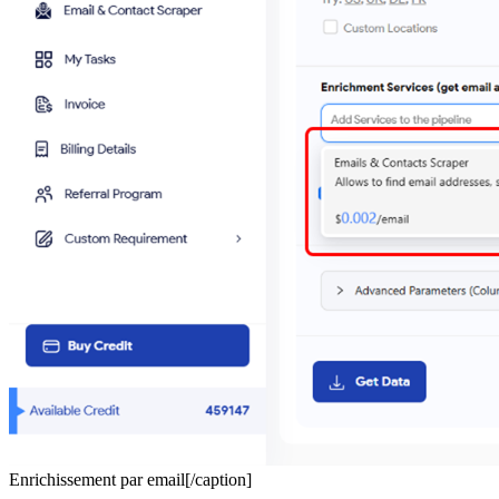
Enrichissement par email[/caption]