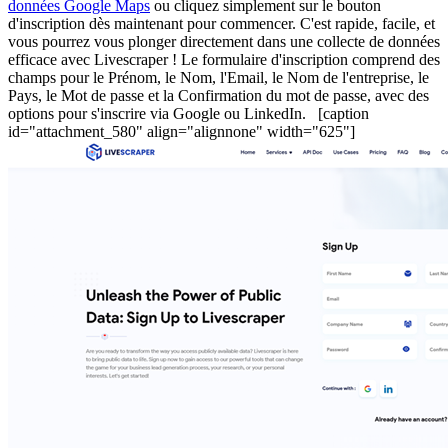
données Google Maps
ou cliquez simplement sur le bouton
d'inscription dès maintenant pour commencer. C'est rapide, facile, et
vous pourrez vous plonger directement dans une collecte de données
efficace avec Livescraper ! Le formulaire d'inscription comprend des
champs pour le Prénom, le Nom, l'Email, le Nom de l'entreprise, le
Pays, le Mot de passe et la Confirmation du mot de passe, avec des
options pour s'inscrire via Google ou LinkedIn. [caption
id="attachment_580" align="alignnone" width="625"]