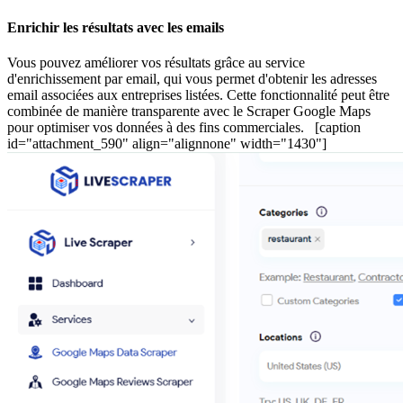
Enrichir les résultats avec les emails
Vous pouvez améliorer vos résultats grâce au service
d'enrichissement par email, qui vous permet d'obtenir les adresses
email associées aux entreprises listées. Cette fonctionnalité peut être
combinée de manière transparente avec le Scraper Google Maps
pour optimiser vos données à des fins commerciales. [caption
id="attachment_590" align="alignnone" width="1430"]