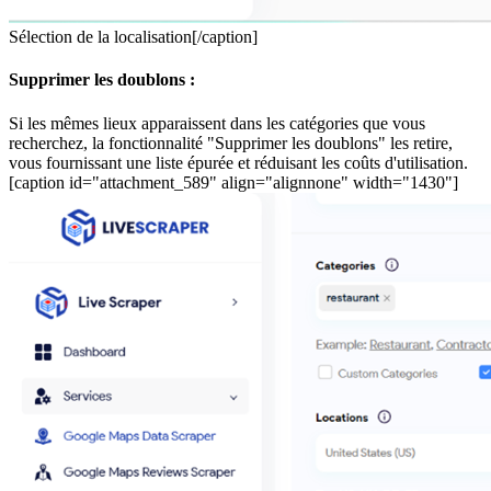
Sélection de la localisation[/caption]
Supprimer les doublons :
Si les mêmes lieux apparaissent dans les catégories que vous
recherchez, la fonctionnalité "Supprimer les doublons" les retire,
vous fournissant une liste épurée et réduisant les coûts d'utilisation.
[caption id="attachment_589" align="alignnone" width="1430"]