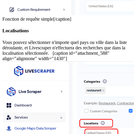
Fonction de requête simple[/caption]
Localisations
Vous pouvez sélectionner n'importe quel pays ou ville dans la liste
déroulante, et Livescraper n'effectuera des recherches que dans la
localisation sélectionnée. [caption id="attachment_588"
align="alignnone" width="1430"]