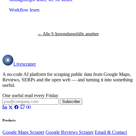
Workflow lesen
← Alle 9 Anwendungsfälle ansehen
Livescraper
A no-code AI platform for scraping public data from Google Maps,
Reviews, SERPs and the open web — and turning it into something
useful.
One useful read every Friday
Subscribe
Products
Google Maps Scraper
Google Reviews Scraper
Email & Contact