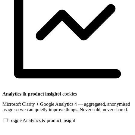
Analytics & product insight
4 cookies
Microsoft Clarity + Google Analytics 4 — aggregated, anonymised
usage so we can quietly improve things. Never sold, never shared.
Toggle Analytics & product insight