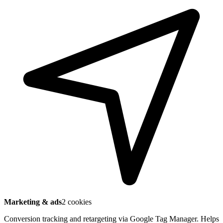
Marketing & ads
2 cookies
Conversion tracking and retargeting via Google Tag Manager. Helps