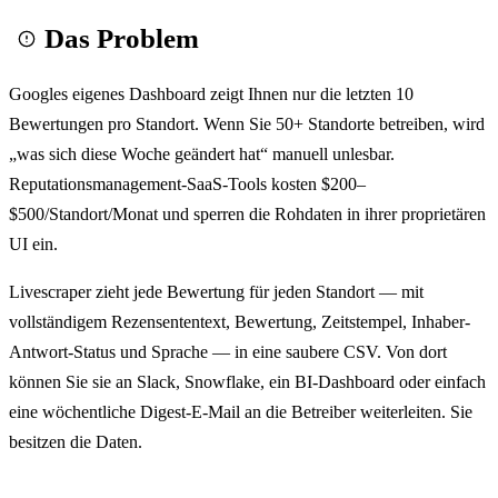
Das Problem
Googles eigenes Dashboard zeigt Ihnen nur die letzten 10
Bewertungen pro Standort. Wenn Sie 50+ Standorte betreiben, wird
„was sich diese Woche geändert hat“ manuell unlesbar.
Reputationsmanagement-SaaS-Tools kosten $200–
$500/Standort/Monat und sperren die Rohdaten in ihrer proprietären
UI ein.
Livescraper zieht jede Bewertung für jeden Standort — mit
vollständigem Rezensententext, Bewertung, Zeitstempel, Inhaber-
Antwort-Status und Sprache — in eine saubere CSV. Von dort
können Sie sie an Slack, Snowflake, ein BI-Dashboard oder einfach
eine wöchentliche Digest-E-Mail an die Betreiber weiterleiten. Sie
besitzen die Daten.