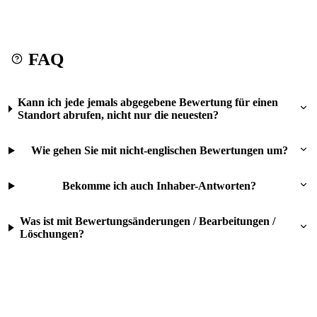
FAQ
Kann ich jede jemals abgegebene Bewertung für einen
Standort abrufen, nicht nur die neuesten?
Wie gehen Sie mit nicht-englischen Bewertungen um?
Bekomme ich auch Inhaber-Antworten?
Was ist mit Bewertungsänderungen / Bearbeitungen /
Löschungen?