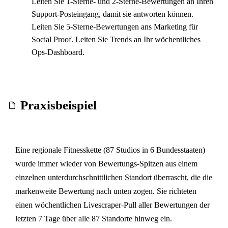
Leiten Sie 1-Sterne- und 2-Sterne-Bewertungen an Ihren
Support-Posteingang, damit sie antworten können.
Leiten Sie 5-Sterne-Bewertungen ans Marketing für
Social Proof. Leiten Sie Trends an Ihr wöchentliches
Ops-Dashboard.
Praxisbeispiel
Eine regionale Fitnesskette (87 Studios in 6 Bundesstaaten)
wurde immer wieder von Bewertungs-Spitzen aus einem
einzelnen unterdurchschnittlichen Standort überrascht, die die
markenweite Bewertung nach unten zogen. Sie richteten
einen wöchentlichen Livescraper-Pull aller Bewertungen der
letzten 7 Tage über alle 87 Standorte hinweg ein.