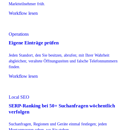
Marktteilnehmer früh.
Workflow lesen
Operations
Eigene Einträge prüfen
Jeden Standort, den Sie besitzen, abrufen; mit Ihrer Wahrheit
abgleichen; veraltete Öffnungszeiten und falsche Telefonnummern
finden.
Workflow lesen
Local SEO
SERP-Ranking bei 50+ Suchanfragen wöchentlich
verfolgen
Suchanfragen, Regionen und Geräte einmal festlegen; jeden
Montagmorgen sehen, wo Sie stehen.