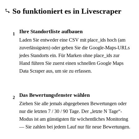
So funktioniert es in Livescraper
Ihre Standortliste aufbauen
1
Laden Sie entweder eine CSV mit place_ids hoch (am
zuverlässigsten) oder geben Sie die Google-Maps-URLs
jedes Standorts ein. Für Marken ohne place_ids zur
Hand führen Sie zuerst einen schnellen Google Maps
Data Scraper aus, um sie zu erfassen.
Das Bewertungsfenster wählen
2
Ziehen Sie alle jemals abgegebenen Bewertungen oder
nur die letzten 7 / 30 / 90 Tage. Der „letzte N Tage“-
Modus ist am günstigsten für wöchentliches Monitoring
— Sie zahlen bei jedem Lauf nur für neue Bewertungen.