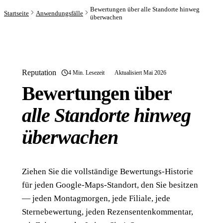
Bewertungen über alle Standorte hinweg
Startseite
Anwendungsfälle
überwachen
Reputation
4 Min. Lesezeit
Aktualisiert Mai 2026
Bewertungen über
alle Standorte hinweg
überwachen
Ziehen Sie die vollständige Bewertungs-Historie
für jeden Google-Maps-Standort, den Sie besitzen
— jeden Montagmorgen, jede Filiale, jede
Sternebewertung, jeden Rezensentenkommentar,