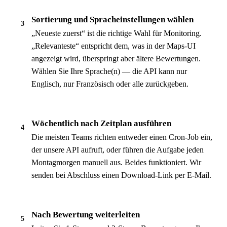
Sortierung und Spracheinstellungen wählen
3
„Neueste zuerst“ ist die richtige Wahl für Monitoring.
„Relevanteste“ entspricht dem, was in der Maps-UI
angezeigt wird, überspringt aber ältere Bewertungen.
Wählen Sie Ihre Sprache(n) — die API kann nur
Englisch, nur Französisch oder alle zurückgeben.
Wöchentlich nach Zeitplan ausführen
4
Die meisten Teams richten entweder einen Cron-Job ein,
der unsere API aufruft, oder führen die Aufgabe jeden
Montagmorgen manuell aus. Beides funktioniert. Wir
senden bei Abschluss einen Download-Link per E-Mail.
Nach Bewertung weiterleiten
5