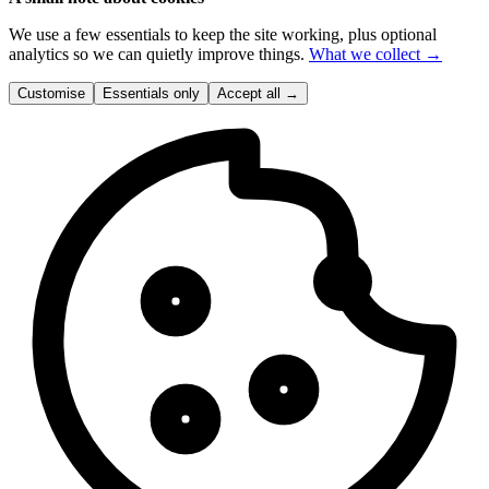
We use a few essentials to keep the site working, plus optional
analytics so we can quietly improve things.
What we collect →
Customise
Essentials only
Accept all
→