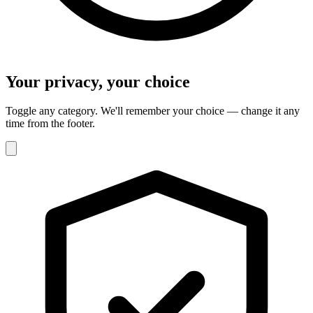
Your privacy, your choice
Toggle any category. We'll remember your choice — change it any
time from the footer.