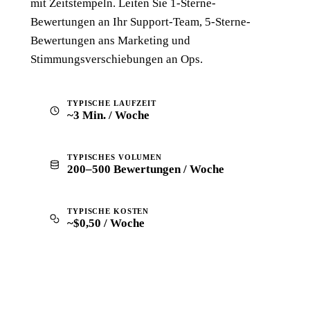
mit Zeitstempeln. Leiten Sie 1-Sterne-
Bewertungen an Ihr Support-Team, 5-Sterne-
Bewertungen ans Marketing und
Stimmungsverschiebungen an Ops.
TYPISCHE LAUFZEIT
~3 Min. / Woche
TYPISCHES VOLUMEN
200–500 Bewertungen / Woche
TYPISCHE KOSTEN
~$0,50 / Woche