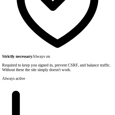
Strictly necessary
Always on
Required to keep you signed in, prevent CSRF, and balance traffic.
Without these the site simply doesn't work.
Always active