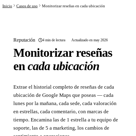
Inicio
Casos de uso
Monitorizar reseñas en cada ubicación
Reputación
4 min de lectura
Actualizado en may 2026
Monitorizar reseñas
en
cada ubicación
Extrae el historial completo de reseñas de cada
ubicación de Google Maps que poseas — cada
lunes por la mañana, cada sede, cada valoración
en estrellas, cada comentario, con marcas de
tiempo. Encamina las de 1 estrella a tu equipo de
soporte, las de 5 a marketing, los cambios de