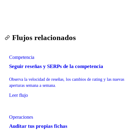
Flujos relacionados
Competencia
Seguir reseñas y SERPs de la competencia
Observa la velocidad de reseñas, los cambios de rating y las nuevas
aperturas semana a semana.
Leer flujo
Operaciones
Auditar tus propias fichas