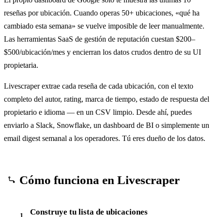
reseñas por ubicación. Cuando operas 50+ ubicaciones, «qué ha
cambiado esta semana» se vuelve imposible de leer manualmente.
Las herramientas SaaS de gestión de reputación cuestan $200–
$500/ubicación/mes y encierran los datos crudos dentro de su UI
propietaria.
Livescraper extrae cada reseña de cada ubicación, con el texto
completo del autor, rating, marca de tiempo, estado de respuesta del
propietario e idioma — en un CSV limpio. Desde ahí, puedes
enviarlo a Slack, Snowflake, un dashboard de BI o simplemente un
email digest semanal a los operadores. Tú eres dueño de los datos.
Cómo funciona en Livescraper
Construye tu lista de ubicaciones
1