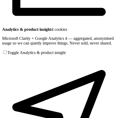
Analytics & product insight
4 cookies
Microsoft Clarity + Google Analytics 4 — aggregated, anonymised
usage so we can quietly improve things. Never sold, never shared.
Toggle Analytics & product insight