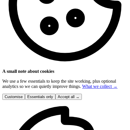
A small note about cookies
We use a few essentials to keep the site working, plus optional
analytics so we can quietly improve things.
What we collect →
Customise
Essentials only
Accept all
→