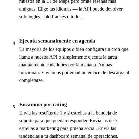
muestra en la UI de Maps pero omite reseñas más
antiguas. Elige tus idiomas — la API puede devolver
solo inglés, solo francés o todos.
Ejecuta semanalmente en agenda
4
La mayoría de los equipos o bien configura un cron que
llama a nuestra API o simplemente ejecuta la tarea
manualmente cada lunes por la mañana. Ambas
funcionan. Enviamos por email un enlace de descarga al
completarse.
Encamina por rating
5
Envía las reseñas de 1 y 2 estrellas a la bandeja de
soporte para que puedan responder. Envía las de 5
estrellas a marketing para prueba social. Envía las
tendencias a tu dashboard semanal de operaciones.