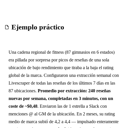
Ejemplo práctico
Una cadena regional de fitness (87 gimnasios en 6 estados)
era pillada por sorpresa por picos de reseñas de una sola
ubicación de bajo rendimiento que tiraba a la baja el rating
global de la marca. Configuraron una extracción semanal con
Livescraper de todas las reseñas de los últimos 7 días en las
87 ubicaciones.
Promedio por extracción: 240 reseñas
nuevas por semana, completadas en 3 minutos, con un
coste de ~$0,48
. Enviaron las de 1 estrella a Slack con
menciones @ al GM de la ubicación. En 2 meses, su rating
medio de marca subió de 4,2 a 4,4 — impulsado enteramente