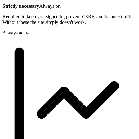
Strictly necessary
Always on
Required to keep you signed in, prevent CSRF, and balance traffic.
Without these the site simply doesn't work.
Always active