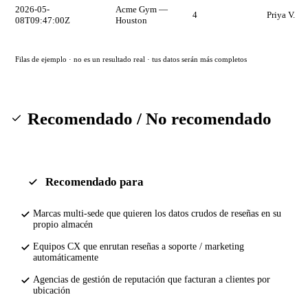
2026-05-
Acme Gym —
4
Priya V.
08T09:47:00Z
Houston
Filas de ejemplo · no es un resultado real · tus datos serán más completos
Recomendado / No recomendado
Recomendado para
Marcas multi-sede que quieren los datos crudos de reseñas en su
propio almacén
Equipos CX que enrutan reseñas a soporte / marketing
automáticamente
Agencias de gestión de reputación que facturan a clientes por
ubicación