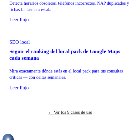
Detecta horarios obsoletos, teléfonos incorrectos, NAP duplicados y
fichas fantasma a escala.
Leer flujo
SEO local
Seguir el ranking del local pack de Google Maps
cada semana
Mira exactamente dónde estás en el local pack para tus consultas
críticas — con deltas semanales.
Leer flujo
← Ver los 9 casos de uso