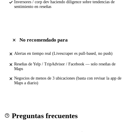
Inversores / corp dev haciendo diligence sobre tendencias de
sentimiento en reseñas
No recomendado para
Alertas en tiempo real (Livescraper es pull-based, no push)
Reseñas de Yelp / TripAdvisor / Facebook — solo reseñas de
Maps
Negocios de menos de 3 ubicaciones (basta con revisar la app de
Maps a diario)
Preguntas frecuentes