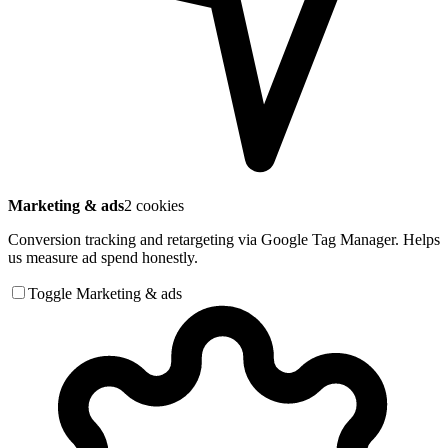
Marketing & ads
2 cookies
Conversion tracking and retargeting via Google Tag Manager. Helps
us measure ad spend honestly.
Toggle Marketing & ads