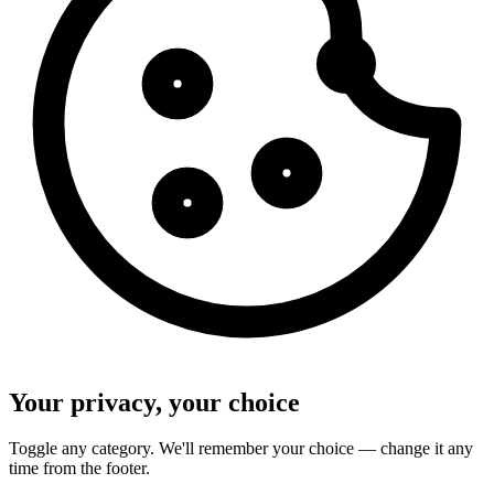
Your privacy, your choice
Toggle any category. We'll remember your choice — change it any
time from the footer.