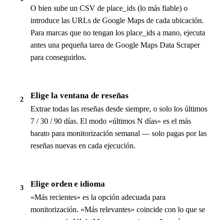
O bien sube un CSV de place_ids (lo más fiable) o
introduce las URLs de Google Maps de cada ubicación.
Para marcas que no tengan los place_ids a mano, ejecuta
antes una pequeña tarea de Google Maps Data Scraper
para conseguirlos.
Elige la ventana de reseñas
2
Extrae todas las reseñas desde siempre, o solo los últimos
7 / 30 / 90 días. El modo «últimos N días» es el más
barato para monitorización semanal — solo pagas por las
reseñas nuevas en cada ejecución.
Elige orden e idioma
3
«Más recientes» es la opción adecuada para
monitorización. «Más relevantes» coincide con lo que se