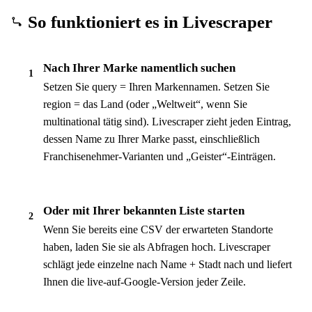
So funktioniert es in Livescraper
Nach Ihrer Marke namentlich suchen
1
Setzen Sie query = Ihren Markennamen. Setzen Sie
region = das Land (oder „Weltweit“, wenn Sie
multinational tätig sind). Livescraper zieht jeden Eintrag,
dessen Name zu Ihrer Marke passt, einschließlich
Franchisenehmer-Varianten und „Geister“-Einträgen.
Oder mit Ihrer bekannten Liste starten
2
Wenn Sie bereits eine CSV der erwarteten Standorte
haben, laden Sie sie als Abfragen hoch. Livescraper
schlägt jede einzelne nach Name + Stadt nach und liefert
Ihnen die live-auf-Google-Version jeder Zeile.