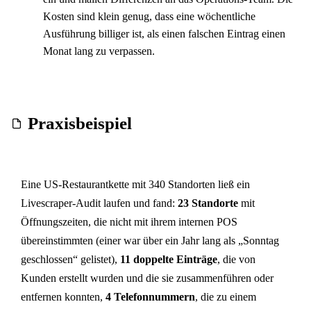
Kosten sind klein genug, dass eine wöchentliche
Ausführung billiger ist, als einen falschen Eintrag einen
Monat lang zu verpassen.
Praxisbeispiel
Eine US-Restaurantkette mit 340 Standorten ließ ein
Livescraper-Audit laufen und fand:
23 Standorte
mit
Öffnungszeiten, die nicht mit ihrem internen POS
übereinstimmten (einer war über ein Jahr lang als „Sonntag
geschlossen“ gelistet),
11 doppelte Einträge
, die von
Kunden erstellt wurden und die sie zusammenführen oder
entfernen konnten,
4 Telefonnummern
, die zu einem