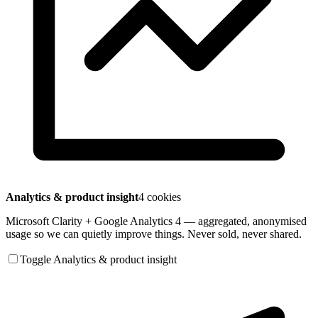
Analytics & product insight
4 cookies
Microsoft Clarity + Google Analytics 4 — aggregated, anonymised
usage so we can quietly improve things. Never sold, never shared.
Toggle Analytics & product insight