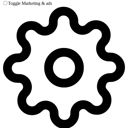
Toggle Marketing & ads