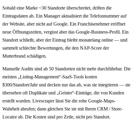
Sobald eine Marke ~30 Standorte überschreitet, driften die
Eintragsdaten ab. Ein Manager aktualisiert die Telefonnummer auf
der Website, aber nicht auf Google. Ein Franchisenehmer eröffnet
neue Öffnungszeiten, vergisst aber das Google-Business-Profil. Ein
Standort schließt, aber der Eintrag bleibt monatelang online — und
sammelt schlechte Bewertungen, die den NAP-Score der
Mutterbrand schädigen.
Manuelle Audits sind ab 50 Standorten nicht mehr durchführbar. Die
meisten „Listing-Management“-SaaS-Tools kosten
$300/Standort/Jahr und decken nur das ab, was sie integrieren — sie
übersehen oft Duplikate und „Geister“-Einträge, die von Kunden
erstellt wurden. Livescraper lässt Sie die rohe Google-Maps-
Wahrheit abrufen; dann gleichen Sie sie mit Ihrem CRM / Store-
Locator ab. Die Kosten sind pro Zeile, nicht pro Standort.