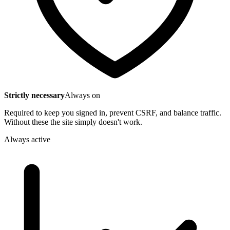
Strictly necessary
Always on
Required to keep you signed in, prevent CSRF, and balance traffic.
Without these the site simply doesn't work.
Always active