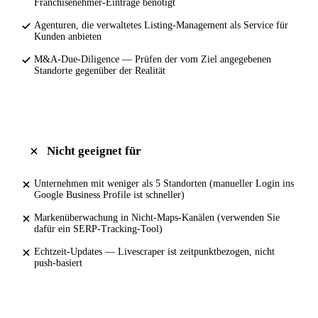
Franchisenehmer-Einträge benötigt
Agenturen, die verwaltetes Listing-Management als Service für
Kunden anbieten
M&A-Due-Diligence — Prüfen der vom Ziel angegebenen
Standorte gegenüber der Realität
Nicht geeignet für
Unternehmen mit weniger als 5 Standorten (manueller Login ins
Google Business Profile ist schneller)
Markenüberwachung in Nicht-Maps-Kanälen (verwenden Sie
dafür ein SERP-Tracking-Tool)
Echtzeit-Updates — Livescraper ist zeitpunktbezogen, nicht
push-basiert