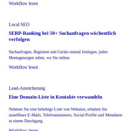
Workflow lesen
Local SEO
SERP-Ranking bei 50+ Suchanfragen wöchentlich
verfolgen
Suchanfragen, Regionen und Geräte einmal festlegen; jeden
Montagmorgen sehen, wo Sie stehen.
Workflow lesen
Lead-Anreicherung
Eine Domain-Liste in Kontakte verwandeln
Nehmen Sie eine beliebige Liste von Websites; erhalten Sie
zustellbare E-Mails, Telefonnummern, Social-Profile und Metadaten
in einem Durchgang.
Workflow lesen