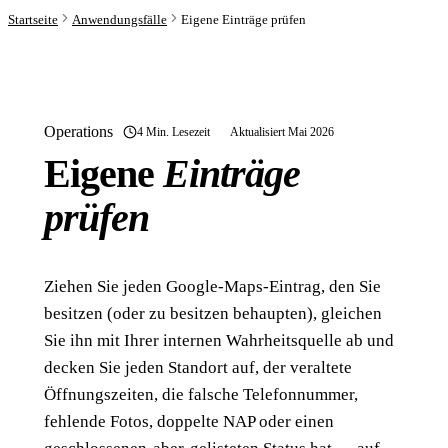
Startseite
Anwendungsfälle
Eigene Einträge prüfen
Operations
4 Min. Lesezeit
Aktualisiert Mai 2026
Eigene
Einträge
prüfen
Ziehen Sie jeden Google-Maps-Eintrag, den Sie
besitzen (oder zu besitzen behaupten), gleichen
Sie ihn mit Ihrer internen Wahrheitsquelle ab und
decken Sie jeden Standort auf, der veraltete
Öffnungszeiten, die falsche Telefonnummer,
fehlende Fotos, doppelte NAP oder einen