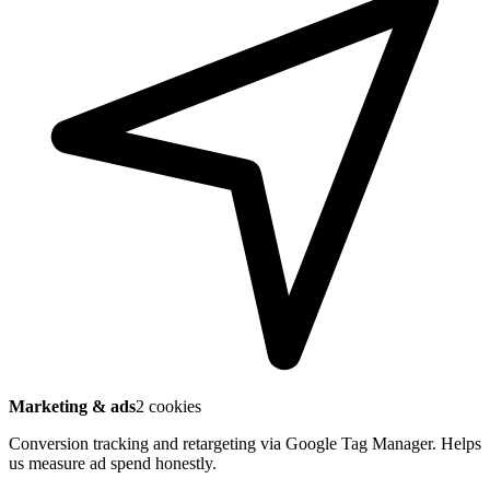
Marketing & ads
2 cookies
Conversion tracking and retargeting via Google Tag Manager. Helps
us measure ad spend honestly.