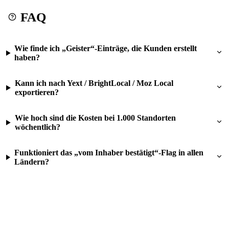
FAQ
Wie finde ich „Geister“-Einträge, die Kunden erstellt
haben?
Kann ich nach Yext / BrightLocal / Moz Local
exportieren?
Wie hoch sind die Kosten bei 1.000 Standorten
wöchentlich?
Funktioniert das „vom Inhaber bestätigt“-Flag in allen
Ländern?