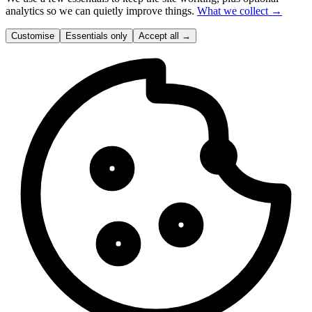
analytics so we can quietly improve things.
What we collect →
Customise
Essentials only
Accept all
→