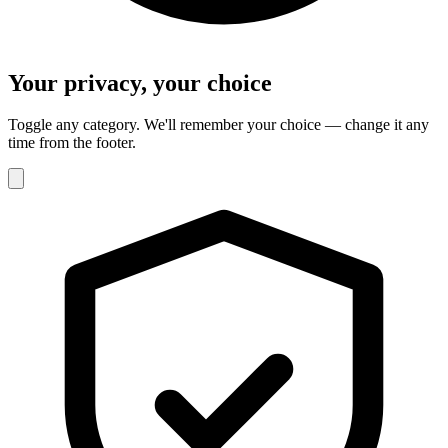
Your privacy, your choice
Toggle any category. We'll remember your choice — change it any
time from the footer.