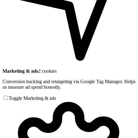
Marketing & ads
2 cookies
Conversion tracking and retargeting via Google Tag Manager. Helps
us measure ad spend honestly.
Toggle Marketing & ads