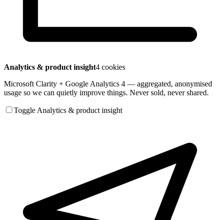
Analytics & product insight
4 cookies
Microsoft Clarity + Google Analytics 4 — aggregated, anonymised
usage so we can quietly improve things. Never sold, never shared.
Toggle Analytics & product insight