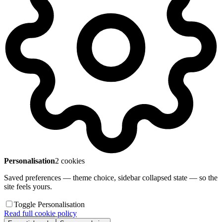
Personalisation
2 cookies
Saved preferences — theme choice, sidebar collapsed state — so the
site feels yours.
Toggle Personalisation
Read full cookie policy