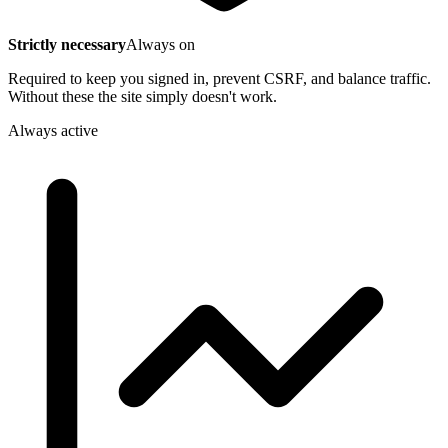
Strictly necessary
Always on
Required to keep you signed in, prevent CSRF, and balance traffic.
Without these the site simply doesn't work.
Always active