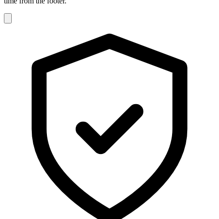
time from the footer.