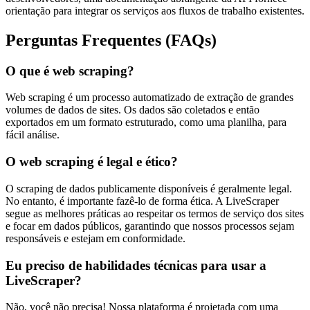
orientação para integrar os serviços aos fluxos de trabalho existentes.
Perguntas Frequentes (FAQs)
O que é web scraping?
Web scraping é um processo automatizado de extração de grandes
volumes de dados de sites. Os dados são coletados e então
exportados em um formato estruturado, como uma planilha, para
fácil análise.
O web scraping é legal e ético?
O scraping de dados publicamente disponíveis é geralmente legal.
No entanto, é importante fazê-lo de forma ética. A LiveScraper
segue as melhores práticas ao respeitar os termos de serviço dos sites
e focar em dados públicos, garantindo que nossos processos sejam
responsáveis e estejam em conformidade.
Eu preciso de habilidades técnicas para usar a
LiveScraper?
Não, você não precisa! Nossa plataforma é projetada com uma