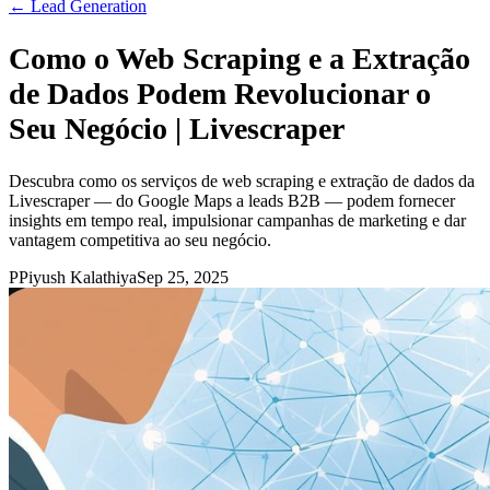
←
Lead Generation
Como o Web Scraping e a Extração
de Dados Podem Revolucionar o
Seu Negócio | Livescraper
Descubra como os serviços de web scraping e extração de dados da
Livescraper — do Google Maps a leads B2B — podem fornecer
insights em tempo real, impulsionar campanhas de marketing e dar
vantagem competitiva ao seu negócio.
P
Piyush Kalathiya
Sep 25, 2025