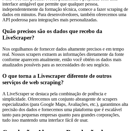
interface amigável que permite que qualquer pessoa,
independentemente da formação técnica, comece a fazer scraping de
dados em minutos. Para desenvolvedores, também oferecemos uma
API poderosa para integrações mais personalizadas.
Quão precisos são os dados que recebo da
LiveScraper?
Nos orgulhamos de fornecer dados altamente precisos e em tempo
real. Nossos scrapers extraem as informações diretamente da fonte
conforme aparecem atualmente, então você obtém os dados mais
atualizados possíveis para as necessidades do seu negócio.
O que torna a Livescraper diferente de outros
serviços de web scraping?
A LiveScraper se destaca pela combinação de potência e
simplicidade. Oferecemos um conjunto abrangente de scrapers
especializados (para Google Maps, Avaliações, etc.), garantimos alta
precisão dos dados e fornecemos uma plataforma que é escalável
tanto para pequenas empresas quanto para grandes corporações,
tudo isso mantendo uma interface fácil de usar.