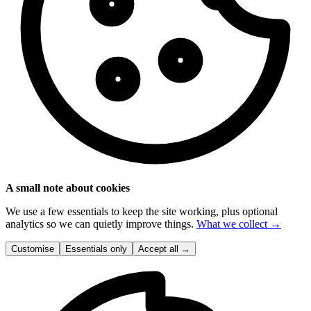
A small note about cookies
We use a few essentials to keep the site working, plus optional
analytics so we can quietly improve things.
What we collect →
Customise
Essentials only
Accept all
→