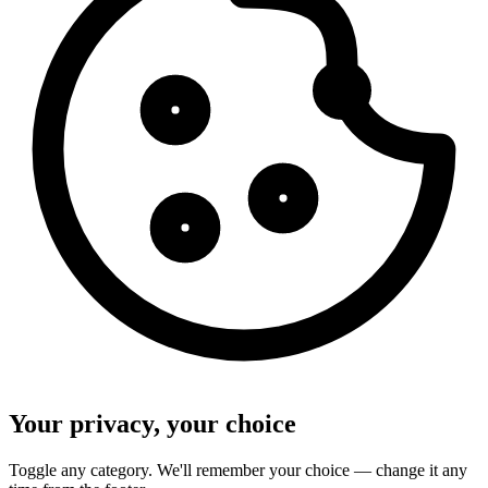
Your privacy, your choice
Toggle any category. We'll remember your choice — change it any