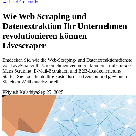
←
Lead Generation
Wie Web Scraping und
Datenextraktion Ihr Unternehmen
revolutionieren können |
Livescraper
Entdecken Sie, wie die Web-Scraping- und Datenextraktionsdienste
von LiveScraper Ihr Unternehmen verändern können – mit Google
Maps Scraping, E-Mail-Extraktion und B2B-Leadgenerierung.
Starten Sie noch heute Ihre kostenlose Testversion und gewinnen
Sie einen Wettbewerbsvorteil.
P
Piyush Kalathiya
Sep 25, 2025