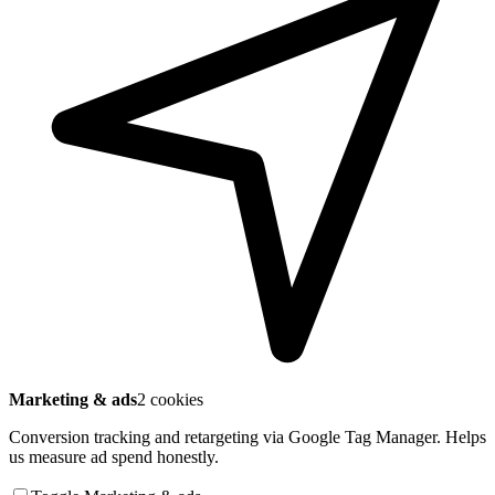
Marketing & ads
2 cookies
Conversion tracking and retargeting via Google Tag Manager. Helps
us measure ad spend honestly.