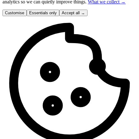
analytics so we can quietly improve things.
What we collect →
Customise
Essentials only
Accept all
→