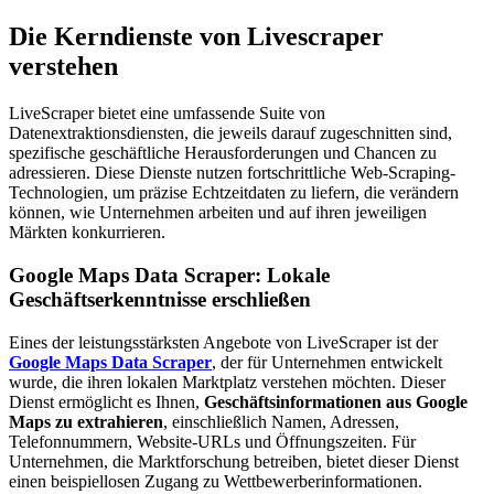
Die Kerndienste von Livescraper
verstehen
LiveScraper bietet eine umfassende Suite von
Datenextraktionsdiensten, die jeweils darauf zugeschnitten sind,
spezifische geschäftliche Herausforderungen und Chancen zu
adressieren. Diese Dienste nutzen fortschrittliche Web-Scraping-
Technologien, um präzise Echtzeitdaten zu liefern, die verändern
können, wie Unternehmen arbeiten und auf ihren jeweiligen
Märkten konkurrieren.
Google Maps Data Scraper: Lokale
Geschäftserkenntnisse erschließen
Eines der leistungsstärksten Angebote von LiveScraper ist der
Google Maps Data Scraper
, der für Unternehmen entwickelt
wurde, die ihren lokalen Marktplatz verstehen möchten. Dieser
Dienst ermöglicht es Ihnen,
Geschäftsinformationen aus Google
Maps zu extrahieren
, einschließlich Namen, Adressen,
Telefonnummern, Website-URLs und Öffnungszeiten. Für
Unternehmen, die Marktforschung betreiben, bietet dieser Dienst
einen beispiellosen Zugang zu Wettbewerberinformationen.