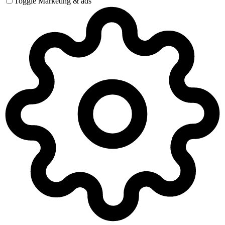
Toggle Marketing & ads