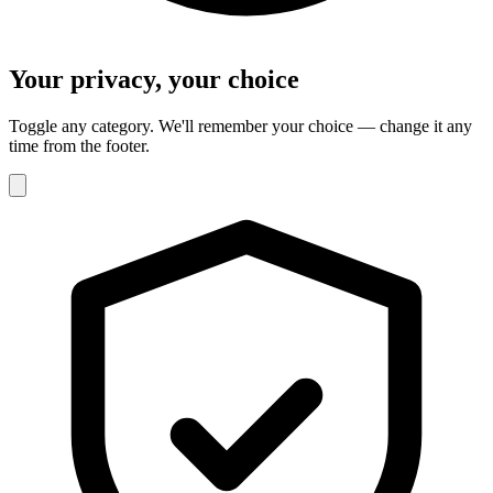
Your privacy, your choice
Toggle any category. We'll remember your choice — change it any
time from the footer.