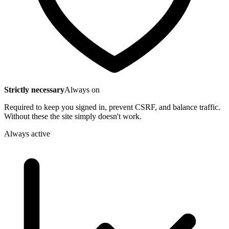
Strictly necessary
Always on
Required to keep you signed in, prevent CSRF, and balance traffic.
Without these the site simply doesn't work.
Always active