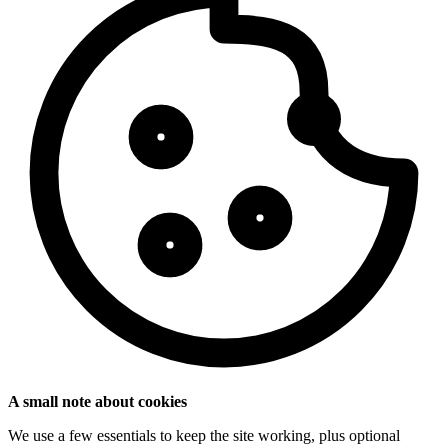
A small note about cookies
We use a few essentials to keep the site working, plus optional