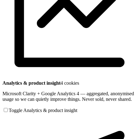
Analytics & product insight
4 cookies
Microsoft Clarity + Google Analytics 4 — aggregated, anonymised
usage so we can quietly improve things. Never sold, never shared.
Toggle Analytics & product insight