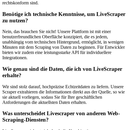
rechtskonform sind.
Benötige ich technische Kenntnisse, um LiveScraper
zu nutzen?
Nein, das brauchen Sie nicht! Unsere Plattform ist mit einer
benutzerfreundlichen Oberfläche konzipiert, die es jedem,
unabhängig vom technischen Hintergrund, ermöglicht, in wenigen
Minuten mit dem Scraping von Daten zu beginnen. Für Entwickler
bieten wir zudem eine leistungsstarke API für individuellere
Integrationen.
Wie genau sind die Daten, die ich von LiveScraper
erhalte?
Wir sind stolz darauf, hochpräzise Echtzeitdaten zu liefern. Unsere
Scraper extrahieren die Informationen direkt aus der Quelle, so wie
sie aktuell vorliegen, sodass Sie für Ihre geschäftlichen
Anforderungen die aktuellsten Daten erhalten.
Was unterscheidet Livescraper von anderen Web-
Scraping-Diensten?