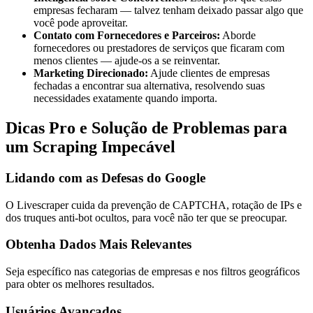
empresas fecharam — talvez tenham deixado passar algo que
você pode aproveitar.
Contato com Fornecedores e Parceiros:
Aborde
fornecedores ou prestadores de serviços que ficaram com
menos clientes — ajude-os a se reinventar.
Marketing Direcionado:
Ajude clientes de empresas
fechadas a encontrar sua alternativa, resolvendo suas
necessidades exatamente quando importa.
Dicas Pro e Solução de Problemas para
um Scraping Impecável
Lidando com as Defesas do Google
O Livescraper cuida da prevenção de CAPTCHA, rotação de IPs e
dos truques anti-bot ocultos, para você não ter que se preocupar.
Obtenha Dados Mais Relevantes
Seja específico nas categorias de empresas e nos filtros geográficos
para obter os melhores resultados.
Usuários Avançados