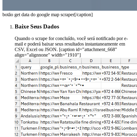
botão get data do google map scraper[/caption]
Baixe Seus Dados
Quando o scrape for concluído, você será notificado por e-
mail e poderá baixar seus resultados instantaneamente em
CSV, Excel ou JSON. [caption id="attachment_668"
align="alignnone" width="1910"]