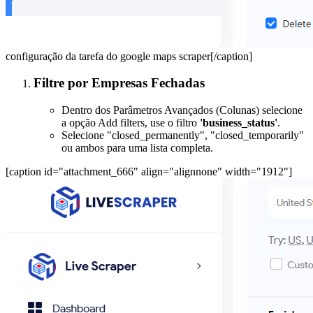
configuração da tarefa do google maps scraper[/caption]
Filtre por Empresas Fechadas
Dentro dos Parâmetros Avançados (Colunas) selecione
a opção Add filters, use o filtro
'business_status'
.
Selecione "closed_permanently", "closed_temporarily"
ou ambos para uma lista completa.
[caption id="attachment_666" align="alignnone" width="1912"]