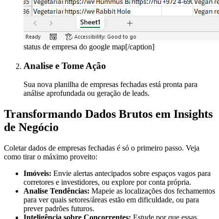
status de empresa do google map[/caption]
Analise e Tome Ação
Sua nova planilha de empresas fechadas está pronta para
análise aprofundada ou geração de leads.
Transformando Dados Brutos em Insights
de Negócio
Coletar dados de empresas fechadas é só o primeiro passo. Veja
como tirar o máximo proveito:
Imóveis:
Envie alertas antecipados sobre espaços vagos para
corretores e investidores, ou explore por conta própria.
Analise Tendências:
Mapeie as localizações dos fechamentos
para ver quais setores/áreas estão em dificuldade, ou para
prever padrões futuros.
Inteligência sobre Concorrentes:
Estude por que essas