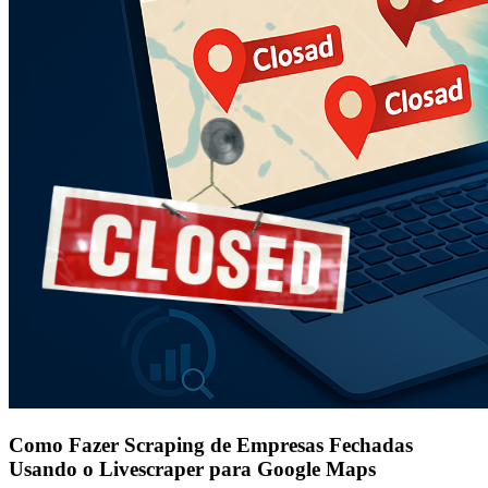
Como Fazer Scraping de Empresas Fechadas
Usando o Livescraper para Google Maps