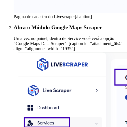
Página de cadastro do Livescraper[/caption]
Abra o Módulo Google Maps Scraper
Uma vez no painel, dentro de Service você verá a opção
"Google Maps Data Scraper". [caption id="attachment_664"
align="alignnone" width="1935"]