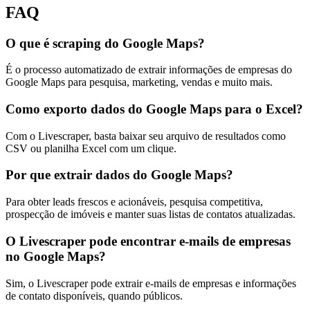
FAQ
O que é scraping do Google Maps?
É o processo automatizado de extrair informações de empresas do
Google Maps para pesquisa, marketing, vendas e muito mais.
Como exporto dados do Google Maps para o Excel?
Com o Livescraper, basta baixar seu arquivo de resultados como
CSV ou planilha Excel com um clique.
Por que extrair dados do Google Maps?
Para obter leads frescos e acionáveis, pesquisa competitiva,
prospecção de imóveis e manter suas listas de contatos atualizadas.
O Livescraper pode encontrar e-mails de empresas
no Google Maps?
Sim, o Livescraper pode extrair e-mails de empresas e informações
de contato disponíveis, quando públicos.