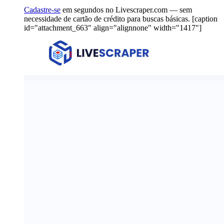
Cadastre-se
em segundos no Livescraper.com — sem
necessidade de cartão de crédito para buscas básicas. [caption
id="attachment_663" align="alignnone" width="1417"]