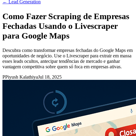
←
Lead Generation
Como Fazer Scraping de Empresas
Fechadas Usando o Livescraper
para Google Maps
Descubra como transformar empresas fechadas do Google Maps em
oportunidades de negócio. Use o Livescraper para extrair em massa
esses leads ocultos, antecipar tendências de mercado e ganhar
vantagem competitiva sobre quem só foca em empresas ativas.
P
Piyush Kalathiya
Jul 18, 2025