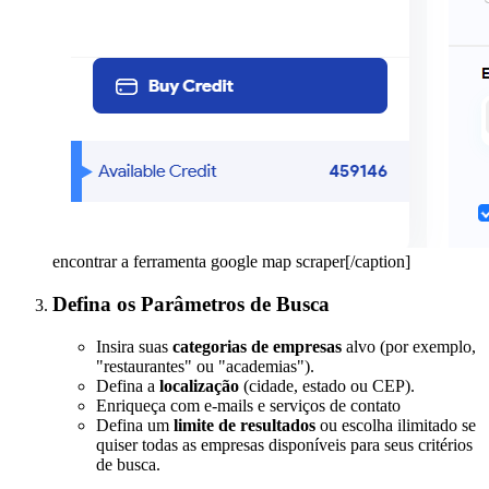
encontrar a ferramenta google map scraper[/caption]
Defina os Parâmetros de Busca
Insira suas
categorias de empresas
alvo (por exemplo,
"restaurantes" ou "academias").
Defina a
localização
(cidade, estado ou CEP).
Enriqueça com e-mails e serviços de contato
Defina um
limite de resultados
ou escolha ilimitado se
quiser todas as empresas disponíveis para seus critérios
de busca.