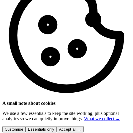
A small note about cookies
We use a few essentials to keep the site working, plus optional
analytics so we can quietly improve things.
What we collect →
Customise
Essentials only
Accept all
→