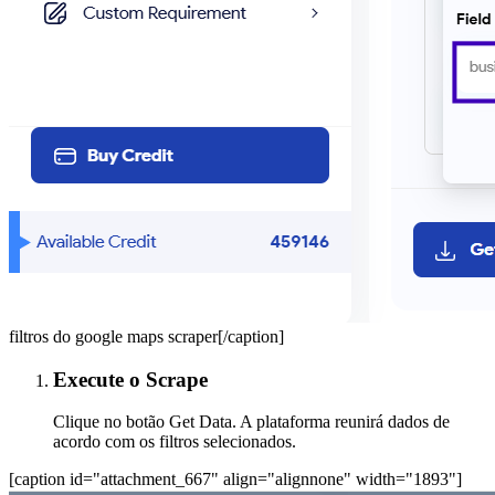
filtros do google maps scraper[/caption]
Execute o Scrape
Clique no botão Get Data. A plataforma reunirá dados de
acordo com os filtros selecionados.
[caption id="attachment_667" align="alignnone" width="1893"]