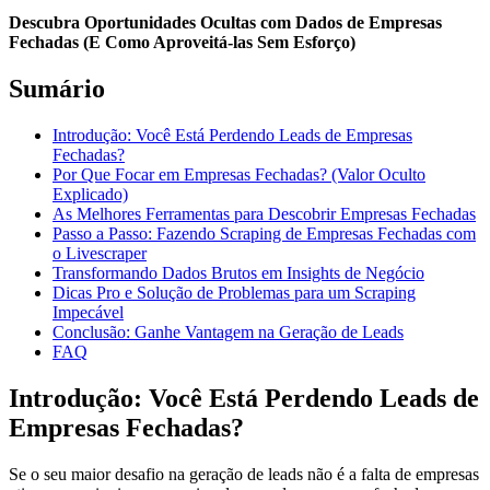
Descubra Oportunidades Ocultas com Dados de Empresas
Fechadas (E Como Aproveitá-las Sem Esforço)
Sumário
Introdução: Você Está Perdendo Leads de Empresas
Fechadas?
Por Que Focar em Empresas Fechadas? (Valor Oculto
Explicado)
As Melhores Ferramentas para Descobrir Empresas Fechadas
Passo a Passo: Fazendo Scraping de Empresas Fechadas com
o Livescraper
Transformando Dados Brutos em Insights de Negócio
Dicas Pro e Solução de Problemas para um Scraping
Impecável
Conclusão: Ganhe Vantagem na Geração de Leads
FAQ
Introdução: Você Está Perdendo Leads de
Empresas Fechadas?
Se o seu maior desafio na geração de leads não é a falta de empresas