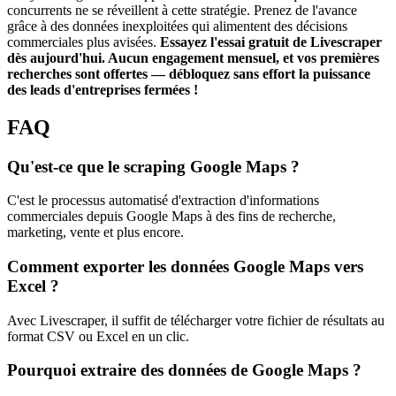
concurrents ne se réveillent à cette stratégie. Prenez de l'avance
grâce à des données inexploitées qui alimentent des décisions
commerciales plus avisées.
Essayez l'essai gratuit de Livescraper
dès aujourd'hui. Aucun engagement mensuel, et vos premières
recherches sont offertes — débloquez sans effort la puissance
des leads d'entreprises fermées !
FAQ
Qu'est-ce que le scraping Google Maps ?
C'est le processus automatisé d'extraction d'informations
commerciales depuis Google Maps à des fins de recherche,
marketing, vente et plus encore.
Comment exporter les données Google Maps vers
Excel ?
Avec Livescraper, il suffit de télécharger votre fichier de résultats au
format CSV ou Excel en un clic.
Pourquoi extraire des données de Google Maps ?