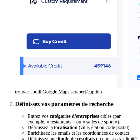
trouver l'outil Google Maps scraper[/caption]
Définissez vos paramètres de recherche
Entrez vos
catégories d'entreprises
cibles (par
exemple, « restaurants » ou « salles de sport »).
Définissez la
localisation
(ville, état ou code postal).
Enrichissez les emails et les coordonnées de contact
Définissez une
limite de résultats
ou choisissez illimité