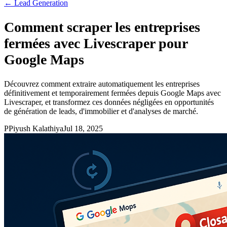
←
Lead Generation
Comment scraper les entreprises
fermées avec Livescraper pour
Google Maps
Découvrez comment extraire automatiquement les entreprises
définitivement et temporairement fermées depuis Google Maps avec
Livescraper, et transformez ces données négligées en opportunités
de génération de leads, d'immobilier et d'analyses de marché.
P
Piyush Kalathiya
Jul 18, 2025