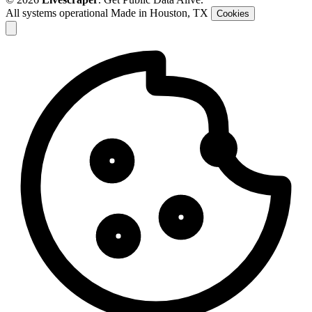
All systems operational
Made in Houston, TX
Cookies