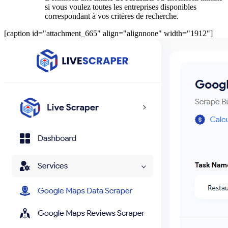
si vous voulez toutes les entreprises disponibles
correspondant à vos critères de recherche.
[caption id="attachment_665" align="alignnone" width="1912"]