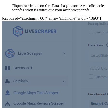
Cliquez sur le bouton Get Data. La plateforme va collecter les
données selon les filtres que vous avez sélectionnés.
[caption id="attachment_667" align="alignnone" width="1893"]