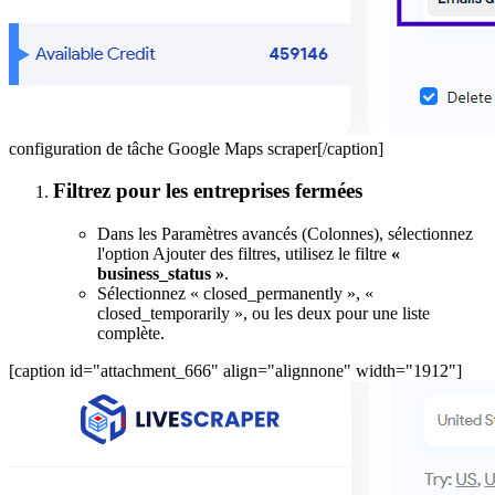
configuration de tâche Google Maps scraper[/caption]
Filtrez pour les entreprises fermées
Dans les Paramètres avancés (Colonnes), sélectionnez
l'option Ajouter des filtres, utilisez le filtre
«
business_status »
.
Sélectionnez « closed_permanently », «
closed_temporarily », ou les deux pour une liste
complète.
[caption id="attachment_666" align="alignnone" width="1912"]