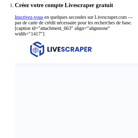
Créez votre compte Livescraper gratuit
Inscrivez-vous
en quelques secondes sur Livescraper.com —
pas de carte de crédit nécessaire pour les recherches de base.
[caption id="attachment_663" align="alignnone"
width="1417"]