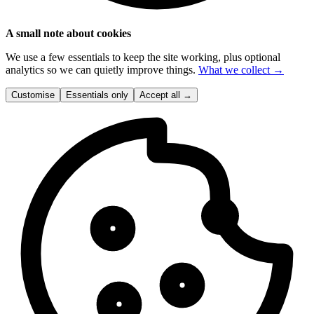
A small note about cookies
We use a few essentials to keep the site working, plus optional
analytics so we can quietly improve things.
What we collect →
Customise
Essentials only
Accept all
→