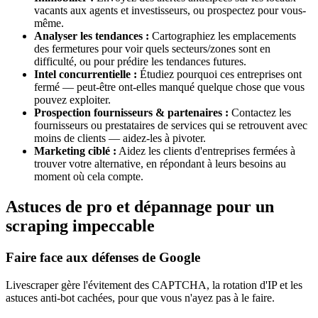
vacants aux agents et investisseurs, ou prospectez pour vous-
même.
Analyser les tendances :
Cartographiez les emplacements
des fermetures pour voir quels secteurs/zones sont en
difficulté, ou pour prédire les tendances futures.
Intel concurrentielle :
Étudiez pourquoi ces entreprises ont
fermé — peut-être ont-elles manqué quelque chose que vous
pouvez exploiter.
Prospection fournisseurs & partenaires :
Contactez les
fournisseurs ou prestataires de services qui se retrouvent avec
moins de clients — aidez-les à pivoter.
Marketing ciblé :
Aidez les clients d'entreprises fermées à
trouver votre alternative, en répondant à leurs besoins au
moment où cela compte.
Astuces de pro et dépannage pour un
scraping impeccable
Faire face aux défenses de Google
Livescraper gère l'évitement des CAPTCHA, la rotation d'IP et les
astuces anti-bot cachées, pour que vous n'ayez pas à le faire.