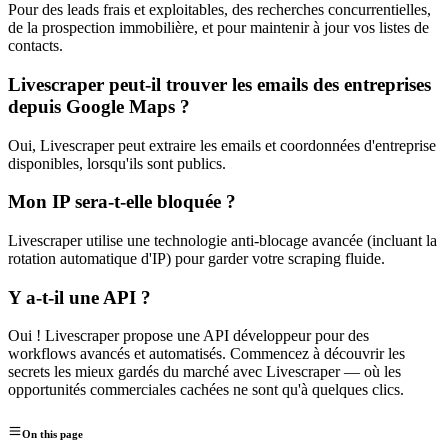
Pour des leads frais et exploitables, des recherches concurrentielles,
de la prospection immobilière, et pour maintenir à jour vos listes de
contacts.
Livescraper peut-il trouver les emails des entreprises
depuis Google Maps ?
Oui, Livescraper peut extraire les emails et coordonnées d'entreprise
disponibles, lorsqu'ils sont publics.
Mon IP sera-t-elle bloquée ?
Livescraper utilise une technologie anti-blocage avancée (incluant la
rotation automatique d'IP) pour garder votre scraping fluide.
Y a-t-il une API ?
Oui ! Livescraper propose une API développeur pour des
workflows avancés et automatisés. Commencez à découvrir les
secrets les mieux gardés du marché avec Livescraper — où les
opportunités commerciales cachées ne sont qu'à quelques clics.
On this page