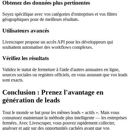
Obtenez des données plus pertinentes
Soyez spécifique avec vos catégories d'entreprises et vos filtres
géographiques pour de meilleurs résultats.
Utilisateurs avancés
Livescraper propose un accès API pour les développeurs qui
souhaitent automatiser des workflows complexes.
Vérifiez les résultats
Validez le statut de fermeture à l'aide d'autres annuaires en ligne,
sources sociales ou registres officiels, en vous assurant que vos leads
sont exacts.
Conclusion : Prenez l'avantage en
génération de leads
Tout le monde se bat pour les mêmes leads « actifs ». Mais vous
connaissez maintenant la méthode plus intelligente — les entreprises
fermées. Avec Livescraper, vous pouvez rapidement collecter,
analyser et agir sur des opportunités cachées avant que vos