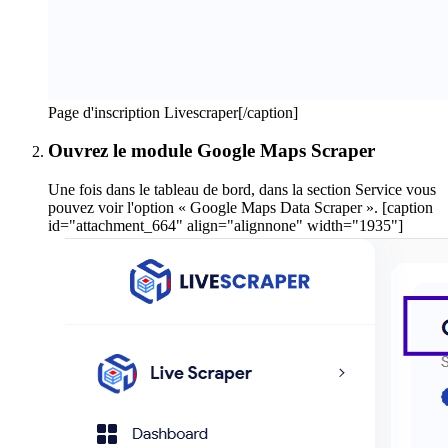
Page d'inscription Livescraper[/caption]
Ouvrez le module Google Maps Scraper
Une fois dans le tableau de bord, dans la section Service vous
pouvez voir l'option « Google Maps Data Scraper ». [caption
id="attachment_664" align="alignnone" width="1935"]