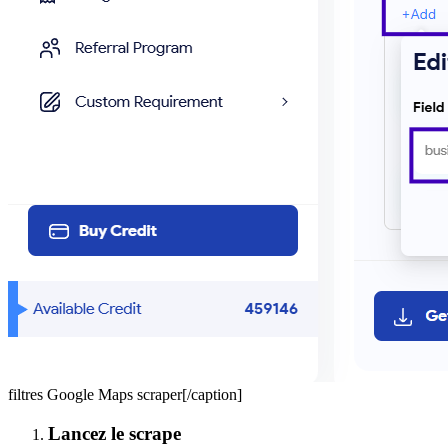
filtres Google Maps scraper[/caption]
Lancez le scrape