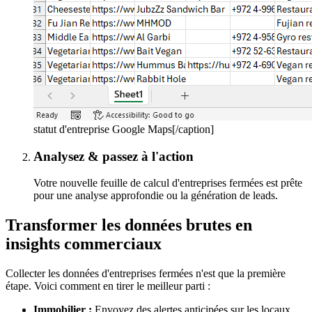
statut d'entreprise Google Maps[/caption]
Analysez & passez à l'action
Votre nouvelle feuille de calcul d'entreprises fermées est prête
pour une analyse approfondie ou la génération de leads.
Transformer les données brutes en
insights commerciaux
Collecter les données d'entreprises fermées n'est que la première
étape. Voici comment en tirer le meilleur parti :
Immobilier :
Envoyez des alertes anticipées sur les locaux