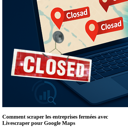
Comment scraper les entreprises fermées avec
Livescraper pour Google Maps