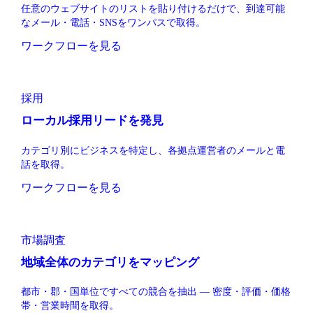
任意のウェブサイトのリストを貼り付けるだけで、到達可能
なメール・電話・SNSをワンパスで取得。
ワークフローを見る
採用
ローカル採用リードを発見
カテゴリ別にビジネスを特定し、各拠点運営者のメールと電
話を取得。
ワークフローを見る
市場調査
地域全体のカテゴリをマッピング
都市・郡・国単位ですべての競合を抽出 — 密度・評価・価格
帯・営業時間を取得。