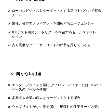
ローカルビジネスをターゲットとするアウトバウンドSDR
チーム
業種と都市でクライアントを開拓するエージェンシー
ICPテスト用のシードリストを構築するセールスオペレー
ション
古く高価なブローカーリストの代替を探している方
向かない用途
エンタープライズ企業(テクノロジーバイヤーにはLinkedIn
ベースのツールを使用)
多拠点大企業の個人をターゲットとする場合
ウェブサイトがない業界(例: 小規模町の住宅サービス業)