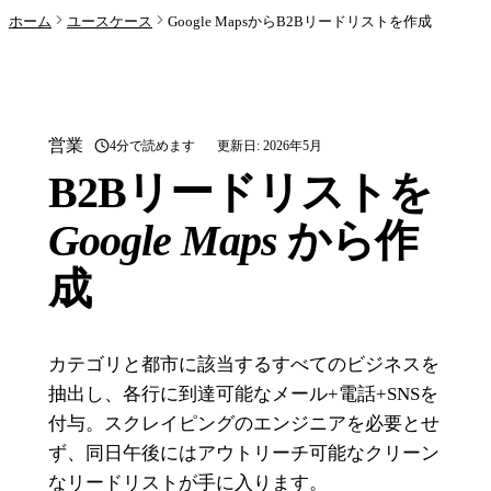
ホーム
ユースケース
Google MapsからB2Bリードリストを作成
営業
4分で読めます
更新日: 2026年5月
B2Bリードリストを
Google Maps
から作
成
カテゴリと都市に該当するすべてのビジネスを
抽出し、各行に到達可能なメール+電話+SNSを
付与。スクレイピングのエンジニアを必要とせ
ず、同日午後にはアウトリーチ可能なクリーン
なリードリストが手に入ります。