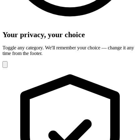
Your privacy, your choice
Toggle any category. We'll remember your choice — change it any
time from the footer.