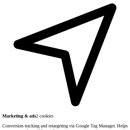
Marketing & ads
2 cookies
Conversion tracking and retargeting via Google Tag Manager. Helps