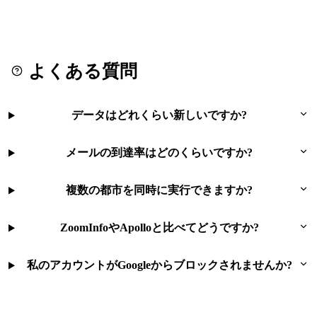
よくある質問
データはどれくらい新しいですか?
メールの到達率はどのくらいですか?
複数の都市を同時に実行できますか?
ZoomInfoやApolloと比べてどうですか?
私のアカウントがGoogleからブロックされませんか?