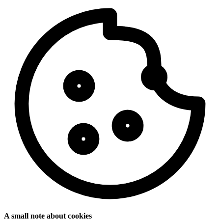
A small note about cookies