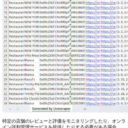
特定の店舗のレビューと評価をモニタリングしたり、オンラ
イン評判管理サービスを提供したりする必要がある場合、