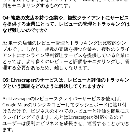
判をモニタリングするものです。
Q4: 複数の支店を持つ企業や、複数クライアントにサービス
を提供する企業にとって、レビューの管理とトラッキングは
なぜ難しいのですか?
A: 単一の店舗のレビュー管理とトラッキングは比較的シン
プルです。しかし、複数の支店を持つ企業や、複数のクライ
アントにオンライン評判管理サービスを提供している企業に
とっては、より多くのレビューと評価をモニタリングし、管
理する必要があるため、難しくなります。
Q5: Livescraperのサービスは、レビューと評価のトラッキン
グという課題をどのように解決してくれますか?
A: Livescraperのレビュースクレイパーサービスを使えば、
Google Mapsのリンクをコピーしてダッシュボードに貼り付
けるだけで、ビジネスのすべてのレビューと評価を簡単にス
クレイピングできます。あとはLivescraperが対応するので、
ユーザーは便利にビジネスを成長させ、運営することができ
ます。