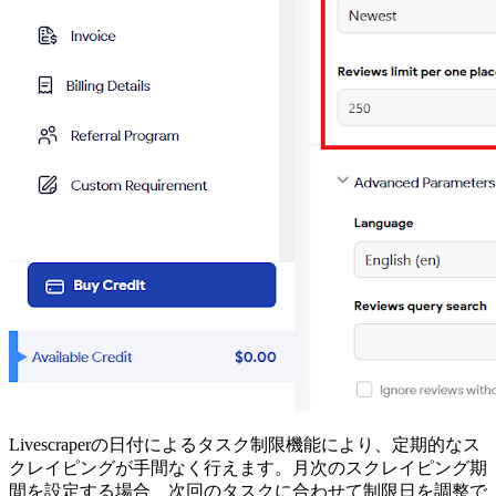
Livescraperの日付によるタスク制限機能により、定期的なス
クレイピングが手間なく行えます。月次のスクレイピング期
間を設定する場合、次回のタスクに合わせて制限日を調整で