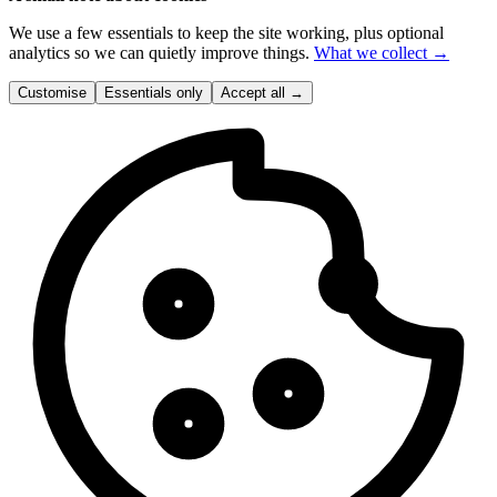
We use a few essentials to keep the site working, plus optional
analytics so we can quietly improve things.
What we collect →
Customise
Essentials only
Accept all
→