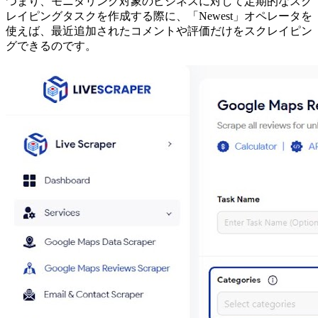
つまり、モニタリング対象のビジネスに対して定期的なスク
レイピングタスクを作成する際に、「Newest」オペレータを
使えば、最近追加されたコメントや評価だけをスクレイピン
グできるのです。