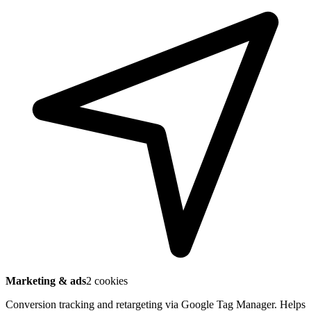
Marketing & ads
2 cookies
Conversion tracking and retargeting via Google Tag Manager. Helps