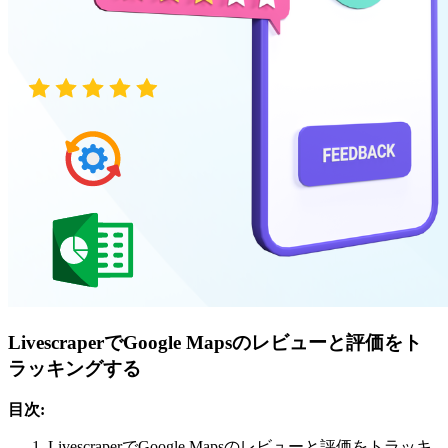
LivescraperでGoogle Mapsのレビューと評価をト
ラッキングする
目次:
LivescraperでGoogle Mapsのレビューと評価をトラッキ