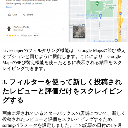
Livescraperのフィルタリング機能は、Google Mapsの並び替え
オプションと同じように機能します。これにより、Google
Mapsの並び替え機能を使ったときに表示される結果をスク
レイピングできます。
3. フィルターを使って新しく投稿され
たレビューと評価だけをスクレイピン
グする
画像に示されているスターバックスの店舗について、新しく
投稿されたレビューと評価をスクレイピングするため、
sortingパラメータを設定しました。この記事の日付の1ヶ月