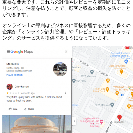
重要な要素です。これらの評価やレビューを定期的にモニタ
リングし、注意を払うことで、顧客と収益の損失を防ぐこと
ができます。
オンライン上の評判はビジネスに直接影響するため、多くの
企業が「オンライン評判管理」や「レビュー・評価トラッキ
ング」のサービスを提供するようになっています。