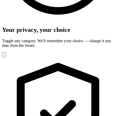
Your privacy, your choice
Toggle any category. We'll remember your choice — change it any
time from the footer.