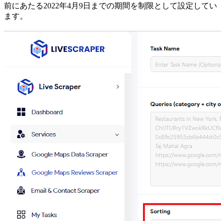
前にあたる2022年4月9日までの期間を制限として設定してい
ます。