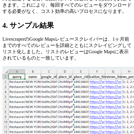
きます。これにより、毎回すべてのレビューをダウンロード
する必要がなく、コスト効率の高いプロセスになります。
4. サンプル結果
LivescraperのGoogle Mapsレビュースクレイパーは、1ヶ月前
までのすべてのレビューを詳細とともにスクレイピングして
リスト化しました。リストのレビューはGoogle Mapsに表示
されているものと一致しています。