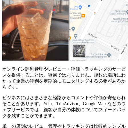
オンライン評判管理やレビュー・評価トラッキングのサービ
スを提供することは、容易ではありません。複数の場所にわ
たって企業の評判を定期的にモニタリングする必要があるか
らです。
ビジネスにはさまざまな経路からコメントや評価が寄せられ
ることがあります。Yelp、TripAdvisor、Google Mapsなどのウ
ェブサービスでは、顧客が自分の体験についてフィードバッ
クを残すことができます。
単一の店舗のレビュー管理やトラッキングは比較的シンプル