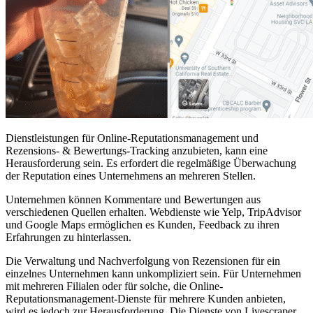
Dienstleistungen für Online-Reputationsmanagement und
Rezensions- & Bewertungs-Tracking anzubieten, kann eine
Herausforderung sein. Es erfordert die regelmäßige Überwachung
der Reputation eines Unternehmens an mehreren Stellen.
Unternehmen können Kommentare und Bewertungen aus
verschiedenen Quellen erhalten. Webdienste wie Yelp, TripAdvisor
und Google Maps ermöglichen es Kunden, Feedback zu ihren
Erfahrungen zu hinterlassen.
Die Verwaltung und Nachverfolgung von Rezensionen für ein
einzelnes Unternehmen kann unkompliziert sein. Für Unternehmen
mit mehreren Filialen oder für solche, die Online-
Reputationsmanagement-Dienste für mehrere Kunden anbieten,
wird es jedoch zur Herausforderung. Die Dienste von Livescraper