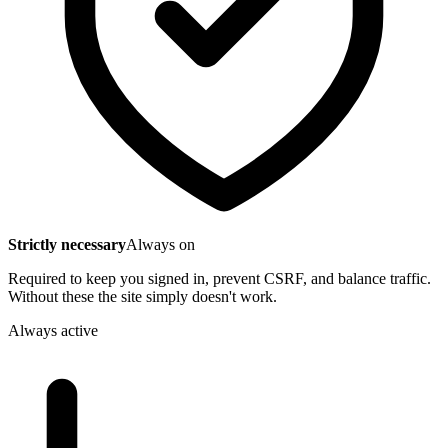
Strictly necessary
Always on
Required to keep you signed in, prevent CSRF, and balance traffic.
Without these the site simply doesn't work.
Always active