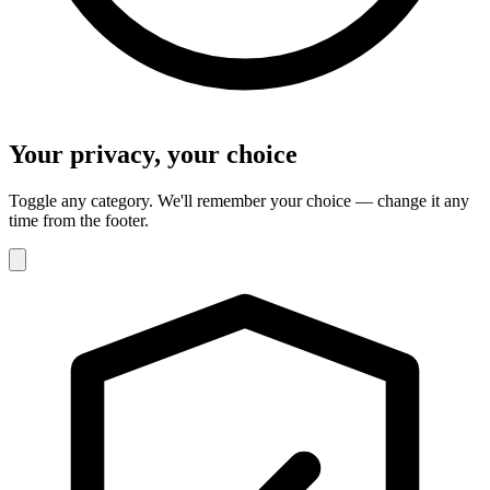
Your privacy, your choice
Toggle any category. We'll remember your choice — change it any
time from the footer.