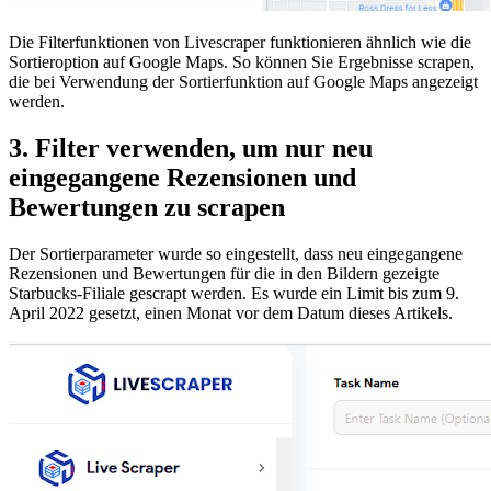
Die Filterfunktionen von Livescraper funktionieren ähnlich wie die
Sortieroption auf Google Maps. So können Sie Ergebnisse scrapen,
die bei Verwendung der Sortierfunktion auf Google Maps angezeigt
werden.
3. Filter verwenden, um nur neu
eingegangene Rezensionen und
Bewertungen zu scrapen
Der Sortierparameter wurde so eingestellt, dass neu eingegangene
Rezensionen und Bewertungen für die in den Bildern gezeigte
Starbucks-Filiale gescrapt werden. Es wurde ein Limit bis zum 9.
April 2022 gesetzt, einen Monat vor dem Datum dieses Artikels.