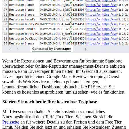
Wenn Sie Rezensionen und Bewertungen für bestimmte Standorte
überwachen oder Online-Reputationsmanagement-Dienste anbieten
müssen, kann Livescraper Ihnen helfen, Ihr Geschäft auszubauen.
Livescraper bietet einen Google Maps Reviews Scraping-Dienst
sowohl als Web Service mit einem gebrauchsfertigen,
benutzerfreundlichen Dashboard als auch als API Service. Sie
können es kostenlos ausprobieren, um zu sehen, wie es funktioniert.
Starten Sie noch heute Ihre kostenlose Testphase
Mit Livescraper erhalten Sie ein kostenloses monatliches
Nutzungslimit mit dem Tarif ‚Free Tier'. Schauen Sie sich die
Preisseite
an für weitere Details zu den Preisen und dem Free Tier
Limit. Melden Sie sich jetzt an und erhalten Sie kostenlosen Zugang