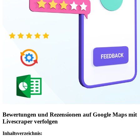
Bewertungen und Rezensionen auf Google Maps mit
Livescraper verfolgen
Inhaltsverzeichnis: