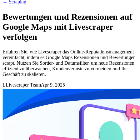
←
Scraping
Bewertungen und Rezensionen auf
Google Maps mit Livescraper
verfolgen
Erfahren Sie, wie Livescraper das Online-Reputationsmanagement
vereinfacht, indem es Google Maps Rezensionen und Bewertungen
scrapt. Nutzen Sie Sortier- und Datumsfilter, um neue Rezensionen
effizient zu überwachen, Kundenverluste zu vermeiden und Ihr
Geschäft zu skalieren.
L
Livescraper Team
Apr 9, 2025