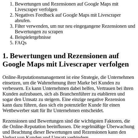
Bewertungen und Rezensionen auf Google Maps mit
Livescraper verfolgen
Negatives Feedback auf Google Maps mit Livescraper
abrufen.
Filter verwenden, um nur neu eingegangene Rezensionen und
Bewertungen zu scrapen
Beispielergebnisse
FAQs
1. Bewertungen und Rezensionen auf
Google Maps mit Livescraper verfolgen
Online-Reputationsmanagement ist eine Strategie, die Unternehmen
einsetzen, um die Wahrnehmung ihrer Marke bei Kunden zu
verbessern. Es kann Unternehmen dabei helfen, Vertrauen bei ihren
Kunden aufzubauen, sich als Branchenführer zu etablieren und
sogar den Umsatz zu steigern. Eine einzige negative Rezension
kann dazu führen, dass sich ein potenzieller Kunde für einen
Wettbewerber statt für Ihr Unternehmen entscheidet.
Rezensionen und Bewertungen sind die wichtigsten Faktoren, die
die Online-Reputation beeinflussen. Die regelmäßige Überwachung
und Beachtung dieser Bewertungen und Rezensionen kann den
Verlust von Kunden und Umsatz verhindern.