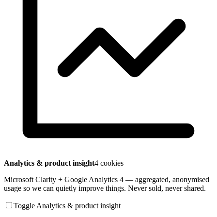
Analytics & product insight
4 cookies
Microsoft Clarity + Google Analytics 4 — aggregated, anonymised
usage so we can quietly improve things. Never sold, never shared.
Toggle Analytics & product insight