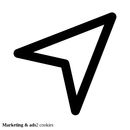
Marketing & ads
2 cookies