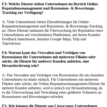
F3: Welche Dienste stehen Unternehmen im Bereich Online-
Reputationsmanagement und Rezensions- & Bewertungs-
Tracking zur Verfügung?
A: Viele Unternehmen bieten Dienstleistungen für Online-
Reputationsmanagement und Rezensions- & Bewertungs-Tracking
an. Diese Dienste umfassen die Überwachung der Reputation eines
Unternehmens auf verschiedenen Plattformen, auf denen Kunden
Feedback hinterlassen, darunter Google Maps, Yelp und
TripAdvisor.
F4: Warum kann das Verwalten und Verfolgen von
Rezensionen für Unternehmen mit mehreren Filialen oder
solche, die Dienste für mehrere Kunden anbieten, eine
Herausforderung sein?
A: Das Verwalten und Verfolgen von Rezensionen für ein einzelnes
Unternehmen ist relativ einfach. Für Unternehmen mit mehreren
Filialen oder solche, die Online-Reputationsmanagement-Dienste für
mehrere Kunden anbieten, wird es jedoch zur Herausforderung, da
es die Überwachung und Verwaltung eines größeren Volumens an
Rezensionen und Bewertungen erfordert.
F5: Wie können die Dienste von Livescraper Unternehmen