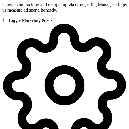
Conversion tracking and retargeting via Google Tag Manager. Helps
us measure ad spend honestly.
Toggle Marketing & ads