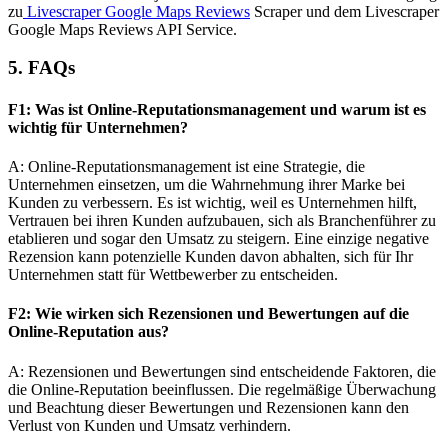
zu
Livescraper Google Maps Reviews
Scraper und dem Livescraper
Google Maps Reviews API Service.
5. FAQs
F1: Was ist Online-Reputationsmanagement und warum ist es
wichtig für Unternehmen?
A: Online-Reputationsmanagement ist eine Strategie, die
Unternehmen einsetzen, um die Wahrnehmung ihrer Marke bei
Kunden zu verbessern. Es ist wichtig, weil es Unternehmen hilft,
Vertrauen bei ihren Kunden aufzubauen, sich als Branchenführer zu
etablieren und sogar den Umsatz zu steigern. Eine einzige negative
Rezension kann potenzielle Kunden davon abhalten, sich für Ihr
Unternehmen statt für Wettbewerber zu entscheiden.
F2: Wie wirken sich Rezensionen und Bewertungen auf die
Online-Reputation aus?
A: Rezensionen und Bewertungen sind entscheidende Faktoren, die
die Online-Reputation beeinflussen. Die regelmäßige Überwachung
und Beachtung dieser Bewertungen und Rezensionen kann den
Verlust von Kunden und Umsatz verhindern.