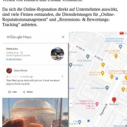
Da sich die Online-Reputation direkt auf Unternehmen auswirkt,
sind viele Firmen entstanden, die Dienstleistungen für „Online-
Reputationsmanagement" und „Rezensions- & Bewertungs-
Tracking" anbieten.