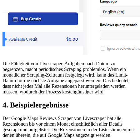
Die Fähigkeit von Livescraper, Aufgaben nach Datum zu
begrenzen, macht periodisches Scraping problemlos. Wenn ein
monatlicher Scraping-Zeitraum festgelegt wird, kann das Limit-
Datum für die nächste Aufgabe angepasst werden. Das bedeutet,
dass nicht jedes Mal alle Rezensionen heruntergeladen werden
müssen, wodurch der Prozess kostengünstiger wird.
4. Beispielergebnisse
Der Google Maps Reviews Scraper von Livescraper hat alle
Rezensionen bis vor einem Monat einschließlich aller Details
gescrapt und aufgelistet. Die Rezensionen in der Liste stimmen mit
denen überein, die auf Google Maps angezeigt werden.