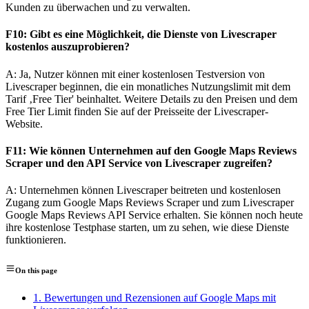
Kunden zu überwachen und zu verwalten.
F10: Gibt es eine Möglichkeit, die Dienste von Livescraper
kostenlos auszuprobieren?
A: Ja, Nutzer können mit einer kostenlosen Testversion von
Livescraper beginnen, die ein monatliches Nutzungslimit mit dem
Tarif ‚Free Tier' beinhaltet. Weitere Details zu den Preisen und dem
Free Tier Limit finden Sie auf der Preisseite der Livescraper-
Website.
F11: Wie können Unternehmen auf den Google Maps Reviews
Scraper und den API Service von Livescraper zugreifen?
A: Unternehmen können Livescraper beitreten und kostenlosen
Zugang zum Google Maps Reviews Scraper und zum Livescraper
Google Maps Reviews API Service erhalten. Sie können noch heute
ihre kostenlose Testphase starten, um zu sehen, wie diese Dienste
funktionieren.
On this page
1. Bewertungen und Rezensionen auf Google Maps mit