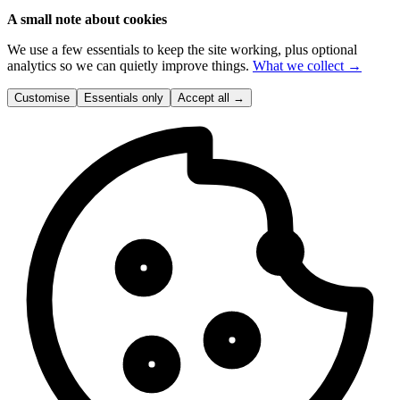
A small note about cookies
We use a few essentials to keep the site working, plus optional
analytics so we can quietly improve things.
What we collect →
Customise
Essentials only
Accept all
→