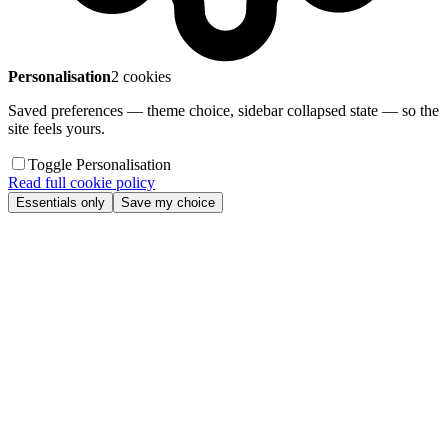
Personalisation
2 cookies
Saved preferences — theme choice, sidebar collapsed state — so the
site feels yours.
Toggle Personalisation
Read full cookie policy
Essentials only
Save my choice