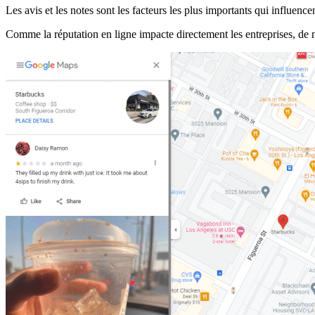
Les avis et les notes sont les facteurs les plus importants qui influencen
Comme la réputation en ligne impacte directement les entreprises, de n