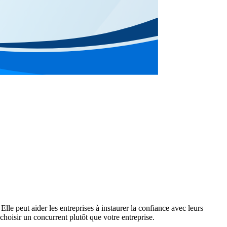
Elle peut aider les entreprises à instaurer la confiance avec leurs
choisir un concurrent plutôt que votre entreprise.