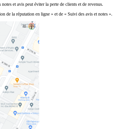
 notes et avis peut éviter la perte de clients et de revenus.
 de la réputation en ligne » et de « Suivi des avis et notes ».