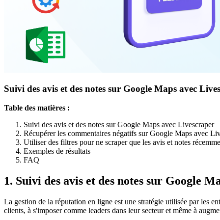
Suivi des avis et des notes sur Google Maps avec Live
Table des matières :
Suivi des avis et des notes sur Google Maps avec Livescraper
Récupérer les commentaires négatifs sur Google Maps avec Liv
Utiliser des filtres pour ne scraper que les avis et notes récemm
Exemples de résultats
FAQ
1. Suivi des avis et des notes sur Google 
La gestion de la réputation en ligne est une stratégie utilisée par les e
clients, à s'imposer comme leaders dans leur secteur et même à augmente