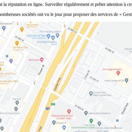
t la réputation en ligne. Surveiller régulièrement et prêter attention à ces
ombreuses sociétés ont vu le jour pour proposer des services de « Gestion