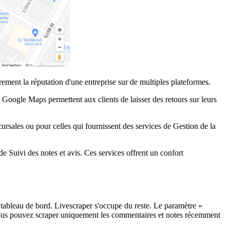
rement la réputation d'une entreprise sur de multiples plateformes.
Google Maps permettent aux clients de laisser des retours sur leurs
cursales ou pour celles qui fournissent des services de Gestion de la
de Suivi des notes et avis. Ces services offrent un confort
e tableau de bord. Livescraper s'occupe du reste. Le paramètre «
e vous pouvez scraper uniquement les commentaires et notes récemment