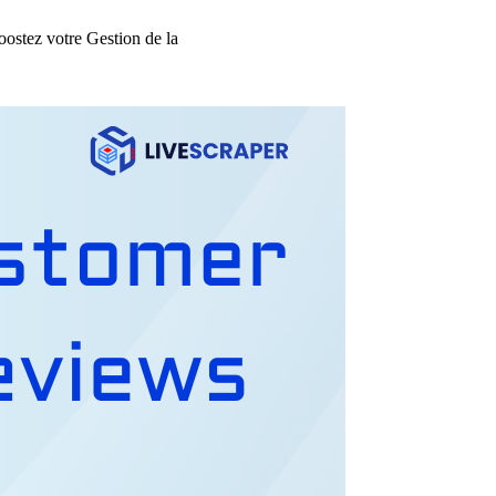
oostez votre Gestion de la