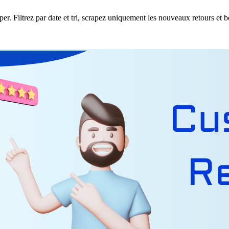
er. Filtrez par date et tri, scrapez uniquement les nouveaux retours et b