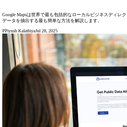
Google Mapsは世界で最も包括的なローカルビジネスディレクト
データを抽出する最も簡単な方法を解説します。
P
Piyush Kalathiya
Jul 28, 2025