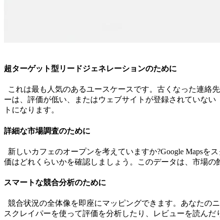
超ターゲット型リードジェネレーションのために
これは最も人気のあるユースケースです。古くなった連絡先
ーは、評価が低い、またはウェブサイトが登録されていない「B
トになります。
詳細な市場調査のために
新しいカフェのオープンを考えていますか?Google Ma
価はどれくらいかを確認しましょう。このデータは、市場の
スマートな競合分析のために
競合状況の全体像を即座にマッピングできます。あなたのニ
スクレイパーを使って評価を分析したり、レビューを読んだ