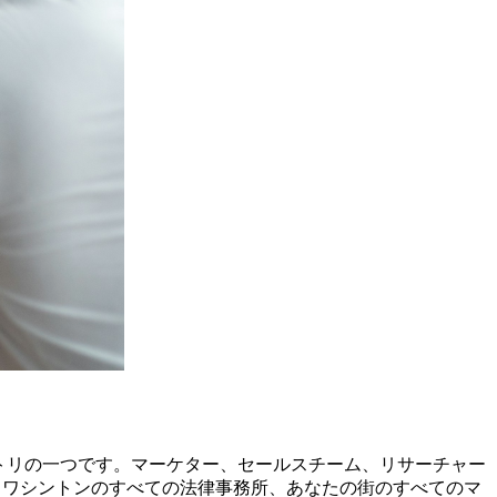
レクトリの一つです。マーケター、セールスチーム、リサーチャー
ラン、ワシントンのすべての法律事務所、あなたの街のすべてのマ