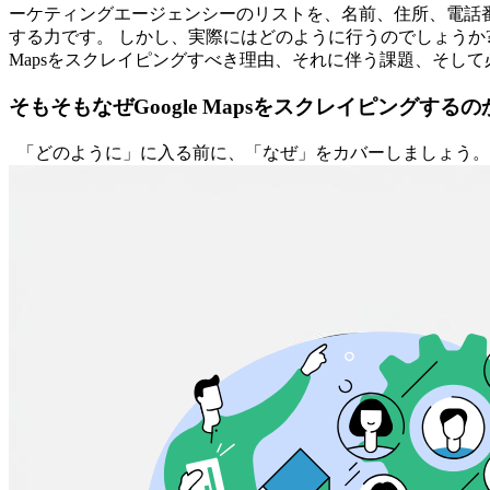
ーケティングエージェンシーのリストを、名前、住所、電話番号
する力です。 しかし、実際にはどのように行うのでしょうか?
Mapsをスクレイピングすべき理由、それに伴う課題、そし
そもそもなぜGoogle Mapsをスクレイピングするの
「どのように」に入る前に、「なぜ」をカバーしましょう。Go