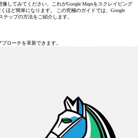
みてください。これがGoogle Mapsをスクレイピング
ど簡単になります。 この究極のガイドでは、Google
イステップの方法をご紹介します。
のアプローチを革新できます。