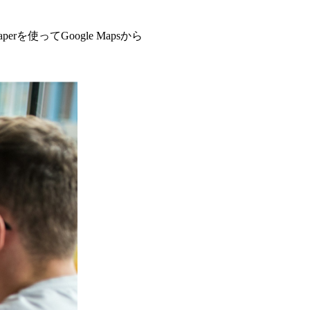
を使ってGoogle Mapsから