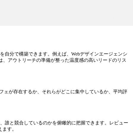
を自分で構築できます。例えば、Webデザインエージェンシ
これは、アウトリーチの準備が整った温度感の高いリードのリス
のカフェが存在するか、それらがどこに集中しているか、平均評
、誰と競合しているのかを俯瞰的に把握できます。レビュー
えます。