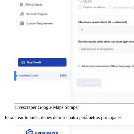
Livescraper Google Maps Scraper
Para crear tu tarea, debes definir cuatro parámetros principales.