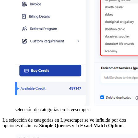
selección de categorías en Livescraper
La selección de categorías en Livescraper se ve influida por dos
opciones distintas:
Simple Queries
y la
Exact Match Option
.