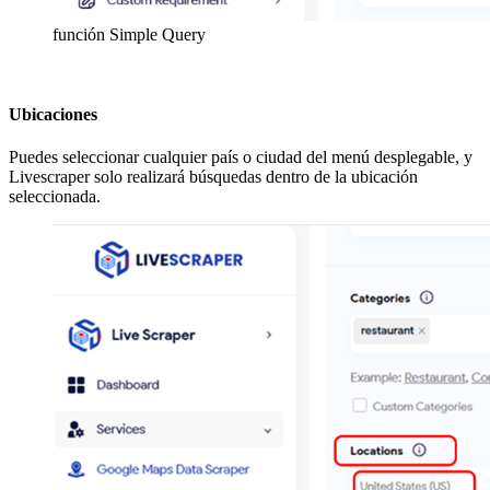
función Simple Query
Ubicaciones
Puedes seleccionar cualquier país o ciudad del menú desplegable, y
Livescraper solo realizará búsquedas dentro de la ubicación
seleccionada.