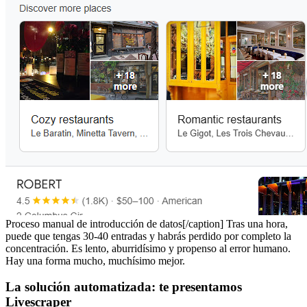
Proceso manual de introducción de datos[/caption] Tras una hora,
puede que tengas 30-40 entradas y habrás perdido por completo la
concentración. Es lento, aburridísimo y propenso al error humano.
Hay una forma mucho, muchísimo mejor.
La solución automatizada: te presentamos
Livescraper