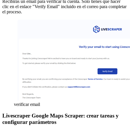
Recibirás un email para verificar tu cuenta. Solo tienes que hacer
clic en el enlace "Verify Email" incluido en el correo para completar
el proceso.
verificar email
Livescraper Google Maps Scraper: crear tareas y
configurar parámetros