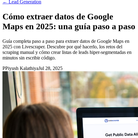
←
Lead Generation
Cómo extraer datos de Google
Maps en 2025: una guía paso a paso
Guía completa paso a paso para extraer datos de Google Maps en
2025 con Livescraper. Descubre por qué hacerlo, los retos del
scraping manual y cómo crear listas de leads hiper-segmentadas en
minutos sin escribir código.
P
Piyush Kalathiya
Jul 28, 2025