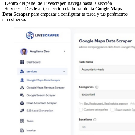
Dentro del panel de Livescraper, navega hasta la sección
"Services". Desde ahí, selecciona la herramienta
Google Maps
Data Scraper
para empezar a configurar tu tarea y tus parámetros
sin esfuerzo.