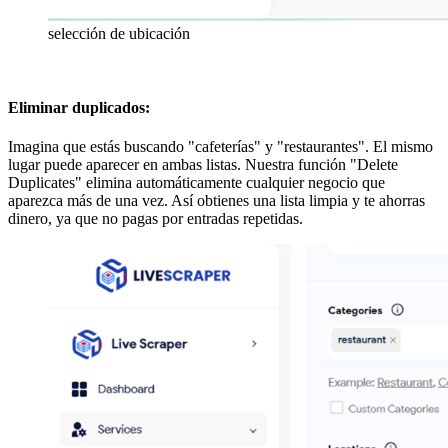
selección de ubicación
Eliminar duplicados:
Imagina que estás buscando "cafeterías" y "restaurantes". El mismo
lugar puede aparecer en ambas listas. Nuestra función "Delete
Duplicates" elimina automáticamente cualquier negocio que
aparezca más de una vez. Así obtienes una lista limpia y te ahorras
dinero, ya que no pagas por entradas repetidas.