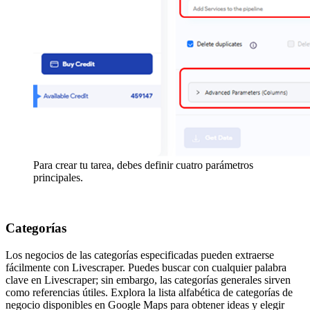
Para crear tu tarea, debes definir cuatro parámetros
principales.
Categorías
Los negocios de las categorías especificadas pueden extraerse
fácilmente con Livescraper. Puedes buscar con cualquier palabra
clave en Livescraper; sin embargo, las categorías generales sirven
como referencias útiles. Explora la lista alfabética de categorías de
negocio disponibles en Google Maps para obtener ideas y elegir