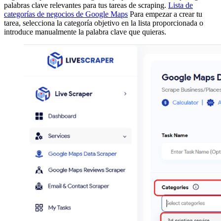
palabras clave relevantes para tus tareas de scraping.
Lista de
categorías de negocios de Google Maps
Para empezar a crear tu
tarea, selecciona la categoría objetivo en la lista proporcionada o
introduce manualmente la palabra clave que quieras.