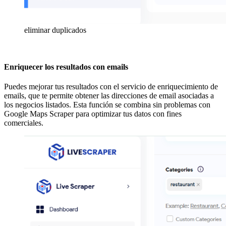
eliminar duplicados
Enriquecer los resultados con emails
Puedes mejorar tus resultados con el servicio de enriquecimiento de
emails, que te permite obtener las direcciones de email asociadas a
los negocios listados. Esta función se combina sin problemas con
Google Maps Scraper para optimizar tus datos con fines
comerciales.