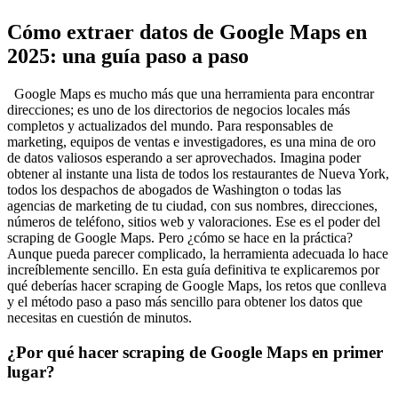
Cómo extraer datos de Google Maps en
2025: una guía paso a paso
Google Maps es mucho más que una herramienta para encontrar
direcciones; es uno de los directorios de negocios locales más
completos y actualizados del mundo. Para responsables de
marketing, equipos de ventas e investigadores, es una mina de oro
de datos valiosos esperando a ser aprovechados. Imagina poder
obtener al instante una lista de todos los restaurantes de Nueva York,
todos los despachos de abogados de Washington o todas las
agencias de marketing de tu ciudad, con sus nombres, direcciones,
números de teléfono, sitios web y valoraciones. Ese es el poder del
scraping de Google Maps. Pero ¿cómo se hace en la práctica?
Aunque pueda parecer complicado, la herramienta adecuada lo hace
increíblemente sencillo. En esta guía definitiva te explicaremos por
qué deberías hacer scraping de Google Maps, los retos que conlleva
y el método paso a paso más sencillo para obtener los datos que
necesitas en cuestión de minutos.
¿Por qué hacer scraping de Google Maps en primer
lugar?