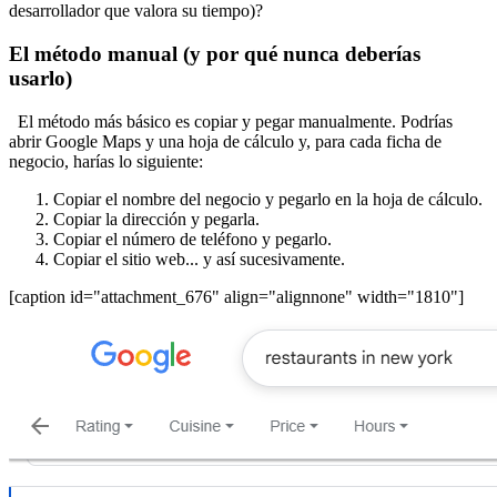
desarrollador que valora su tiempo)?
El método manual (y por qué nunca deberías
usarlo)
El método más básico es copiar y pegar manualmente. Podrías
abrir Google Maps y una hoja de cálculo y, para cada ficha de
negocio, harías lo siguiente:
Copiar el nombre del negocio y pegarlo en la hoja de cálculo.
Copiar la dirección y pegarla.
Copiar el número de teléfono y pegarlo.
Copiar el sitio web... y así sucesivamente.
[caption id="attachment_676" align="alignnone" width="1810"]