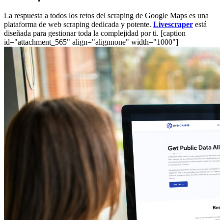
La respuesta a todos los retos del scraping de Google Maps es una
plataforma de web scraping dedicada y potente.
Livescraper
está
diseñada para gestionar toda la complejidad por ti. [caption
id="attachment_565" align="alignnone" width="1000"]