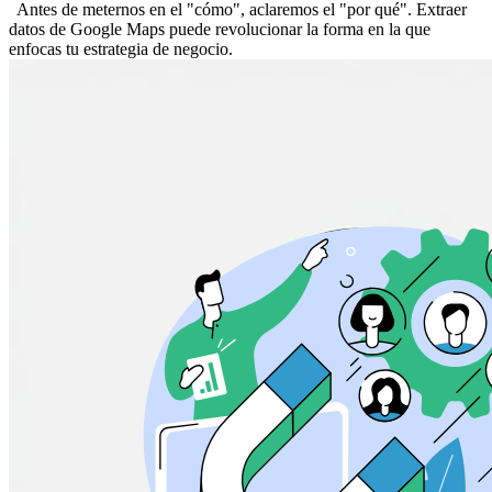
Antes de meternos en el "cómo", aclaremos el "por qué". Extraer
datos de Google Maps puede revolucionar la forma en la que
enfocas tu estrategia de negocio.