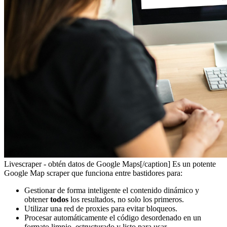
Livescraper - obtén datos de Google Maps[/caption] Es un potente
Google Map scraper que funciona entre bastidores para:
Gestionar de forma inteligente el contenido dinámico y
obtener
todos
los resultados, no solo los primeros.
Utilizar una red de proxies para evitar bloqueos.
Procesar automáticamente el código desordenado en un
formato limpio, estructurado y listo para usar.