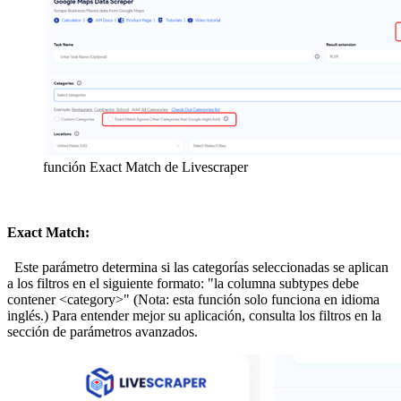
función Exact Match de Livescraper
Exact Match:
Este parámetro determina si las categorías seleccionadas se aplican
a los filtros en el siguiente formato: "la columna subtypes debe
contener <category>" (Nota: esta función solo funciona en idioma
inglés.) Para entender mejor su aplicación, consulta los filtros en la
sección de parámetros avanzados.