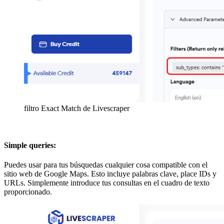
filtro Exact Match de Livescraper
Simple queries:
Puedes usar para tus búsquedas cualquier cosa compatible con el
sitio web de Google Maps. Esto incluye palabras clave, place IDs y
URLs. Simplemente introduce tus consultas en el cuadro de texto
proporcionado.