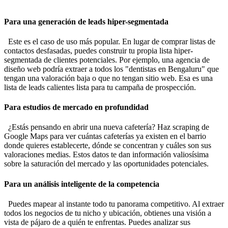
Para una generación de leads hiper-segmentada
Este es el caso de uso más popular. En lugar de comprar listas de
contactos desfasadas, puedes construir tu propia lista hiper-
segmentada de clientes potenciales. Por ejemplo, una agencia de
diseño web podría extraer a todos los "dentistas en Bengaluru" que
tengan una valoración baja o que no tengan sitio web. Esa es una
lista de leads calientes lista para tu campaña de prospección.
Para estudios de mercado en profundidad
¿Estás pensando en abrir una nueva cafetería? Haz scraping de
Google Maps para ver cuántas cafeterías ya existen en el barrio
donde quieres establecerte, dónde se concentran y cuáles son sus
valoraciones medias. Estos datos te dan información valiosísima
sobre la saturación del mercado y las oportunidades potenciales.
Para un análisis inteligente de la competencia
Puedes mapear al instante todo tu panorama competitivo. Al extraer
todos los negocios de tu nicho y ubicación, obtienes una visión a
vista de pájaro de a quién te enfrentas. Puedes analizar sus