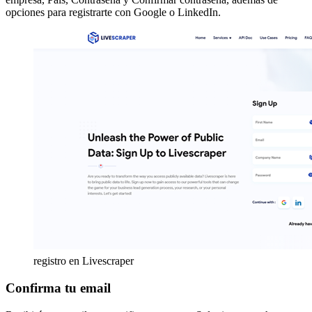
opciones para registrarte con Google o LinkedIn.
registro en Livescraper
Confirma tu email