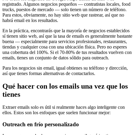
registrado. Algunos negocios pequeños — contratistas locales, food
trucks, puestos de mercado — solo tienen un número de teléfono.
Para estos, obviamente, no hay sitio web que rastrear, así que no
habrá email en los resultados.
En la práctica, encontrarás que la mayoría de negocios establecidos
sí tienen sitio web, así que la tasa de emails es generalmente bastante
buena — especialmente para servicios profesionales, restaurantes,
tiendas y cualquier cosa con una ubicación física. Pero no esperes
una cobertura del 100%. Si el 70-80% de tus resultados vuelven con
emails, tienes un conjunto de datos sólido para outreach.
Para los negocios sin email, igual obtienes su teléfono y dirección,
así que tienes formas alternativas de contactarlos.
Qué hacer con los emails una vez que los
tienes
Extraer emails solo es útil si realmente haces algo inteligente con
ellos. Estos son los enfoques que suelen funcionar mejor:
Outreach en frío personalizado