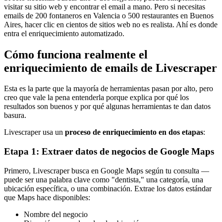
visitar su sitio web y encontrar el email a mano. Pero si necesitas
emails de 200 fontaneros en Valencia o 500 restaurantes en Buenos
Aires, hacer clic en cientos de sitios web no es realista. Ahí es donde
entra el enriquecimiento automatizado.
Cómo funciona realmente el
enriquecimiento de emails de Livescraper
Esta es la parte que la mayoría de herramientas pasan por alto, pero
creo que vale la pena entenderla porque explica por qué los
resultados son buenos y por qué algunas herramientas te dan datos
basura.
Livescraper usa un
proceso de enriquecimiento en dos etapas
:
Etapa 1: Extraer datos de negocios de Google Maps
Primero, Livescraper busca en Google Maps según tu consulta —
puede ser una palabra clave como "dentista," una categoría, una
ubicación específica, o una combinación. Extrae los datos estándar
que Maps hace disponibles:
Nombre del negocio