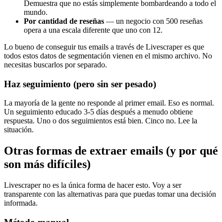
Demuestra que no estás simplemente bombardeando a todo el
mundo.
Por cantidad de reseñas
— un negocio con 500 reseñas
opera a una escala diferente que uno con 12.
Lo bueno de conseguir tus emails a través de Livescraper es que
todos estos datos de segmentación vienen en el mismo archivo. No
necesitas buscarlos por separado.
Haz seguimiento (pero sin ser pesado)
La mayoría de la gente no responde al primer email. Eso es normal.
Un seguimiento educado 3-5 días después a menudo obtiene
respuesta. Uno o dos seguimientos está bien. Cinco no. Lee la
situación.
Otras formas de extraer emails (y por qué
son más difíciles)
Livescraper no es la única forma de hacer esto. Voy a ser
transparente con las alternativas para que puedas tomar una decisión
informada.