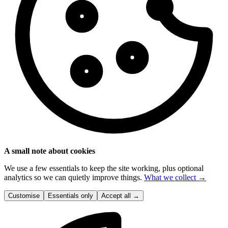
A small note about cookies
We use a few essentials to keep the site working, plus optional
analytics so we can quietly improve things.
What we collect →
Customise
Essentials only
Accept all
→