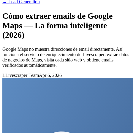
←
Lead Generation
Cómo extraer emails de Google
Maps — La forma inteligente
(2026)
Google Maps no muestra direcciones de email directamente. Así
funciona el servicio de enriquecimiento de Livescraper: extrae datos
de negocios de Maps, visita cada sitio web y obtiene emails
verificados automáticamente.
L
Livescraper Team
Apr 6, 2026