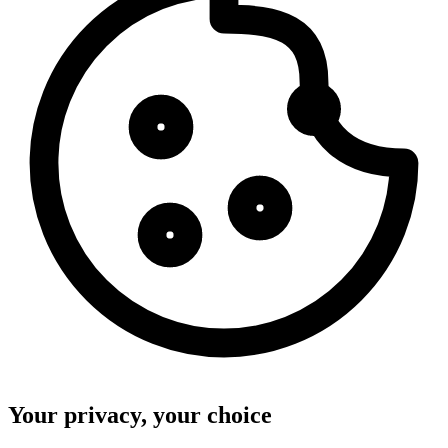
Your privacy, your choice