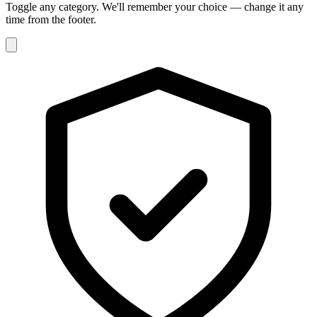
Toggle any category. We'll remember your choice — change it any
time from the footer.