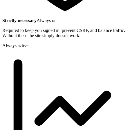
Strictly necessary
Always on
Required to keep you signed in, prevent CSRF, and balance traffic.
Without these the site simply doesn't work.
Always active