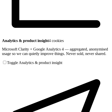
Analytics & product insight
4 cookies
Microsoft Clarity + Google Analytics 4 — aggregated, anonymised
usage so we can quietly improve things. Never sold, never shared.
Toggle Analytics & product insight