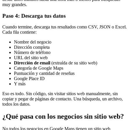
muy grandes.
Paso 4: Descarga tus datos
Cuando termine, descarga tus resultados como CSV, JSON o Excel.
Cada fila contiene:
Nombre del negocio
Dirección completa
Número de teléfono
URL del sitio web
Dirección de email
(extraída de su sitio web)
Categoría de Google Maps
Puntuación y cantidad de reseñas
Google Place ID
Y más
Eso es todo. Sin código, sin visitar sitios web manualmente, sin
copiar y pegar de páginas de contacto. Una búsqueda, un archivo,
todos los datos.
¿Qué pasa con los negocios sin sitio web?
No todos los negocios en Google Maps tienen un sitio web