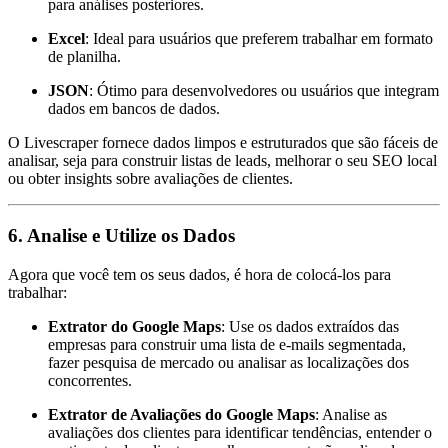
para análises posteriores.
Excel
: Ideal para usuários que preferem trabalhar em formato
de planilha.
JSON
: Ótimo para desenvolvedores ou usuários que integram
dados em bancos de dados.
O Livescraper fornece dados limpos e estruturados que são fáceis de
analisar, seja para construir listas de leads, melhorar o seu SEO local
ou obter insights sobre avaliações de clientes.
6.
Analise e Utilize os Dados
Agora que você tem os seus dados, é hora de colocá-los para
trabalhar:
Extrator do Google Maps
: Use os dados extraídos das
empresas para construir uma lista de e-mails segmentada,
fazer pesquisa de mercado ou analisar as localizações dos
concorrentes.
Extrator de Avaliações do Google Maps
: Analise as
avaliações dos clientes para identificar tendências, entender o