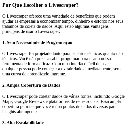
Por Que Escolher o Livescraper?
O Livescraper oferece uma variedade de benefícios que podem
ajudar as empresas a economizar tempo, dinheiro e esforço nos seus
trabalhos de coleta de dados. Aqui estão algumas vantagens
principais de usar o Livescraper:
1.
Sem Necessidade de Programação
O Livescraper foi projetado tanto para usuários técnicos quanto não
técnicos. Você não precisa saber programar para usar a nossa
ferramenta de forma eficaz. Com uma interface fácil de usar,
qualquer pessoa pode começar a extrair dados imediatamente, sem
uma curva de aprendizado íngreme.
2.
Ampla Cobertura de Dados
O Livescraper pode coletar dados de várias fontes, incluindo Google
Maps, Google Reviews e plataformas de redes sociais. Essa ampla
cobertura permite que você reúna pontos de dados diversos para
insights abrangentes.
3.
Alta Escalabilidade