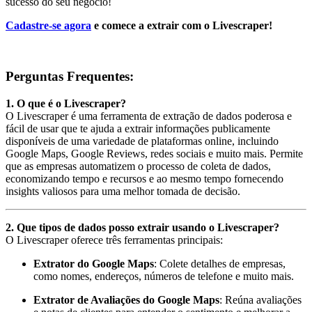
sucesso do seu negócio!
Cadastre-se agora
e comece a extrair com o Livescraper!
Perguntas Frequentes:
1. O que é o Livescraper?
O Livescraper é uma ferramenta de extração de dados poderosa e
fácil de usar que te ajuda a extrair informações publicamente
disponíveis de uma variedade de plataformas online, incluindo
Google Maps, Google Reviews, redes sociais e muito mais. Permite
que as empresas automatizem o processo de coleta de dados,
economizando tempo e recursos e ao mesmo tempo fornecendo
insights valiosos para uma melhor tomada de decisão.
2. Que tipos de dados posso extrair usando o Livescraper?
O Livescraper oferece três ferramentas principais:
Extrator do Google Maps
: Colete detalhes de empresas,
como nomes, endereços, números de telefone e muito mais.
Extrator de Avaliações do Google Maps
: Reúna avaliações