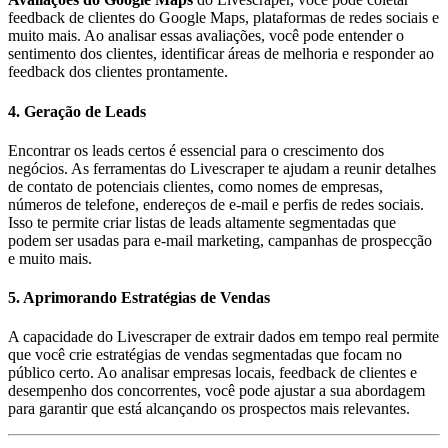
feedback de clientes do Google Maps, plataformas de redes sociais e
muito mais. Ao analisar essas avaliações, você pode entender o
sentimento dos clientes, identificar áreas de melhoria e responder ao
feedback dos clientes prontamente.
4.
Geração de Leads
Encontrar os leads certos é essencial para o crescimento dos
negócios. As ferramentas do Livescraper te ajudam a reunir detalhes
de contato de potenciais clientes, como nomes de empresas,
números de telefone, endereços de e-mail e perfis de redes sociais.
Isso te permite criar listas de leads altamente segmentadas que
podem ser usadas para e-mail marketing, campanhas de prospecção
e muito mais.
5.
Aprimorando Estratégias de Vendas
A capacidade do Livescraper de extrair dados em tempo real permite
que você crie estratégias de vendas segmentadas que focam no
público certo. Ao analisar empresas locais, feedback de clientes e
desempenho dos concorrentes, você pode ajustar a sua abordagem
para garantir que está alcançando os prospectos mais relevantes.