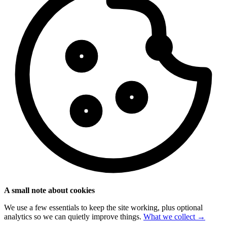
A small note about cookies
We use a few essentials to keep the site working, plus optional
analytics so we can quietly improve things.
What we collect →