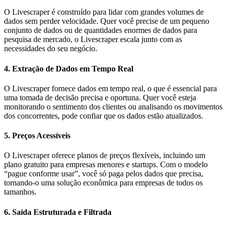
O Livescraper é construído para lidar com grandes volumes de
dados sem perder velocidade. Quer você precise de um pequeno
conjunto de dados ou de quantidades enormes de dados para
pesquisa de mercado, o Livescraper escala junto com as
necessidades do seu negócio.
4.
Extração de Dados em Tempo Real
O Livescraper fornece dados em tempo real, o que é essencial para
uma tomada de decisão precisa e oportuna. Quer você esteja
monitorando o sentimento dos clientes ou analisando os movimentos
dos concorrentes, pode confiar que os dados estão atualizados.
5.
Preços Acessíveis
O Livescraper oferece planos de preços flexíveis, incluindo um
plano gratuito para empresas menores e startups. Com o modelo
“pague conforme usar”, você só paga pelos dados que precisa,
tornando-o uma solução econômica para empresas de todos os
tamanhos.
6.
Saída Estruturada e Filtrada