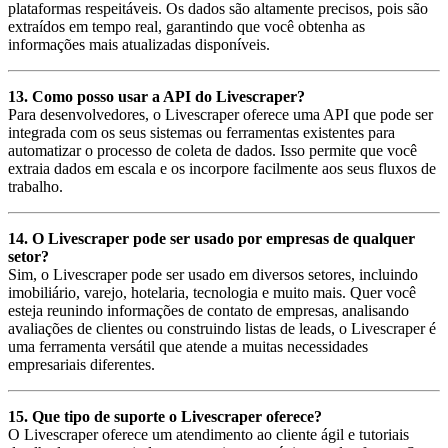
plataformas respeitáveis. Os dados são altamente precisos, pois são
extraídos em tempo real, garantindo que você obtenha as
informações mais atualizadas disponíveis.
13. Como posso usar a API do Livescraper?
Para desenvolvedores, o Livescraper oferece uma API que pode ser
integrada com os seus sistemas ou ferramentas existentes para
automatizar o processo de coleta de dados. Isso permite que você
extraia dados em escala e os incorpore facilmente aos seus fluxos de
trabalho.
14. O Livescraper pode ser usado por empresas de qualquer
setor?
Sim, o Livescraper pode ser usado em diversos setores, incluindo
imobiliário, varejo, hotelaria, tecnologia e muito mais. Quer você
esteja reunindo informações de contato de empresas, analisando
avaliações de clientes ou construindo listas de leads, o Livescraper é
uma ferramenta versátil que atende a muitas necessidades
empresariais diferentes.
15. Que tipo de suporte o Livescraper oferece?
O Livescraper oferece um atendimento ao cliente ágil e tutoriais