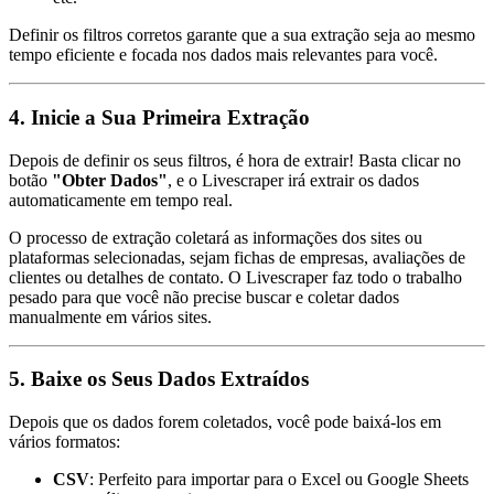
Definir os filtros corretos garante que a sua extração seja ao mesmo
tempo eficiente e focada nos dados mais relevantes para você.
4.
Inicie a Sua Primeira Extração
Depois de definir os seus filtros, é hora de extrair! Basta clicar no
botão
"Obter Dados"
, e o Livescraper irá extrair os dados
automaticamente em tempo real.
O processo de extração coletará as informações dos sites ou
plataformas selecionadas, sejam fichas de empresas, avaliações de
clientes ou detalhes de contato. O Livescraper faz todo o trabalho
pesado para que você não precise buscar e coletar dados
manualmente em vários sites.
5.
Baixe os Seus Dados Extraídos
Depois que os dados forem coletados, você pode baixá-los em
vários formatos:
CSV
: Perfeito para importar para o Excel ou Google Sheets