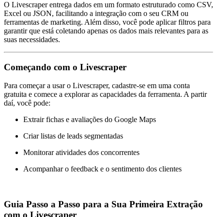
O Livescraper entrega dados em um formato estruturado como CSV,
Excel ou JSON, facilitando a integração com o seu CRM ou
ferramentas de marketing. Além disso, você pode aplicar filtros para
garantir que está coletando apenas os dados mais relevantes para as
suas necessidades.
Começando com o Livescraper
Para começar a usar o Livescraper, cadastre-se em uma conta
gratuita e comece a explorar as capacidades da ferramenta. A partir
daí, você pode:
Extrair fichas e avaliações do Google Maps
Criar listas de leads segmentadas
Monitorar atividades dos concorrentes
Acompanhar o feedback e o sentimento dos clientes
Guia Passo a Passo para a Sua Primeira Extração
com o Livescraper