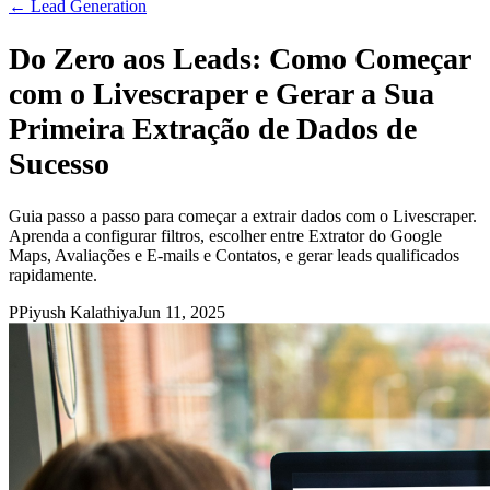
←
Lead Generation
Do Zero aos Leads: Como Começar
com o Livescraper e Gerar a Sua
Primeira Extração de Dados de
Sucesso
Guia passo a passo para começar a extrair dados com o Livescraper.
Aprenda a configurar filtros, escolher entre Extrator do Google
Maps, Avaliações e E-mails e Contatos, e gerar leads qualificados
rapidamente.
P
Piyush Kalathiya
Jun 11, 2025