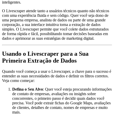
inteligentes.
O Livescraper atende tanto a usuários técnicos quanto não técnicos
com uma experiência fluida e sem código. Quer você seja dono de
uma pequena empresa, analista de dados ou parte de uma grande
corporação, a sua interface intuitiva torna a extração de dados
simples. O Livescraper permite que você colete dados estruturados
de forma rápida e fácil, possibilitando tomar decisões baseadas em
dados e aprimorar as suas estratégias de marketing digital.
Usando o Livescraper para a Sua
Primeira Extração de Dados
Quando você começa a usar o Livescraper, a chave para o sucesso é
entender as suas necessidades de dados e definir os filtros corretos.
Veja como começar:
Defina o Seu Alvo
: Quer você esteja procurando informações
de contato de empresas, avaliações ou insights sobre
concorrentes, o primeiro passo é decidir quais dados você
precisa. Você pode extrair fichas do Google Maps, avaliações
de clientes, detalhes de contato, nomes de empresas e muito
mais.