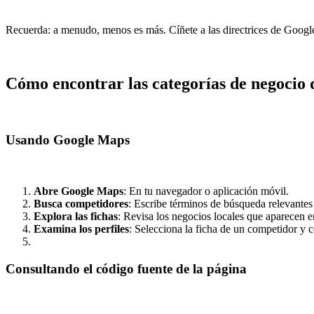
Recuerda: a menudo, menos es más. Cíñete a las directrices de Google
Cómo encontrar las categorías de negocio 
Usando Google Maps
Abre Google Maps
: En tu navegador o aplicación móvil.
Busca competidores
: Escribe términos de búsqueda relevantes 
Explora las fichas
: Revisa los negocios locales que aparecen e
Examina los perfiles
: Selecciona la ficha de un competidor y c
Consultando el código fuente de la página