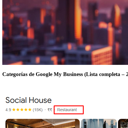
Categorías de Google My Business (Lista completa – 