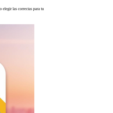
elegir las correctas para tu