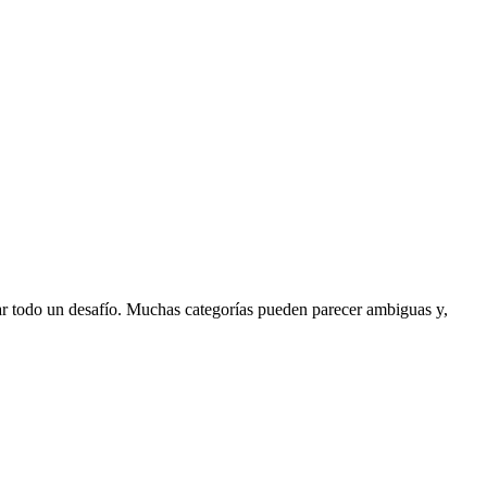
ar todo un desafío. Muchas categorías pueden parecer ambiguas y,