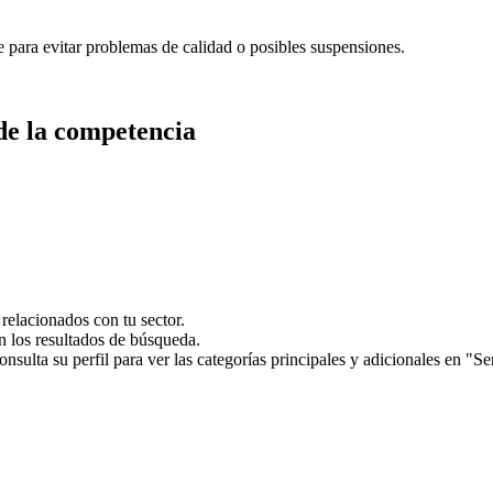
 para evitar problemas de calidad o posibles suspensiones.
de la competencia
relacionados con tu sector.
n los resultados de búsqueda.
onsulta su perfil para ver las categorías principales y adicionales en "