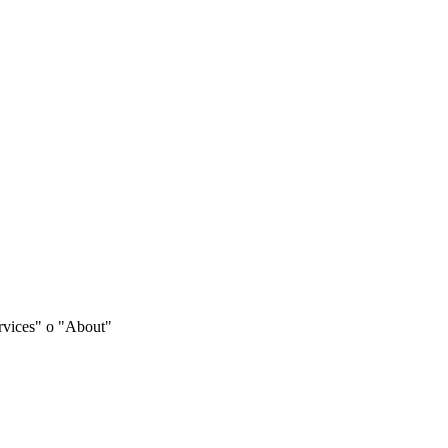
Services" o "About"