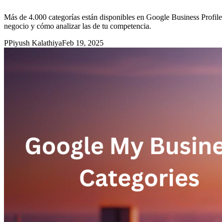
Más de 4.000 categorías están disponibles en Google Business Profile.
negocio y cómo analizar las de tu competencia.
P
Piyush Kalathiya
Feb 19, 2025