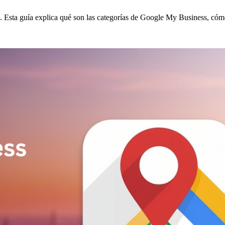
 Esta guía explica qué son las categorías de Google My Business, cómo 