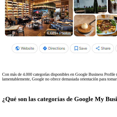
Con más de 4.000 categorías disponibles en Google Business Profile 
lamentablemente, Google no ofrece demasiada orientación para tomar 
¿Qué son las categorías de Google My Bus