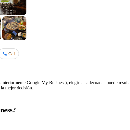
(anteriormente Google My Business), elegir las adecuadas puede result
la mejor decisión.
iness?