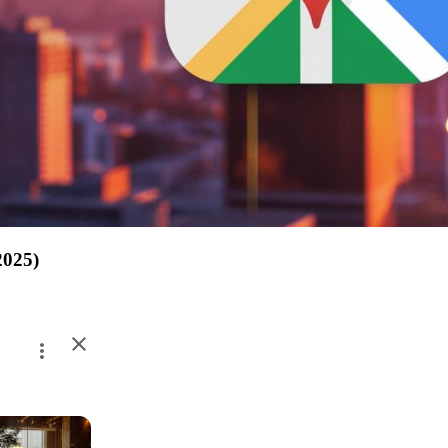
2025)