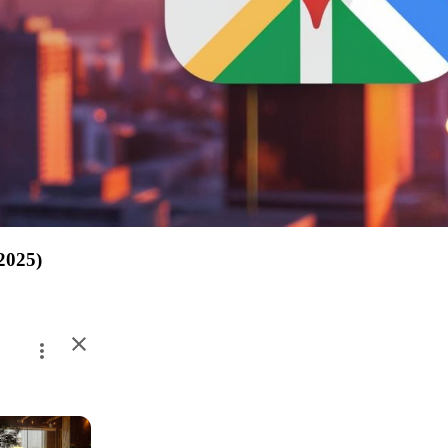
2025)