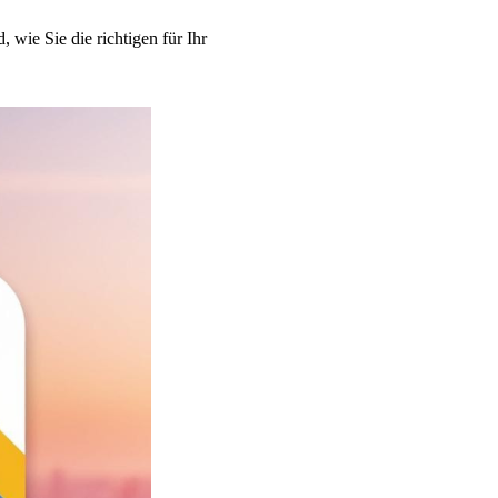
wie Sie die richtigen für Ihr