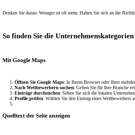
Denken Sie daran: Weniger ist oft mehr. Halten Sie sich an die Rich
So finden Sie die Unternehmenskategorie
Mit Google Maps
Öffnen Sie Google Maps
: In Ihrem Browser oder Ihrer mobil
Nach Wettbewerbern suchen
: Geben Sie für Ihre Branche rel
Einträge durchsuchen
: Sehen Sie sich die lokalen Unternehm
Profile prüfen
: Wählen Sie den Eintrag eines Wettbewerbers a
Quelltext der Seite anzeigen