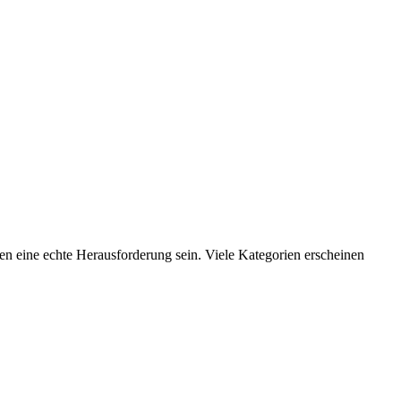
n eine echte Herausforderung sein. Viele Kategorien erscheinen