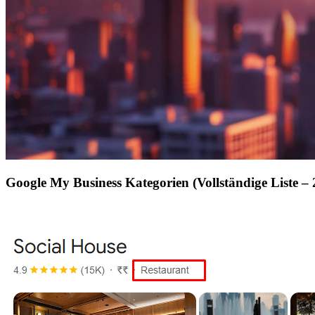
Google My Business Kategorien (Vollständige Liste – 