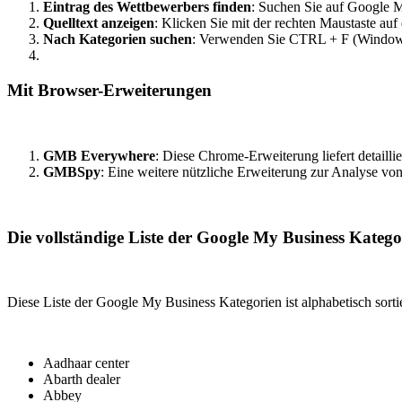
Eintrag des Wettbewerbers finden
: Suchen Sie auf Google 
Quelltext anzeigen
: Klicken Sie mit der rechten Maustaste au
Nach Kategorien suchen
: Verwenden Sie CTRL + F (Windows)
Mit Browser-Erweiterungen
GMB Everywhere
: Diese Chrome-Erweiterung liefert detailli
GMBSpy
: Eine weitere nützliche Erweiterung zur Analyse v
Die vollständige Liste der Google My Business Katego
Diese Liste der Google My Business Kategorien ist alphabetisch sortie
Aadhaar center
Abarth dealer
Abbey