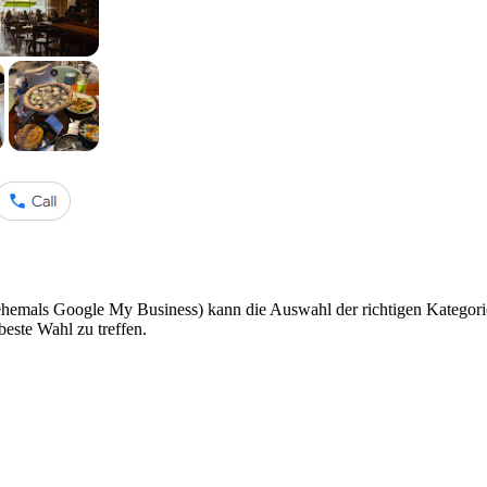
ehemals Google My Business) kann die Auswahl der richtigen Kategorie
beste Wahl zu treffen.