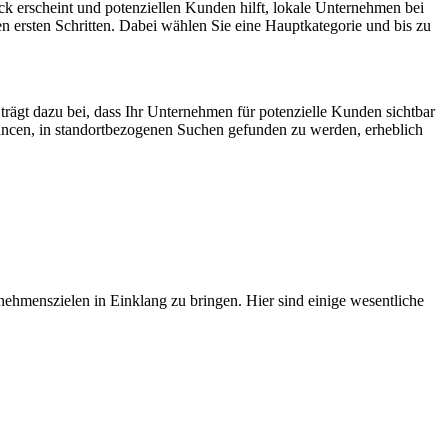
ck erscheint und potenziellen Kunden hilft, lokale Unternehmen bei
 ersten Schritten. Dabei wählen Sie eine Hauptkategorie und bis zu
 trägt dazu bei, dass Ihr Unternehmen für potenzielle Kunden sichtbar
hancen, in standortbezogenen Suchen gefunden zu werden, erheblich
nehmenszielen in Einklang zu bringen. Hier sind einige wesentliche