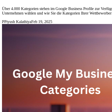
Über 4.000 Kategorien stehen im Google Business Profile zur Verfügun
Unternehmen wählen und wie Sie die Kategorien Ihrer Wettbewerber 
P
Piyush Kalathiya
Feb 19, 2025