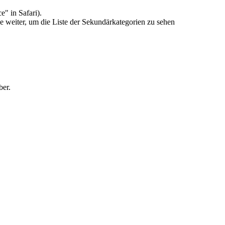
" in Safari).
weiter, um die Liste der Sekundärkategorien zu sehen
ber.