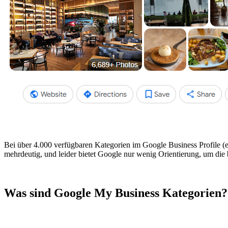
Bei über 4.000 verfügbaren Kategorien im Google Business Profile (
mehrdeutig, und leider bietet Google nur wenig Orientierung, um die 
Was sind Google My Business Kategorien?