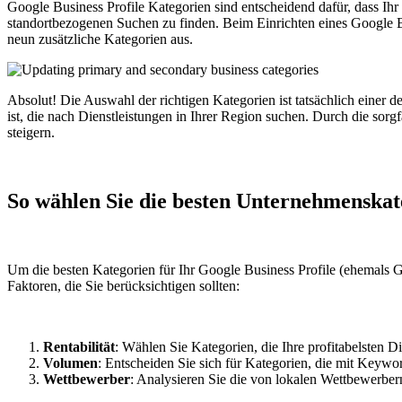
Google Business Profile Kategorien sind entscheidend dafür, dass Ih
standortbezogenen Suchen zu finden. Beim Einrichten eines Google Bu
neun zusätzliche Kategorien aus.
Absolut! Die Auswahl der richtigen Kategorien ist tatsächlich einer 
ist, die nach Dienstleistungen in Ihrer Region suchen. Durch die so
steigern.
So wählen Sie die besten Unternehmenskat
Um die besten Kategorien für Ihr Google Business Profile (ehemals G
Faktoren, die Sie berücksichtigen sollten:
Rentabilität
: Wählen Sie Kategorien, die Ihre profitabelsten D
Volumen
: Entscheiden Sie sich für Kategorien, die mit Key
Wettbewerber
: Analysieren Sie die von lokalen Wettbewerbe