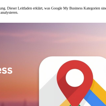
g. Dieser Leitfaden erklärt, was Google My Business Kategorien sind, 
analysieren.