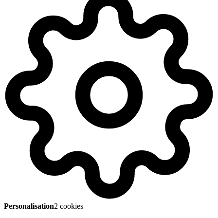
Personalisation
2 cookies