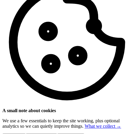
A small note about cookies
We use a few essentials to keep the site working, plus optional
analytics so we can quietly improve things.
What we collect →