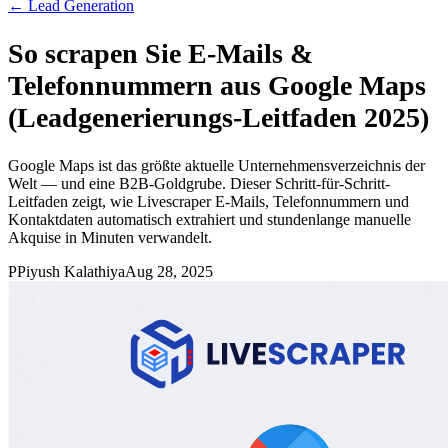
←
Lead Generation
So scrapen Sie E-Mails &
Telefonnummern aus Google Maps
(Leadgenerierungs-Leitfaden 2025)
Google Maps ist das größte aktuelle Unternehmensverzeichnis der
Welt — und eine B2B-Goldgrube. Dieser Schritt-für-Schritt-
Leitfaden zeigt, wie Livescraper E-Mails, Telefonnummern und
Kontaktdaten automatisch extrahiert und stundenlange manuelle
Akquise in Minuten verwandelt.
P
Piyush Kalathiya
Aug 28, 2025