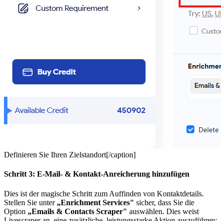
Definieren Sie Ihren Zielstandort[/caption]
Schritt 3: E-Mail- & Kontakt-Anreicherung hinzufügen
Dies ist der magische Schritt zum Auffinden von Kontaktdetails.
Stellen Sie unter
„Enrichment Services"
sicher, dass Sie die
Option
„Emails & Contacts Scraper"
auswählen. Dies weist
Livescraper an, eine zusätzliche, leistungsstarke Aktion auszuführen: