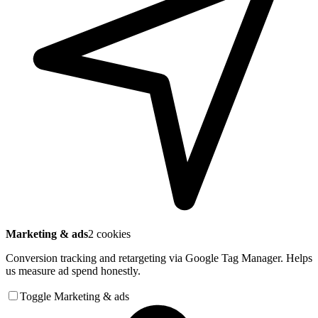
Marketing & ads
2 cookies
Conversion tracking and retargeting via Google Tag Manager. Helps
us measure ad spend honestly.
Toggle Marketing & ads