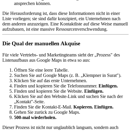
ansprechen können.
Die Herausforderung ist, dass diese Informationen nicht in einer
Liste vorliegen; sie sind dafür konzipiert, ein Unternehmen nach
dem anderen anzuzeigen. Eine Kontaktliste auf diese Weise manuell
aufzubauen, ist eine massive Ressourcenverschwendung.
Die Qual der manuellen Akquise
Für viele Vertriebs- und Marketingteams sieht der „Prozess" des
Listenaufbaus aus Google Maps in etwa so aus:
Öffnen Sie eine leere Tabelle.
Suchen Sie auf Google Maps (z. B. „Klempner in Surat").
Klicken Sie auf das erste Unternehmen.
Finden und kopieren Sie die Telefonnummer.
Einfügen.
Finden und kopieren Sie die Website.
Einfügen.
Klicken Sie auf den Website-Link und suchen Sie nach der
„Kontakt"-Seite.
Finden Sie die Kontakt-E-Mail.
Kopieren. Einfügen.
Gehen Sie zurück zu Google Maps.
500-mal wiederholen.
Dieser Prozess ist nicht nur unglaublich langsam, sondern auch