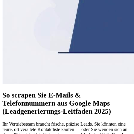
So scrapen Sie E-Mails &
Telefonnummern aus Google Maps
(Leadgenerierungs-Leitfaden 2025)
Ihr Vertriebsteam braucht frische, präzise Leads. Sie könnten eine
teure, oft veraltete Kontaktliste kaufen — oder Sie wenden sich an