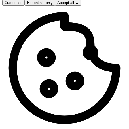
Customise
Essentials only
Accept all
→