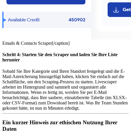
Emails & Contacts Scraper[/caption]
Schritt 4: Starten Sie den Scraper und laden Sie Ihre Liste
herunter
Sobald Sie Ihre Kategorie und Ihren Standort festgelegt und die E-
Mail-Anreicherung hinzugefügt haben, klicken Sie einfach auf die
Schaltfläche, um den Scraping-Prozess zu starten. Livescraper
arbeitet im Hintergrund und sammelt und organisiert alle
Informationen. Wenn es fertig ist, werden Sie per E-Mail
benachrichtigt, dass Ihre saubere, einsatzbereite Tabelle (im XLSX-
oder CSV-Format) zum Download bereit ist. Was Ihr Team Stunden
gekostet hätte, ist nun in Minuten erledigt.
Ein kurzer Hinweis zur ethischen Nutzung Ihrer
Daten