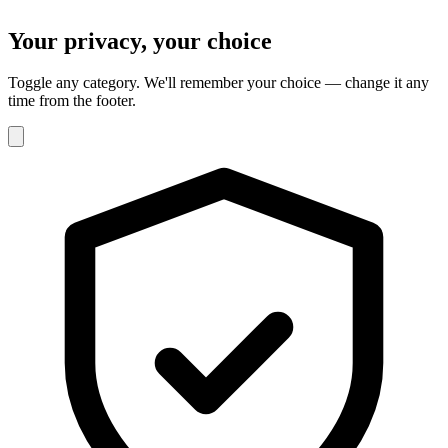
Your privacy, your choice
Toggle any category. We'll remember your choice — change it any
time from the footer.