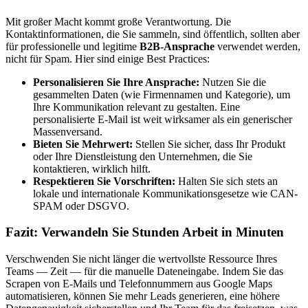
Mit großer Macht kommt große Verantwortung. Die
Kontaktinformationen, die Sie sammeln, sind öffentlich, sollten aber
für professionelle und legitime
B2B-Ansprache
verwendet werden,
nicht für Spam. Hier sind einige Best Practices:
Personalisieren Sie Ihre Ansprache:
Nutzen Sie die
gesammelten Daten (wie Firmennamen und Kategorie), um
Ihre Kommunikation relevant zu gestalten. Eine
personalisierte E-Mail ist weit wirksamer als ein generischer
Massenversand.
Bieten Sie Mehrwert:
Stellen Sie sicher, dass Ihr Produkt
oder Ihre Dienstleistung den Unternehmen, die Sie
kontaktieren, wirklich hilft.
Respektieren Sie Vorschriften:
Halten Sie sich stets an
lokale und internationale Kommunikationsgesetze wie CAN-
SPAM oder DSGVO.
Fazit: Verwandeln Sie Stunden Arbeit in Minuten
Verschwenden Sie nicht länger die wertvollste Ressource Ihres
Teams — Zeit — für die manuelle Dateneingabe. Indem Sie das
Scrapen von E-Mails und Telefonnummern aus Google Maps
automatisieren, können Sie mehr Leads generieren, eine höhere