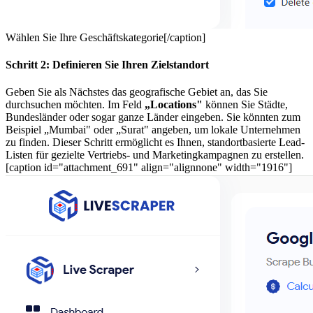
Wählen Sie Ihre Geschäftskategorie[/caption]
Schritt 2: Definieren Sie Ihren Zielstandort
Geben Sie als Nächstes das geografische Gebiet an, das Sie
durchsuchen möchten. Im Feld
„Locations"
können Sie Städte,
Bundesländer oder sogar ganze Länder eingeben. Sie könnten zum
Beispiel „Mumbai" oder „Surat" angeben, um lokale Unternehmen
zu finden. Dieser Schritt ermöglicht es Ihnen, standortbasierte Lead-
Listen für gezielte Vertriebs- und Marketingkampagnen zu erstellen.
[caption id="attachment_691" align="alignnone" width="1916"]