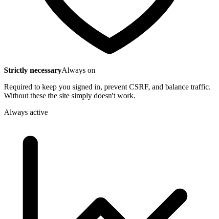
Strictly necessary
Always on
Required to keep you signed in, prevent CSRF, and balance traffic.
Without these the site simply doesn't work.
Always active