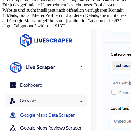
Für jedes gefundene Unternehmen besucht unser Tool dessen
Website und sucht intelligent nach öffentlich verfügbaren Kontakt-
E-Mails, Social-Media-Profilen und anderen Details, die nicht direkt
auf Google Maps aufgeführt sind. [caption id="attachment_692"
align="alignnone" width="1913"]