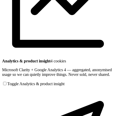
Analytics & product insight
4 cookies
Microsoft Clarity + Google Analytics 4 — aggregated, anonymised
usage so we can quietly improve things. Never sold, never shared.
Toggle Analytics & product insight