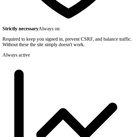
Strictly necessary
Always on
Required to keep you signed in, prevent CSRF, and balance traffic.
Without these the site simply doesn't work.
Always active