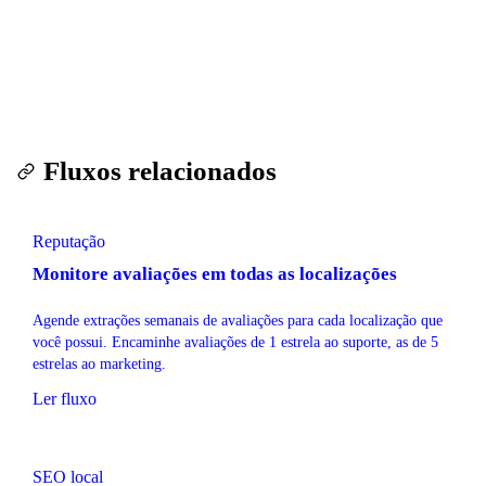
Executar este fluxo — teste gratuito
Fluxos relacionados
Reputação
Monitore avaliações em todas as localizações
Agende extrações semanais de avaliações para cada localização que
você possui. Encaminhe avaliações de 1 estrela ao suporte, as de 5
estrelas ao marketing.
Ler fluxo
SEO local