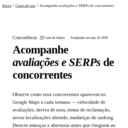
Início
Casos de uso
Acompanhe avaliações e SERPs de concorrentes
Concorrência
5 min de leitura
Atualizado em mai. de 2026
Acompanhe
avaliações e SERPs
de
concorrentes
Observe como seus concorrentes aparecem no
Google Maps a cada semana — velocidade de
avaliações, deriva de nota, temas de reclamação,
novas localizações abrindo, mudanças de ranking.
Detecte ameaças e aberturas antes que cheguem ao