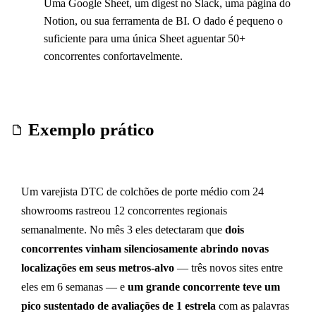
Uma Google Sheet, um digest no Slack, uma página do
Notion, ou sua ferramenta de BI. O dado é pequeno o
suficiente para uma única Sheet aguentar 50+
concorrentes confortavelmente.
Exemplo prático
Um varejista DTC de colchões de porte médio com 24
showrooms rastreou 12 concorrentes regionais
semanalmente. No mês 3 eles detectaram que
dois
concorrentes vinham silenciosamente abrindo novas
localizações em seus metros-alvo
— três novos sites entre
eles em 6 semanas — e
um grande concorrente teve um
pico sustentado de avaliações de 1 estrela
com as palavras