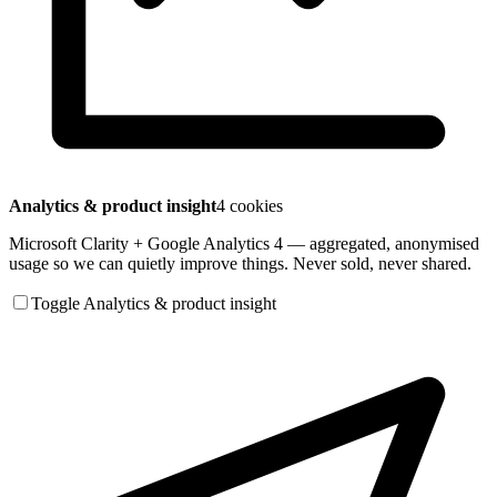
Analytics & product insight
4 cookies
Microsoft Clarity + Google Analytics 4 — aggregated, anonymised
usage so we can quietly improve things. Never sold, never shared.
Toggle Analytics & product insight