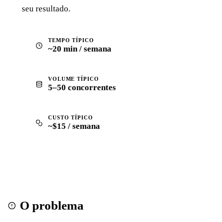
seu resultado.
TEMPO TÍPICO
~20 min / semana
VOLUME TÍPICO
5–50 concorrentes
CUSTO TÍPICO
~$15 / semana
O problema