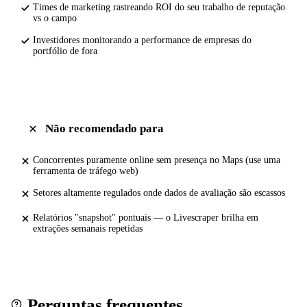
Times de marketing rastreando ROI do seu trabalho de reputação
vs o campo
Investidores monitorando a performance de empresas do
portfólio de fora
Não recomendado para
Concorrentes puramente online sem presença no Maps (use uma
ferramenta de tráfego web)
Setores altamente regulados onde dados de avaliação são escassos
Relatórios "snapshot" pontuais — o Livescraper brilha em
extrações semanais repetidas
Perguntas frequentes