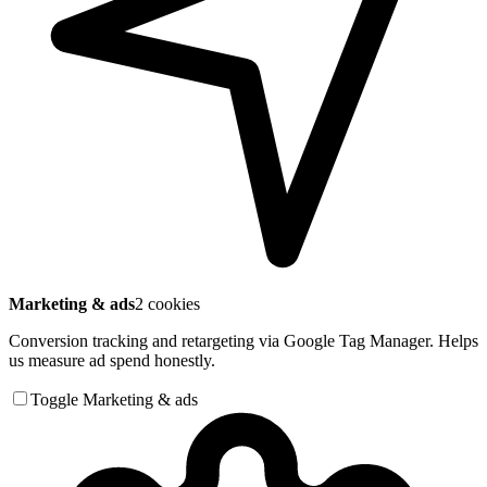
Marketing & ads
2 cookies
Conversion tracking and retargeting via Google Tag Manager. Helps
us measure ad spend honestly.
Toggle Marketing & ads