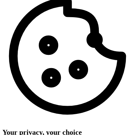
Your privacy, your choice