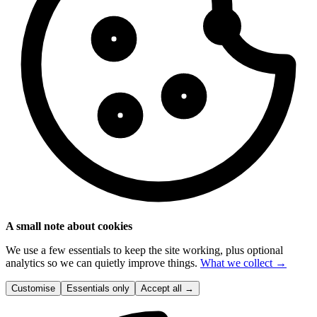
A small note about cookies
We use a few essentials to keep the site working, plus optional
analytics so we can quietly improve things.
What we collect →
Customise
Essentials only
Accept all
→