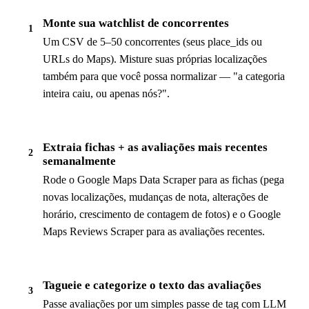
Monte sua watchlist de concorrentes
1
Um CSV de 5–50 concorrentes (seus place_ids ou
URLs do Maps). Misture suas próprias localizações
também para que você possa normalizar — "a categoria
inteira caiu, ou apenas nós?".
Extraia fichas + as avaliações mais recentes
2
semanalmente
Rode o Google Maps Data Scraper para as fichas (pega
novas localizações, mudanças de nota, alterações de
horário, crescimento de contagem de fotos) e o Google
Maps Reviews Scraper para as avaliações recentes.
Tagueie e categorize o texto das avaliações
3
Passe avaliações por um simples passe de tag com LLM