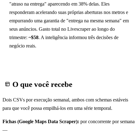
"atraso na entrega" aparecendo em 38% delas. Eles
responderam acelerando suas próprias aberturas nos metros e
empurrando uma garantia de "entrega na mesma semana" em
seus anúncios. Gasto total no Livescraper ao longo do
trimestre:
~$58
. A inteligência informou três decisões de
negócio reais.
O que você recebe
Dois CSVs por execução semanal, ambos com schemas estáveis
para que você possa empilhá-los em uma série temporal.
Fichas (Google Maps Data Scraper):
por concorrente por semana
—