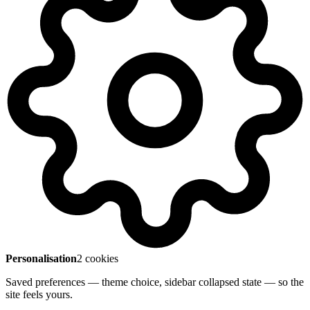
Personalisation
2 cookies
Saved preferences — theme choice, sidebar collapsed state — so the
site feels yours.