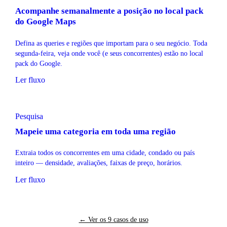
Acompanhe semanalmente a posição no local pack
do Google Maps
Defina as queries e regiões que importam para o seu negócio. Toda
segunda-feira, veja onde você (e seus concorrentes) estão no local
pack do Google.
Ler fluxo
Pesquisa
Mapeie uma categoria em toda uma região
Extraia todos os concorrentes em uma cidade, condado ou país
inteiro — densidade, avaliações, faixas de preço, horários.
Ler fluxo
← Ver os 9 casos de uso