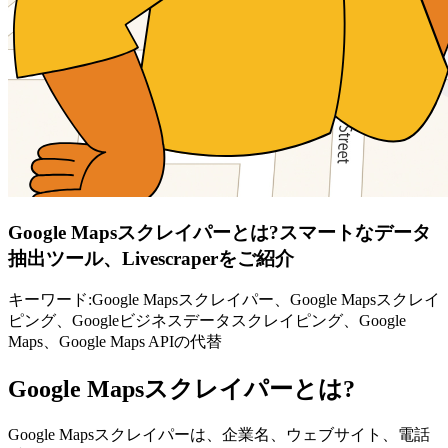
Google Mapsスクレイパーとは?スマートなデータ
抽出ツール、Livescraperをご紹介
キーワード:Google Mapsスクレイパー、Google Mapsスクレイ
ピング、Googleビジネスデータスクレイピング、Google
Maps、Google Maps APIの代替
Google Mapsスクレイパーとは?
Google Mapsスクレイパーは、企業名、ウェブサイト、電話