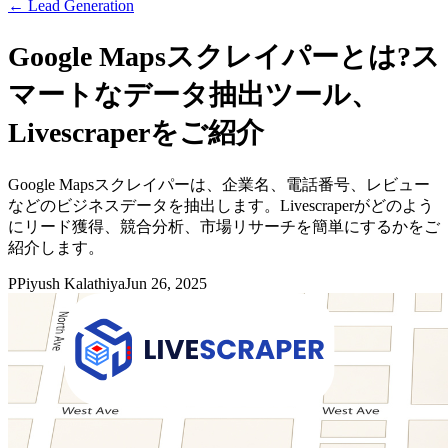
←
Lead Generation
Google Mapsスクレイパーとは?ス
マートなデータ抽出ツール、
Livescraperをご紹介
Google Mapsスクレイパーは、企業名、電話番号、レビュー
などのビジネスデータを抽出します。Livescraperがどのよう
にリード獲得、競合分析、市場リサーチを簡単にするかをご
紹介します。
P
Piyush Kalathiya
Jun 26, 2025