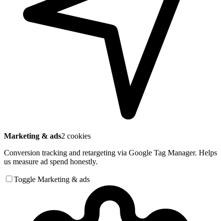
Marketing & ads
2 cookies
Conversion tracking and retargeting via Google Tag Manager. Helps
us measure ad spend honestly.
Toggle Marketing & ads