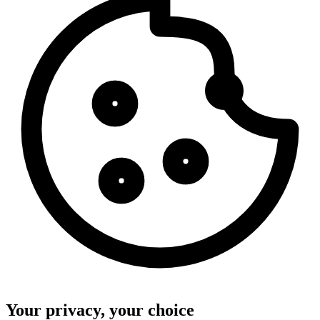
Your privacy, your choice