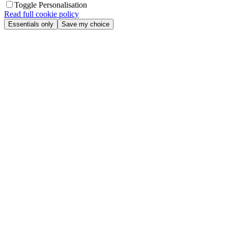
Toggle Personalisation
Read full cookie policy
Essentials only
Save my choice