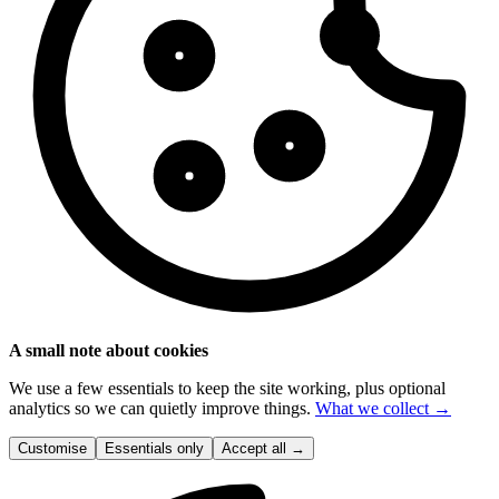
A small note about cookies
We use a few essentials to keep the site working, plus optional
analytics so we can quietly improve things.
What we collect →
Customise
Essentials only
Accept all
→