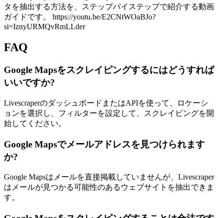
タを抽出する方法を、ステップバイステップで紹介する動画
ガイドです。 https://youtu.be/E2CNtWOaBJo?
si=IznyURMQvRmLLder
FAQ
Google Mapsをスクレイピングするにはどうすれば
いいですか?
LivescraperのダッシュボードまたはAPIを使って、ロケーシ
ョンを選択し、フィルターを設定して、スクレイピングを開
始してください。
Google Mapsでメールアドレスを見つけられます
か?
Google Mapsはメールを直接掲載していませんが、Livescraper
はメールが見つかる可能性のあるウェブサイトを抽出できま
す。