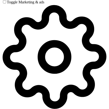
Toggle Marketing & ads