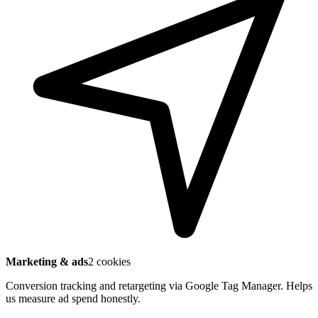
Marketing & ads
2 cookies
Conversion tracking and retargeting via Google Tag Manager. Helps
us measure ad spend honestly.