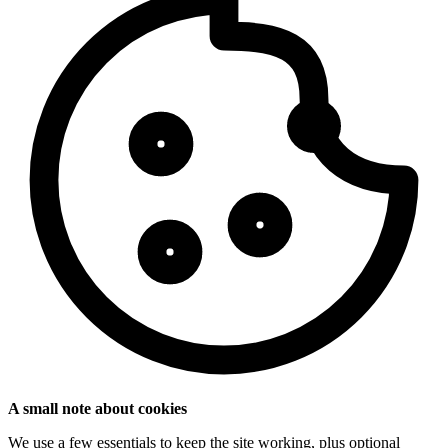
A small note about cookies
We use a few essentials to keep the site working, plus optional