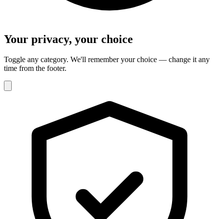
Your privacy, your choice
Toggle any category. We'll remember your choice — change it any
time from the footer.