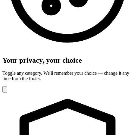
Your privacy, your choice
Toggle any category. We'll remember your choice — change it any
time from the footer.