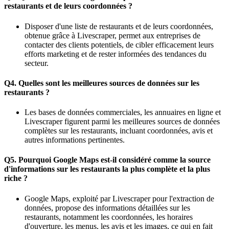
restaurants et de leurs coordonnées ?
Disposer d'une liste de restaurants et de leurs coordonnées,
obtenue grâce à Livescraper, permet aux entreprises de
contacter des clients potentiels, de cibler efficacement leurs
efforts marketing et de rester informées des tendances du
secteur.
Q4. Quelles sont les meilleures sources de données sur les
restaurants ?
Les bases de données commerciales, les annuaires en ligne et
Livescraper figurent parmi les meilleures sources de données
complètes sur les restaurants, incluant coordonnées, avis et
autres informations pertinentes.
Q5. Pourquoi Google Maps est-il considéré comme la source
d'informations sur les restaurants la plus complète et la plus
riche ?
Google Maps, exploité par Livescraper pour l'extraction de
données, propose des informations détaillées sur les
restaurants, notamment les coordonnées, les horaires
d'ouverture, les menus, les avis et les images, ce qui en fait