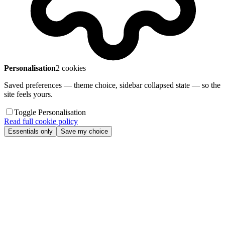
Personalisation
2 cookies
Saved preferences — theme choice, sidebar collapsed state — so the
site feels yours.
Toggle Personalisation
Read full cookie policy
Essentials only
Save my choice