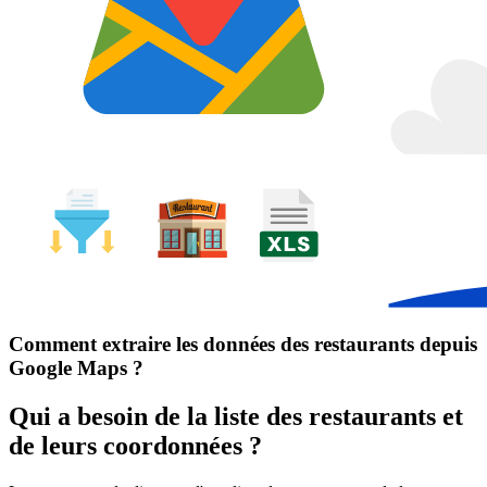
Comment extraire les données des restaurants depuis
Google Maps ?
Qui a besoin de la liste des restaurants et
de leurs coordonnées ?