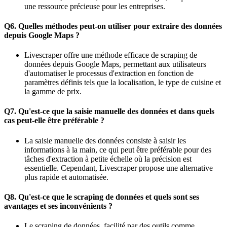
une ressource précieuse pour les entreprises.
Q6. Quelles méthodes peut-on utiliser pour extraire des données
depuis Google Maps ?
Livescraper offre une méthode efficace de scraping de
données depuis Google Maps, permettant aux utilisateurs
d'automatiser le processus d'extraction en fonction de
paramètres définis tels que la localisation, le type de cuisine et
la gamme de prix.
Q7. Qu'est-ce que la saisie manuelle des données et dans quels
cas peut-elle être préférable ?
La saisie manuelle des données consiste à saisir les
informations à la main, ce qui peut être préférable pour des
tâches d'extraction à petite échelle où la précision est
essentielle. Cependant, Livescraper propose une alternative
plus rapide et automatisée.
Q8. Qu'est-ce que le scraping de données et quels sont ses
avantages et ses inconvénients ?
Le scraping de données, facilité par des outils comme