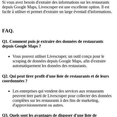
Si vous avez besoin d'extraire des informations sur les restaurants
depuis Google Maps, Livescraper est une excellente option. Il est
facile à utiliser et permet d'extraire un large éventail d'informations.
FAQ.
Q1. Comment puis-je extraire des données de restaurants
depuis Google Maps ?
Vous pouvez utiliser Livescraper, un outil conçu pour le
scraping de données depuis Google Maps, afin d'extraire
automatiquement les données des restaurants.
Q2. Qui peut tirer profit d'une liste de restaurants et de leurs
coordonnées ?
Les entreprises qui vendent des services aux restaurants
peuvent tirer parti de Livescraper pour collecter des données
complètes sur les restaurants à des fins de marketing,
d'approvisionnement ou autres.
Q3. Quels sont les avantages de disposer d'une liste de