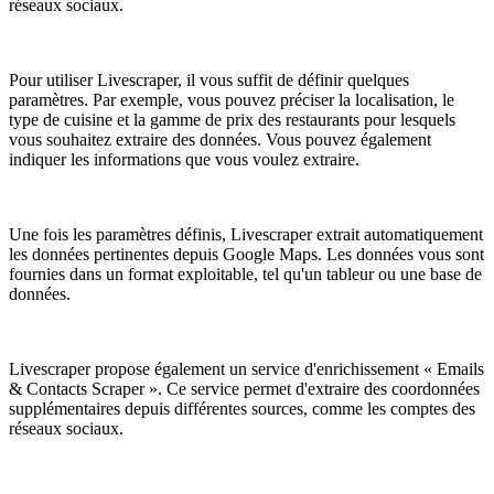
réseaux sociaux.
Pour utiliser Livescraper, il vous suffit de définir quelques
paramètres. Par exemple, vous pouvez préciser la localisation, le
type de cuisine et la gamme de prix des restaurants pour lesquels
vous souhaitez extraire des données. Vous pouvez également
indiquer les informations que vous voulez extraire.
Une fois les paramètres définis, Livescraper extrait automatiquement
les données pertinentes depuis Google Maps. Les données vous sont
fournies dans un format exploitable, tel qu'un tableur ou une base de
données.
Livescraper propose également un service d'enrichissement « Emails
& Contacts Scraper ». Ce service permet d'extraire des coordonnées
supplémentaires depuis différentes sources, comme les comptes des
réseaux sociaux.