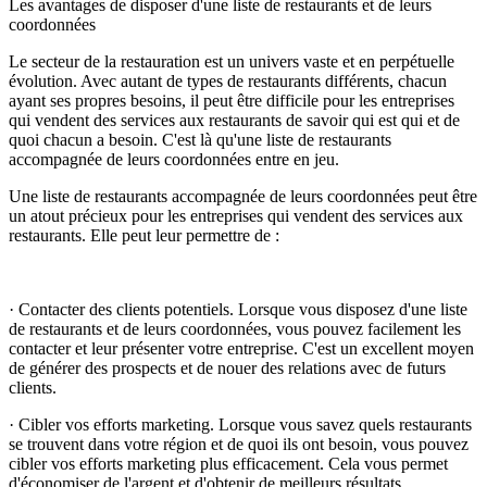
Les avantages de disposer d'une liste de restaurants et de leurs
coordonnées
Le secteur de la restauration est un univers vaste et en perpétuelle
évolution. Avec autant de types de restaurants différents, chacun
ayant ses propres besoins, il peut être difficile pour les entreprises
qui vendent des services aux restaurants de savoir qui est qui et de
quoi chacun a besoin. C'est là qu'une liste de restaurants
accompagnée de leurs coordonnées entre en jeu.
Une liste de restaurants accompagnée de leurs coordonnées peut être
un atout précieux pour les entreprises qui vendent des services aux
restaurants. Elle peut leur permettre de :
· Contacter des clients potentiels. Lorsque vous disposez d'une liste
de restaurants et de leurs coordonnées, vous pouvez facilement les
contacter et leur présenter votre entreprise. C'est un excellent moyen
de générer des prospects et de nouer des relations avec de futurs
clients.
· Cibler vos efforts marketing. Lorsque vous savez quels restaurants
se trouvent dans votre région et de quoi ils ont besoin, vous pouvez
cibler vos efforts marketing plus efficacement. Cela vous permet
d'économiser de l'argent et d'obtenir de meilleurs résultats.