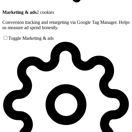
Marketing & ads
2 cookies
Conversion tracking and retargeting via Google Tag Manager. Helps
us measure ad spend honestly.
Toggle Marketing & ads