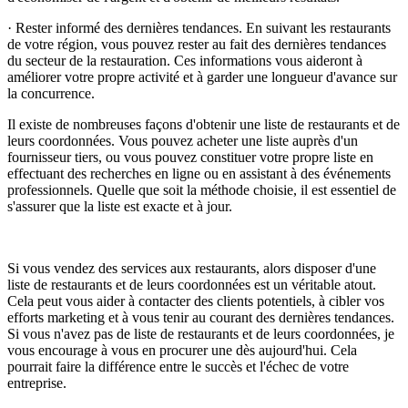
· Rester informé des dernières tendances. En suivant les restaurants
de votre région, vous pouvez rester au fait des dernières tendances
du secteur de la restauration. Ces informations vous aideront à
améliorer votre propre activité et à garder une longueur d'avance sur
la concurrence.
Il existe de nombreuses façons d'obtenir une liste de restaurants et de
leurs coordonnées. Vous pouvez acheter une liste auprès d'un
fournisseur tiers, ou vous pouvez constituer votre propre liste en
effectuant des recherches en ligne ou en assistant à des événements
professionnels. Quelle que soit la méthode choisie, il est essentiel de
s'assurer que la liste est exacte et à jour.
Si vous vendez des services aux restaurants, alors disposer d'une
liste de restaurants et de leurs coordonnées est un véritable atout.
Cela peut vous aider à contacter des clients potentiels, à cibler vos
efforts marketing et à vous tenir au courant des dernières tendances.
Si vous n'avez pas de liste de restaurants et de leurs coordonnées, je
vous encourage à vous en procurer une dès aujourd'hui. Cela
pourrait faire la différence entre le succès et l'échec de votre
entreprise.