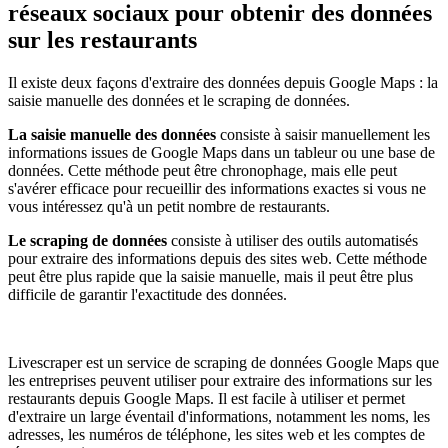
réseaux sociaux pour obtenir des données
sur les restaurants
Il existe deux façons d'extraire des données depuis Google Maps : la
saisie manuelle des données et le scraping de données.
La saisie manuelle des données
consiste à saisir manuellement les
informations issues de Google Maps dans un tableur ou une base de
données. Cette méthode peut être chronophage, mais elle peut
s'avérer efficace pour recueillir des informations exactes si vous ne
vous intéressez qu'à un petit nombre de restaurants.
Le scraping de données
consiste à utiliser des outils automatisés
pour extraire des informations depuis des sites web. Cette méthode
peut être plus rapide que la saisie manuelle, mais il peut être plus
difficile de garantir l'exactitude des données.
Livescraper est un service de scraping de données Google Maps que
les entreprises peuvent utiliser pour extraire des informations sur les
restaurants depuis Google Maps. Il est facile à utiliser et permet
d'extraire un large éventail d'informations, notamment les noms, les
adresses, les numéros de téléphone, les sites web et les comptes de