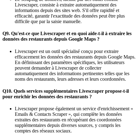
Livescraper, consiste à extraire automatiquement des
informations depuis des sites web. S'il offre rapidité et
efficacité, garantir l'exactitude des données peut être plus
difficile que par la saisie manuelle.
Q9. Qu'est-ce que Livescraper et en quoi aide-t-il à extraire les
données des restaurants depuis Google Maps ?
Livescraper est un outil spécialisé conçu pour extraire
efficacement les données des restaurants depuis Google Maps.
En définissant des paramètres spécifiques, les utilisateurs
peuvent demander à Livescraper de collecter
automatiquement des informations pertinentes telles que les
noms des restaurants, leurs adresses et leurs coordonnées.
Q10. Quels services supplémentaires Livescraper propose-t-il
pour enrichir les données des restaurants ?
Livescraper propose également un service d'enrichissement «
Emails & Contacts Scraper », qui complète les données
extraites des restaurants en récupérant des coordonnées
supplémentaires depuis diverses sources, y compris les
comptes des réseaux sociaux.