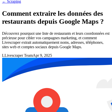
←
Scraping
Comment extraire les données des
restaurants depuis Google Maps ?
Découvrez pourquoi une liste de restaurants et leurs coordonnées est
précieuse pour cibler vos campagnes marketing, et comment
Livescraper extrait automatiquement noms, adresses, téléphones,
sites web et comptes sociaux depuis Google Maps.
L
Livescraper Team
Apr 9, 2025