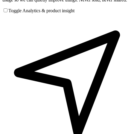
Toggle Analytics & product insight