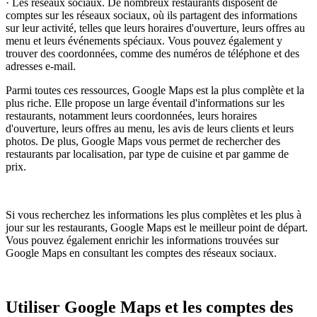
· Les réseaux sociaux. De nombreux restaurants disposent de
comptes sur les réseaux sociaux, où ils partagent des informations
sur leur activité, telles que leurs horaires d'ouverture, leurs offres au
menu et leurs événements spéciaux. Vous pouvez également y
trouver des coordonnées, comme des numéros de téléphone et des
adresses e-mail.
Parmi toutes ces ressources, Google Maps est la plus complète et la
plus riche. Elle propose un large éventail d'informations sur les
restaurants, notamment leurs coordonnées, leurs horaires
d'ouverture, leurs offres au menu, les avis de leurs clients et leurs
photos. De plus, Google Maps vous permet de rechercher des
restaurants par localisation, par type de cuisine et par gamme de
prix.
Si vous recherchez les informations les plus complètes et les plus à
jour sur les restaurants, Google Maps est le meilleur point de départ.
Vous pouvez également enrichir les informations trouvées sur
Google Maps en consultant les comptes des réseaux sociaux.
Utiliser Google Maps et les comptes des