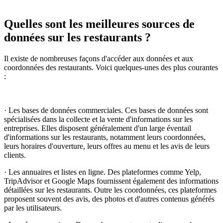
Quelles sont les meilleures sources de
données sur les restaurants ?
Il existe de nombreuses façons d'accéder aux données et aux
coordonnées des restaurants. Voici quelques-unes des plus courantes
:
· Les bases de données commerciales. Ces bases de données sont
spécialisées dans la collecte et la vente d'informations sur les
entreprises. Elles disposent généralement d'un large éventail
d'informations sur les restaurants, notamment leurs coordonnées,
leurs horaires d'ouverture, leurs offres au menu et les avis de leurs
clients.
· Les annuaires et listes en ligne. Des plateformes comme Yelp,
TripAdvisor et Google Maps fournissent également des informations
détaillées sur les restaurants. Outre les coordonnées, ces plateformes
proposent souvent des avis, des photos et d'autres contenus générés
par les utilisateurs.