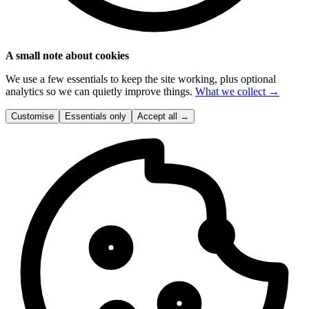
A small note about cookies
We use a few essentials to keep the site working, plus optional
analytics so we can quietly improve things.
What we collect →
Customise
Essentials only
Accept all
→