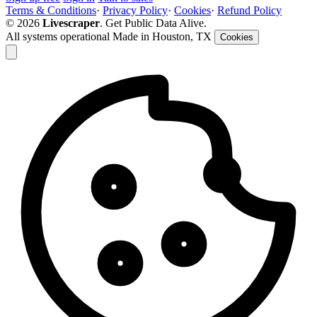
Terms & Conditions
·
Privacy Policy
·
Cookies
·
Refund Policy
© 2026
Livescraper
. Get Public Data Alive.
All systems operational
Made in Houston, TX
Cookies