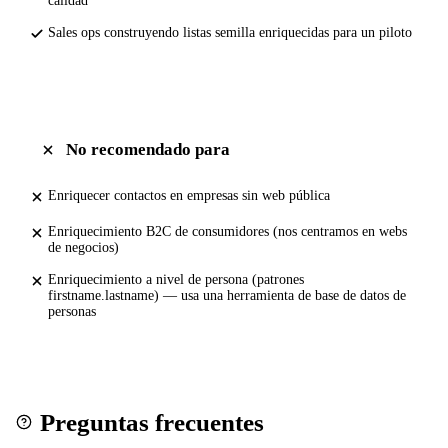
calidad
Sales ops construyendo listas semilla enriquecidas para un piloto
No recomendado para
Enriquecer contactos en empresas sin web pública
Enriquecimiento B2C de consumidores (nos centramos en webs
de negocios)
Enriquecimiento a nivel de persona (patrones
firstname.lastname) — usa una herramienta de base de datos de
personas
Preguntas frecuentes