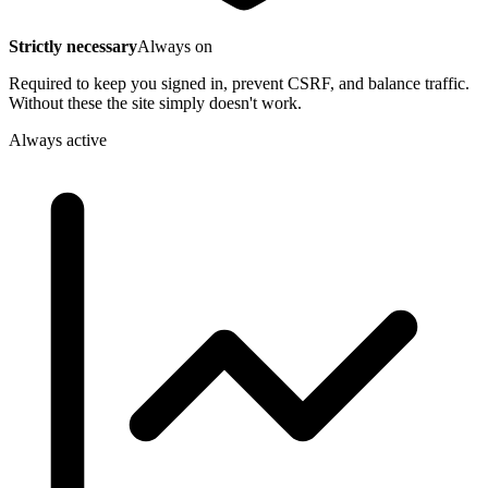
Strictly necessary
Always on
Required to keep you signed in, prevent CSRF, and balance traffic.
Without these the site simply doesn't work.
Always active