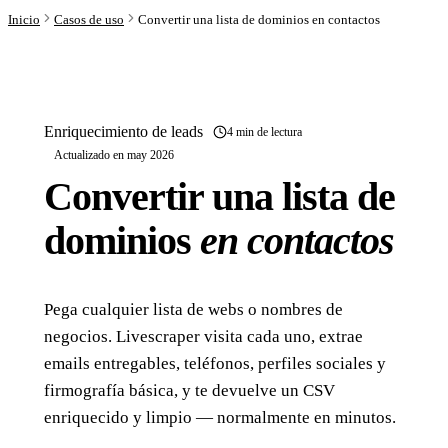
Inicio
Casos de uso
Convertir una lista de dominios en contactos
Enriquecimiento de leads
4 min de lectura
Actualizado en may 2026
Convertir una lista de
dominios
en contactos
Pega cualquier lista de webs o nombres de
negocios. Livescraper visita cada uno, extrae
emails entregables, teléfonos, perfiles sociales y
firmografía básica, y te devuelve un CSV
enriquecido y limpio — normalmente en minutos.