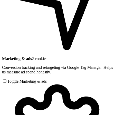
Marketing & ads
2 cookies
Conversion tracking and retargeting via Google Tag Manager. Helps
us measure ad spend honestly.
Toggle Marketing & ads