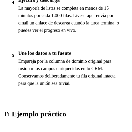
Ejecuta y descarga
4
La mayoría de listas se completa en menos de 15
minutos por cada 1.000 filas. Livescraper envía por
email un enlace de descarga cuando la tarea termina, o
puedes ver el progreso en vivo.
Une los datos a tu fuente
5
Empareja por la columna de dominio original para
fusionar los campos enriquecidos en tu CRM.
Conservamos deliberadamente tu fila original intacta
para que la unión sea trivial.
Ejemplo práctico