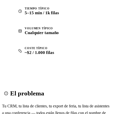
TIEMPO TÍPICO
5–15 min / 1k filas
VOLUMEN TÍPICO
Cualquier tamaño
COSTE TÍPICO
~$2 / 1.000 filas
El problema
Tu CRM, tu lista de clientes, tu export de feria, tu lista de asistentes
a una conferencia — todos están llenos de filas con el nombre de