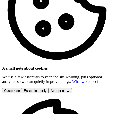
A small note about cookies
We use a few essentials to keep the site working, plus optional
analytics so we can quietly improve things.
What we collect →
Customise
Essentials only
Accept all
→