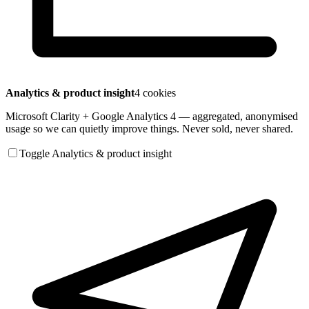
Analytics & product insight
4 cookies
Microsoft Clarity + Google Analytics 4 — aggregated, anonymised
usage so we can quietly improve things. Never sold, never shared.
Toggle Analytics & product insight