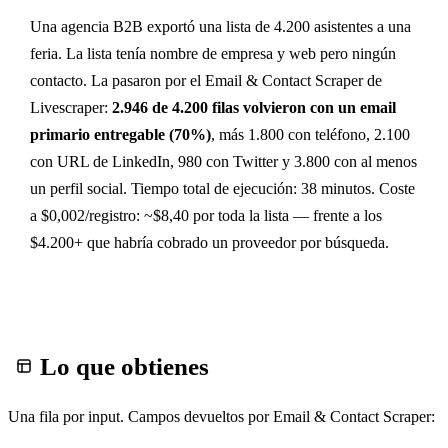
Una agencia B2B exportó una lista de 4.200 asistentes a una
feria. La lista tenía nombre de empresa y web pero ningún
contacto. La pasaron por el Email & Contact Scraper de
Livescraper:
2.946 de 4.200 filas volvieron con un email
primario entregable (70%)
, más 1.800 con teléfono, 2.100
con URL de LinkedIn, 980 con Twitter y 3.800 con al menos
un perfil social. Tiempo total de ejecución: 38 minutos. Coste
a $0,002/registro: ~$8,40 por toda la lista — frente a los
$4.200+ que habría cobrado un proveedor por búsqueda.
Lo que obtienes
Una fila por input. Campos devueltos por Email & Contact Scraper: