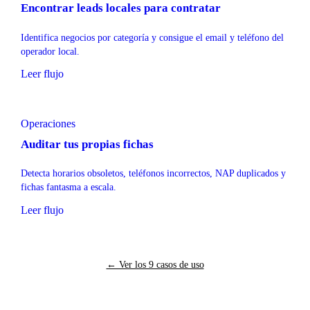
Encontrar leads locales para contratar
Identifica negocios por categoría y consigue el email y teléfono del
operador local.
Leer flujo
Operaciones
Auditar tus propias fichas
Detecta horarios obsoletos, teléfonos incorrectos, NAP duplicados y
fichas fantasma a escala.
Leer flujo
← Ver los 9 casos de uso