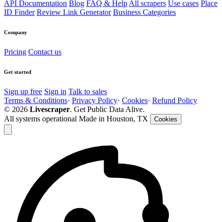
API Documentation
Blog
FAQ & Help
All scrapers
Use cases
Place
ID Finder
Review Link Generator
Business Categories
Company
Pricing
Contact us
Get started
Sign up free
Sign in
Talk to sales
Terms & Conditions
·
Privacy Policy
·
Cookies
·
Refund Policy
© 2026
Livescraper
. Get Public Data Alive.
All systems operational
Made in Houston, TX
Cookies