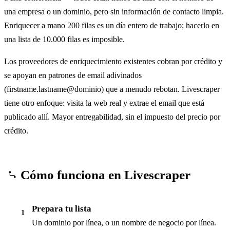
una empresa o un dominio, pero sin información de contacto limpia.
Enriquecer a mano 200 filas es un día entero de trabajo; hacerlo en
una lista de 10.000 filas es imposible.
Los proveedores de enriquecimiento existentes cobran por crédito y
se apoyan en patrones de email adivinados
(firstname.lastname@dominio) que a menudo rebotan. Livescraper
tiene otro enfoque: visita la web real y extrae el email que está
publicado allí. Mayor entregabilidad, sin el impuesto del precio por
crédito.
Cómo funciona en Livescraper
Prepara tu lista
1
Un dominio por línea, o un nombre de negocio por línea.