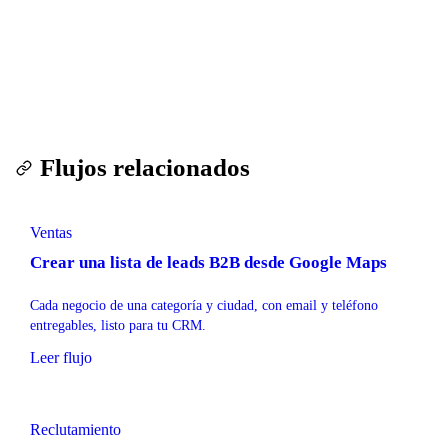
Ejecutar este flujo — prueba gratuita
Flujos relacionados
Ventas
Crear una lista de leads B2B desde Google Maps
Cada negocio de una categoría y ciudad, con email y teléfono
entregables, listo para tu CRM.
Leer flujo
Reclutamiento