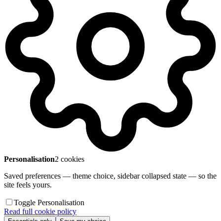
Personalisation
2 cookies
Saved preferences — theme choice, sidebar collapsed state — so the
site feels yours.
Toggle Personalisation
Read full cookie policy