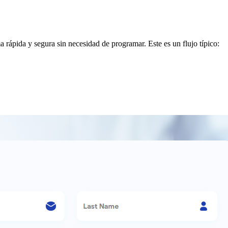
a rápida y segura sin necesidad de programar. Este es un flujo típico: