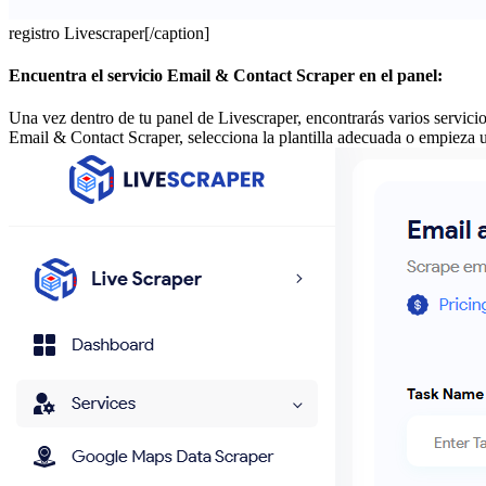
registro Livescraper[/caption]
Encuentra el servicio Email & Contact Scraper en el panel:
Una vez dentro de tu panel de Livescraper, encontrarás varios servic
Email & Contact Scraper, selecciona la plantilla adecuada o empieza