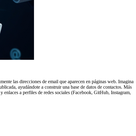
amente las direcciones de email que aparecen en páginas web.
Imagina
é publicada, ayudándote a construir una base de datos de contactos.
Más
y enlaces a perfiles de redes sociales (Facebook, GitHub, Instagram,