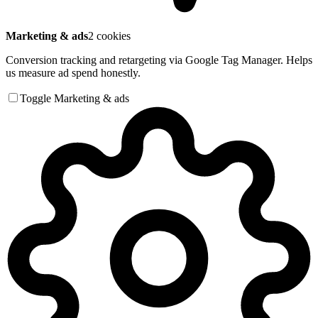
Marketing & ads
2 cookies
Conversion tracking and retargeting via Google Tag Manager. Helps
us measure ad spend honestly.
Toggle Marketing & ads