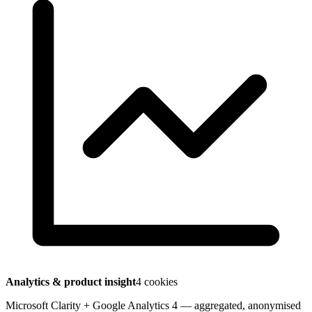
Analytics & product insight
4 cookies
Microsoft Clarity + Google Analytics 4 — aggregated, anonymised