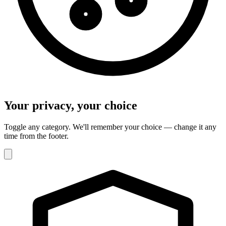
Your privacy, your choice
Toggle any category. We'll remember your choice — change it any
time from the footer.