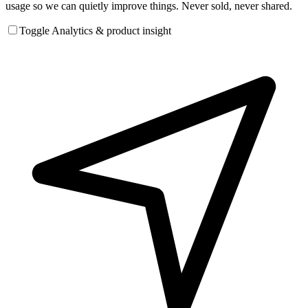
usage so we can quietly improve things. Never sold, never shared.
Toggle Analytics & product insight