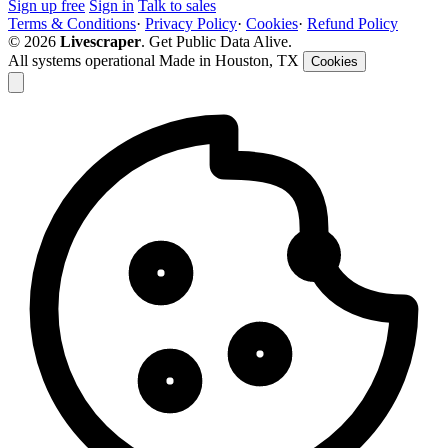
Sign up free
Sign in
Talk to sales
Terms & Conditions
·
Privacy Policy
·
Cookies
·
Refund Policy
© 2026
Livescraper
. Get Public Data Alive.
All systems operational
Made in Houston, TX
Cookies