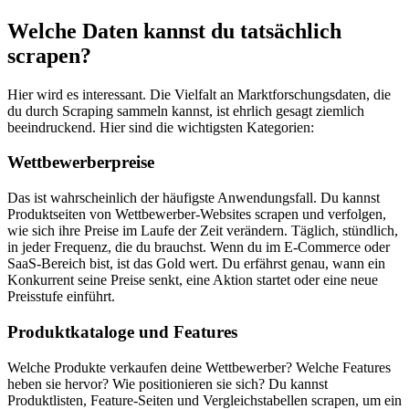
Welche Daten kannst du tatsächlich
scrapen?
Hier wird es interessant. Die Vielfalt an Marktforschungsdaten, die
du durch Scraping sammeln kannst, ist ehrlich gesagt ziemlich
beeindruckend. Hier sind die wichtigsten Kategorien:
Wettbewerberpreise
Das ist wahrscheinlich der häufigste Anwendungsfall. Du kannst
Produktseiten von Wettbewerber-Websites scrapen und verfolgen,
wie sich ihre Preise im Laufe der Zeit verändern. Täglich, stündlich,
in jeder Frequenz, die du brauchst. Wenn du im E-Commerce oder
SaaS-Bereich bist, ist das Gold wert. Du erfährst genau, wann ein
Konkurrent seine Preise senkt, eine Aktion startet oder eine neue
Preisstufe einführt.
Produktkataloge und Features
Welche Produkte verkaufen deine Wettbewerber? Welche Features
heben sie hervor? Wie positionieren sie sich? Du kannst
Produktlisten, Feature-Seiten und Vergleichstabellen scrapen, um ein