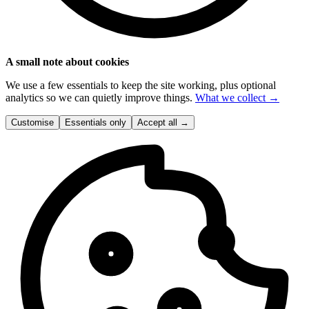
A small note about cookies
We use a few essentials to keep the site working, plus optional
analytics so we can quietly improve things.
What we collect →
Customise
Essentials only
Accept all
→