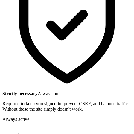
Strictly necessary
Always on
Required to keep you signed in, prevent CSRF, and balance traffic.
Without these the site simply doesn't work.
Always active