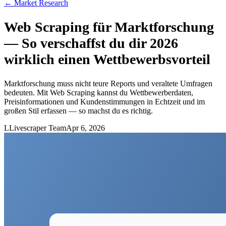
←
Market Research
Web Scraping für Marktforschung
— So verschaffst du dir 2026
wirklich einen Wettbewerbsvorteil
Marktforschung muss nicht teure Reports und veraltete Umfragen
bedeuten. Mit Web Scraping kannst du Wettbewerberdaten,
Preisinformationen und Kundenstimmungen in Echtzeit und im
großen Stil erfassen — so machst du es richtig.
L
Livescraper Team
Apr 6, 2026