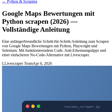
←
Python & Scraping
Google Maps Bewertungen mit
Python scrapen (2026) —
Vollständige Anleitung
Eine anfängerfreundliche Schritt-für-Schritt-Anleitung zum Scrapen
von Google Maps Bewertungen mit Python, Playwright und
Selenium. Mit funktionierendem Code, Anti-Erkennungstipps und
einer einfacheren No-Code-Alternative mit Livescraper.
L
Livescraper Team
Apr 6, 2026