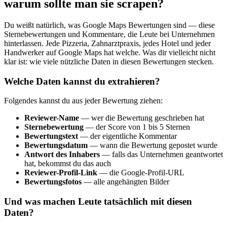
warum sollte man sie scrapen?
Du weißt natürlich, was Google Maps Bewertungen sind — diese
Sternebewertungen und Kommentare, die Leute bei Unternehmen
hinterlassen. Jede Pizzeria, Zahnarztpraxis, jedes Hotel und jeder
Handwerker auf Google Maps hat welche. Was dir vielleicht nicht
klar ist: wie viele nützliche Daten in diesen Bewertungen stecken.
Welche Daten kannst du extrahieren?
Folgendes kannst du aus jeder Bewertung ziehen:
Reviewer-Name
— wer die Bewertung geschrieben hat
Sternebewertung
— der Score von 1 bis 5 Sternen
Bewertungstext
— der eigentliche Kommentar
Bewertungsdatum
— wann die Bewertung gepostet wurde
Antwort des Inhabers
— falls das Unternehmen geantwortet
hat, bekommst du das auch
Reviewer-Profil-Link
— die Google-Profil-URL
Bewertungsfotos
— alle angehängten Bilder
Und was machen Leute tatsächlich mit diesen
Daten?